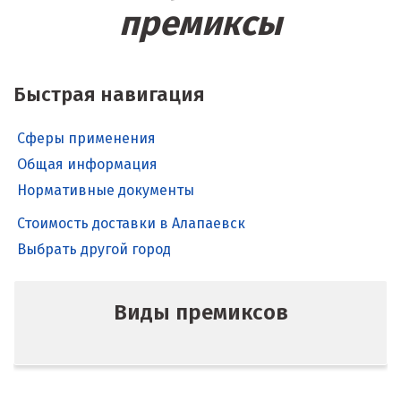
премиксы
Быстрая навигация
Сферы применения
Общая информация
Нормативные документы
Стоимость доставки в Алапаевск
Выбрать другой город
Виды премиксов