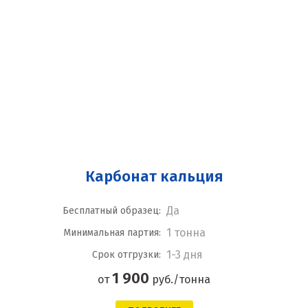
Карбонат кальция
Да
Бесплатный образец:
1 тонна
Минимальная партия:
1-3 дня
Срок отгрузки:
1 900
от
руб./тонна