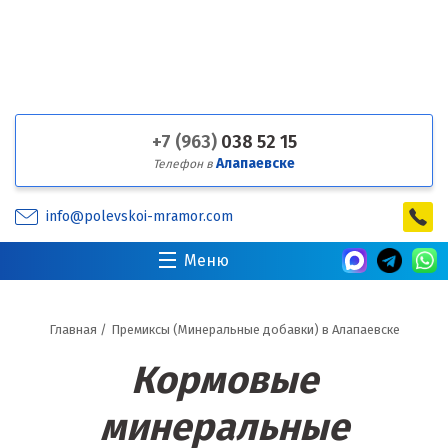
+7 (963)
038 52 15
Алапаевске
Телефон в
info@polevskoi-mramor.com
Меню
Главная
/
Премиксы (Минеральные добавки) в Алапаевске
Кормовые
минеральные