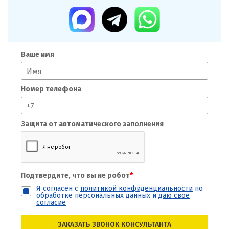
Ваше имя
Номер телефона
Защита от автоматического заполнения
Подтвердите, что вы не робот
*
Я согласен с
политикой конфиденциальности
по
обработке персональных данных и
даю свое
согласие
ЗАКАЗАТЬ ЗВОНОК КОНСУЛЬТАНТА