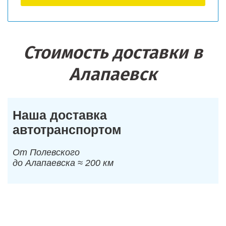
Стоимость доставки в
Алапаевск
Наша доставка
автотранспортом
От Полевского
до Алапаевска ≈ 200 км