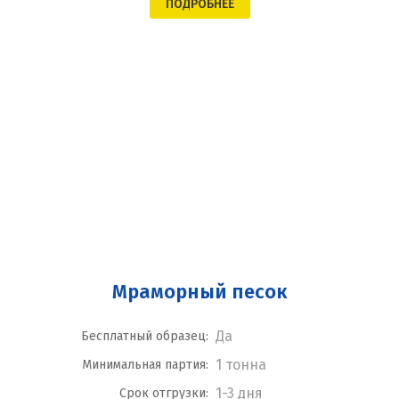
ПОДРОБНЕЕ
Мраморный песок
Да
Бесплатный образец:
1 тонна
Минимальная партия:
1-3 дня
Срок отгрузки: