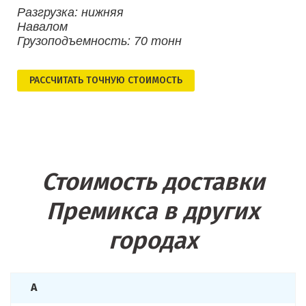
Разгрузка: нижняя
Навалом
Грузоподъемность: 70 тонн
РАСCЧИТАТЬ ТОЧНУЮ СТОИМОСТЬ
Стоимость доставки
Премикса в других
городах
А