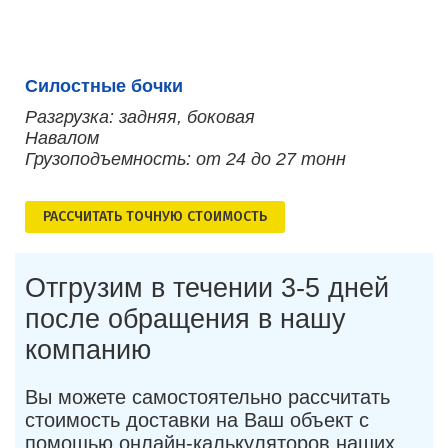
Силостные бочки
Разгрузка: задняя, боковая
Навалом
Грузоподъемность: от 24 до 27 тонн
РАСCЧИТАТЬ ТОЧНУЮ СТОИМОСТЬ
Отгрузим в течении 3-5 дней
после обращения в нашу
компанию
Вы можете самостоятельно рассчитать
стоимость доставки на Ваш объект с
помощью онлайн-калькуляторов наших