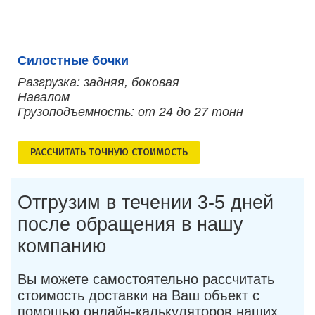
Силостные бочки
Разгрузка: задняя, боковая
Навалом
Грузоподъемность: от 24 до 27 тонн
РАСCЧИТАТЬ ТОЧНУЮ СТОИМОСТЬ
Отгрузим в течении 3-5 дней
после обращения в нашу
компанию
Вы можете самостоятельно рассчитать
стоимость доставки на Ваш объект с
помощью онлайн-калькуляторов наших