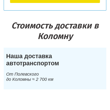
Стоимость доставки в
Коломну
Наша доставка
автотранспортом
От Полевского
до Коломны ≈ 2 700 км