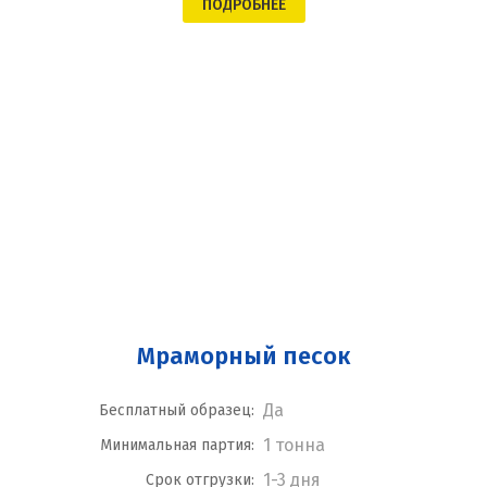
ПОДРОБНЕЕ
Мраморный песок
Да
Бесплатный образец:
1 тонна
Минимальная партия:
1-3 дня
Срок отгрузки: