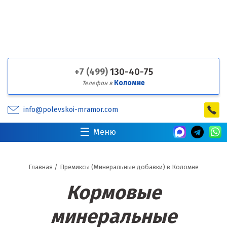
+7 (499)
130-40-75
Коломне
Телефон в
info@polevskoi-mramor.com
Меню
Главная
/
Премиксы (Минеральные добавки) в Коломне
Кормовые
минеральные