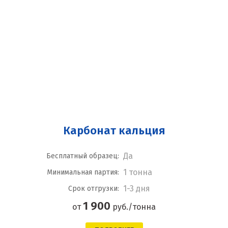
Карбонат кальция
Да
Бесплатный образец:
1 тонна
Минимальная партия:
1-3 дня
Срок отгрузки:
1 900
от
руб./тонна