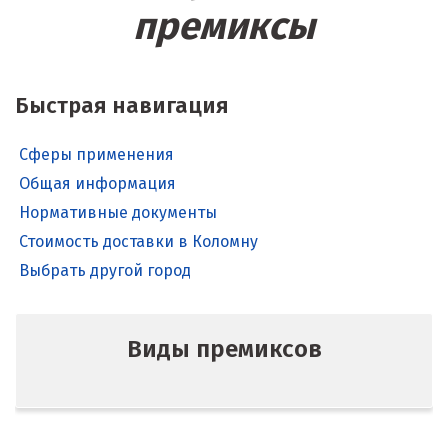
премиксы
Быстрая навигация
Сферы применения
Общая информация
Нормативные документы
Стоимость доставки в Коломну
Выбрать другой город
Виды премиксов