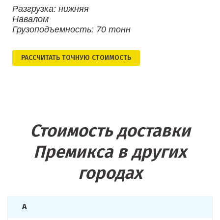
Разгрузка: нижняя
Навалом
Грузоподъемность: 70 тонн
РАСCЧИТАТЬ ТОЧНУЮ СТОИМОСТЬ
Стоимость доставки
Премикса в других
городах
А