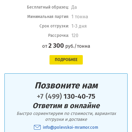
Да
Бесплатный образец:
1 тонна
Минимальная партия:
1-3 дня
Срок отгрузки:
120
Рассрочка:
2 300
от
руб./тонна
ПОДРОБНЕЕ
Позвоните нам
+7 (499)
130-40-75
Ответим в онлайне
Быстро сориентируем по стоимости, вариантах
отгрузки и доставке
info@polevskoi-mramor.com