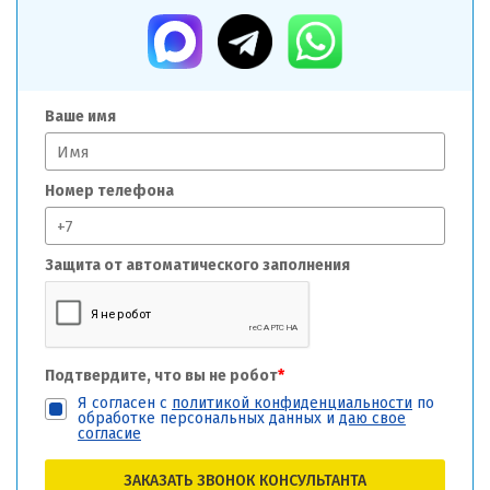
Ваше имя
Номер телефона
Защита от автоматического заполнения
Подтвердите, что вы не робот
*
Я согласен с
политикой конфиденциальности
по
обработке персональных данных и
даю свое
согласие
ЗАКАЗАТЬ ЗВОНОК КОНСУЛЬТАНТА