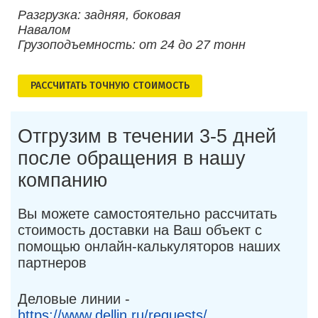
Разгрузка: задняя, боковая
Навалом
Грузоподъемность: от 24 до 27 тонн
РАСCЧИТАТЬ ТОЧНУЮ СТОИМОСТЬ
Отгрузим в течении 3-5 дней
после обращения в нашу
компанию
Вы можете самостоятельно рассчитать
стоимость доставки на Ваш объект с
помощью онлайн-калькуляторов наших
партнеров
Деловые линии -
https://www.dellin.ru/requests/