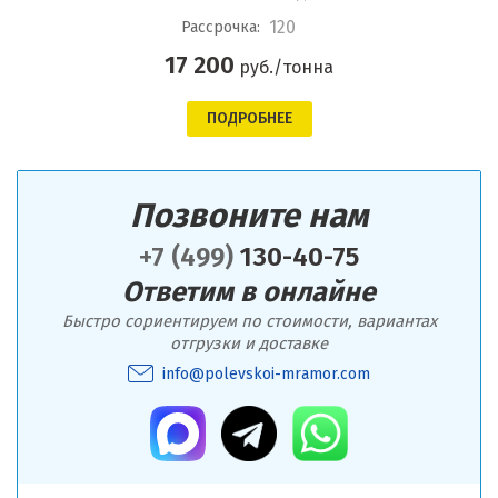
120
Рассрочка:
17 200
руб./тонна
ПОДРОБНЕЕ
Позвоните нам
+7 (499)
130-40-75
Ответим в онлайне
Быстро сориентируем по стоимости, вариантах
отгрузки и доставке
info@polevskoi-mramor.com