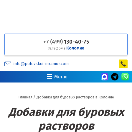
+7 (499)
130-40-75
Коломне
Телефон в
info@polevskoi-mramor.com
Меню
Главная
/
Добавки для буровых растворов в Коломне
Добавки для буровых
растворов