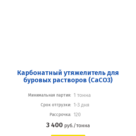
Карбонатный утяжелитель для
буровых растворов (СаСО3)
1 тонна
Минимальная партия:
1-3 дня
Срок отгрузки:
120
Рассрочка:
3 400
руб./тонна