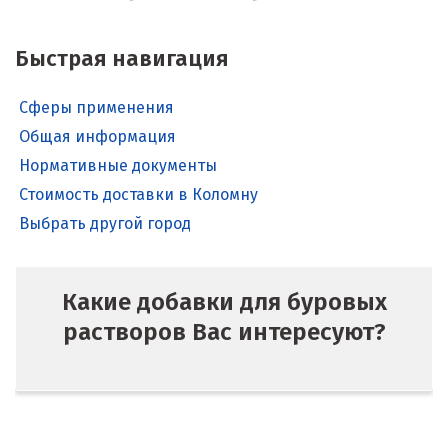
Быстрая навигация
Сферы применения
Общая информация
Нормативные документы
Стоимость доставки в Коломну
Выбрать другой город
Какие добавки для буровых
растворов Вас интересуют?