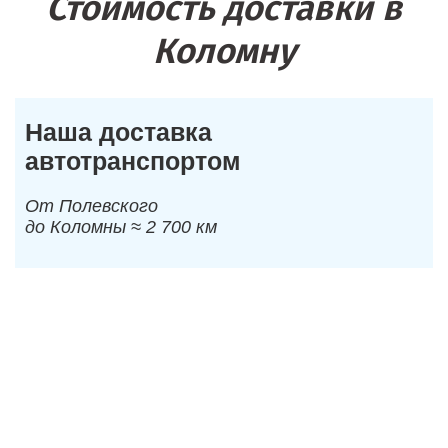
Стоимость доставки в
Коломну
Наша доставка
автотранспортом
От Полевского
до Коломны ≈ 2 700 км