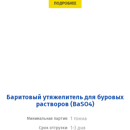
ПОДРОБНЕЕ
Баритовый утяжелитель для буровых
растворов (BaSO4)
1 тонна
Минимальная партия:
1-3 дня
Срок отгрузки: