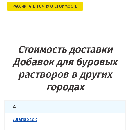
РАСCЧИТАТЬ ТОЧНУЮ СТОИМОСТЬ
Стоимость доставки
Добавок для буровых
растворов в других
городах
А
Алапаевск