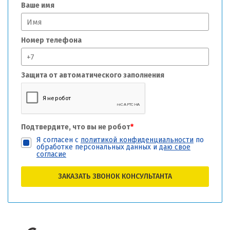
Ваше имя
Номер телефона
Защита от автоматического заполнения
Подтвердите, что вы не робот
*
Я согласен с
политикой конфиденциальности
по
обработке персональных данных и
даю свое
согласие
ЗАКАЗАТЬ ЗВОНОК КОНСУЛЬТАНТА