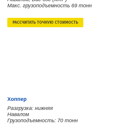
Макс. грузоподъемность 69 тонн
РАСCЧИТАТЬ ТОЧНУЮ СТОИМОСТЬ
Хоппер
Разгрузка: нижняя
Навалом
Грузоподъемность: 70 тонн