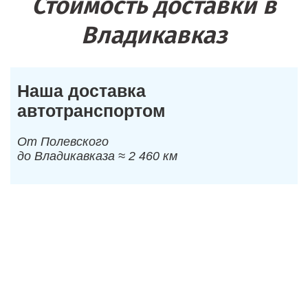
Стоимость доставки в
Владикавказ
Наша доставка
автотранспортом
От Полевского
до Владикавказа ≈ 2 460 км