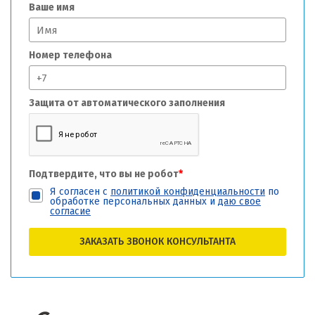
Ваше имя
Номер телефона
Защита от автоматического заполнения
Подтвердите, что вы не робот
*
Я согласен с
политикой конфиденциальности
по
обработке персональных данных и
даю свое
согласие
ЗАКАЗАТЬ ЗВОНОК КОНСУЛЬТАНТА