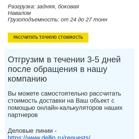
Разгрузка: задняя, боковая
Навалом
Грузоподъемность: от 24 до 27 тонн
РАСCЧИТАТЬ ТОЧНУЮ СТОИМОСТЬ
Отгрузим в течении 3-5 дней
после обращения в нашу
компанию
Вы можете самостоятельно рассчитать
стоимость доставки на Ваш объект с
помощью онлайн-калькуляторов наших
партнеров
Деловые линии -
https://www.dellin.ru/requests/