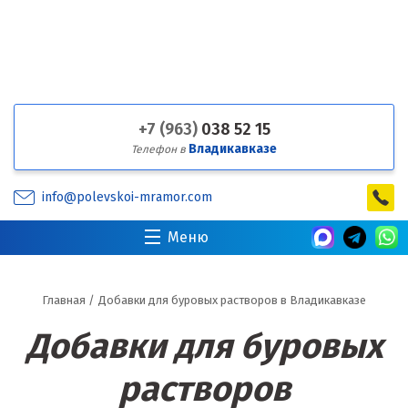
+7 (963)
038 52 15
Владикавказе
Телефон в
info@polevskoi-mramor.com
Меню
Главная
/
Добавки для буровых растворов в Владикавказе
Добавки для буровых
растворов