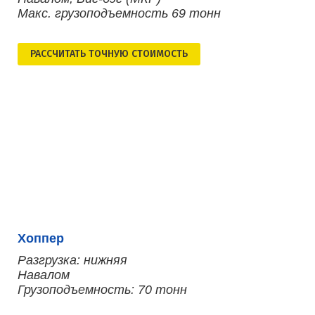
Макс. грузоподъемность 69 тонн
РАСCЧИТАТЬ ТОЧНУЮ СТОИМОСТЬ
Хоппер
Разгрузка: нижняя
Навалом
Грузоподъемность: 70 тонн