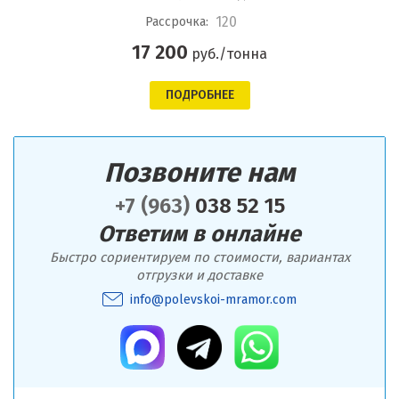
120
Рассрочка:
17 200
руб./тонна
ПОДРОБНЕЕ
Позвоните нам
+7 (963)
038 52 15
Ответим в онлайне
Быстро сориентируем по стоимости, вариантах
отгрузки и доставке
info@polevskoi-mramor.com