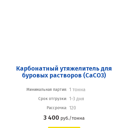
Карбонатный утяжелитель для
буровых растворов (СаСО3)
1 тонна
Минимальная партия:
1-3 дня
Срок отгрузки:
120
Рассрочка:
3 400
руб./тонна