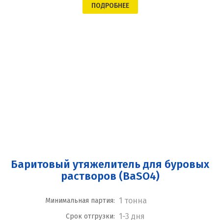
ПОДРОБНЕЕ
Баритовый утяжелитель для буровых
растворов (BaSO4)
1 тонна
Минимальная партия:
1-3 дня
Срок отгрузки: