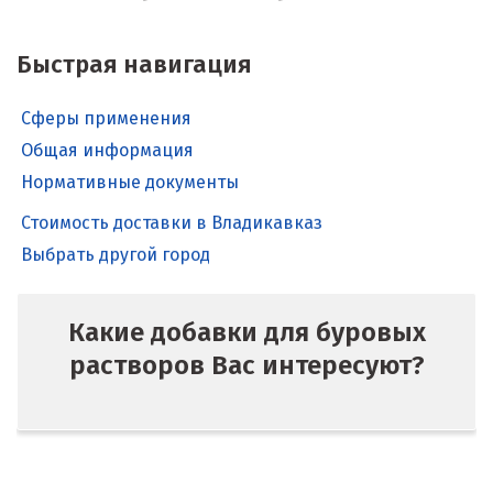
Быстрая навигация
Сферы применения
Общая информация
Нормативные документы
Стоимость доставки в Владикавказ
Выбрать другой город
Какие добавки для буровых
растворов Вас интересуют?