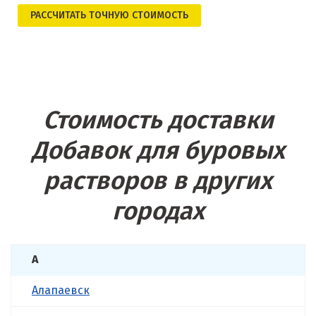
РАСCЧИТАТЬ ТОЧНУЮ СТОИМОСТЬ
Стоимость доставки
Добавок для буровых
растворов в других
городах
А
Алапаевск