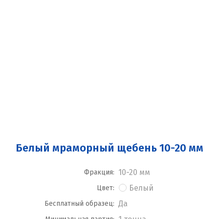
Белый мраморный щебень 10-20 мм
10-20 мм
Фракция:
Белый
Цвет:
Да
Бесплатный образец: