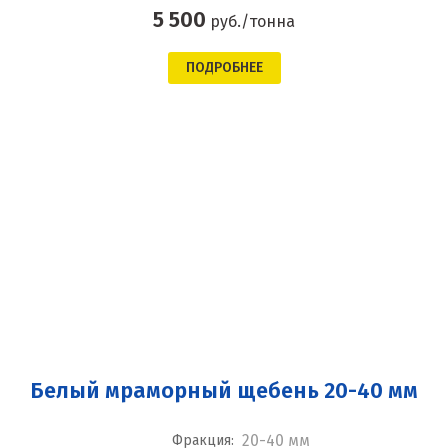
5 500
руб./тонна
ПОДРОБНЕЕ
Белый мраморный щебень 20-40 мм
20-40 мм
Фракция: