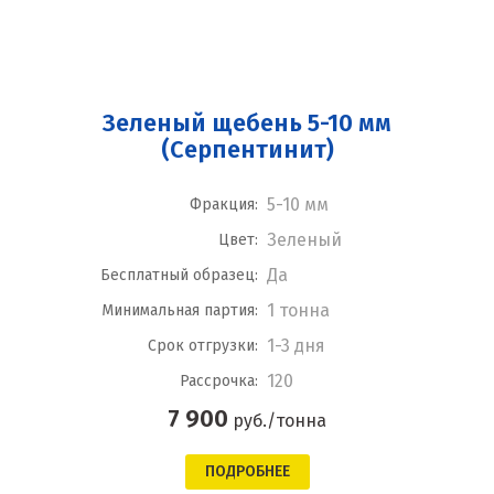
Зеленый щебень 5-10 мм
(Серпентинит)
5-10 мм
Фракция:
Зеленый
Цвет:
Да
Бесплатный образец:
1 тонна
Минимальная партия:
1-3 дня
Срок отгрузки:
120
Рассрочка:
7 900
руб./тонна
ПОДРОБНЕЕ