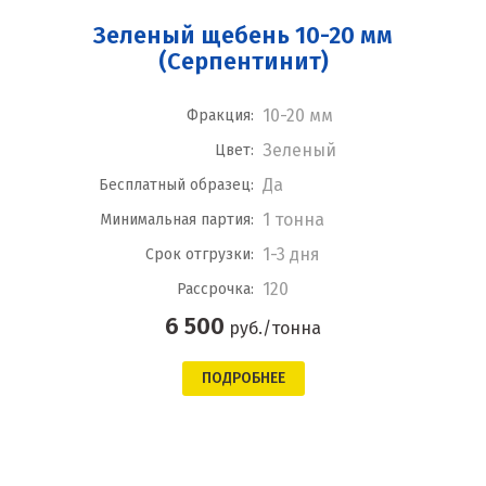
Зеленый щебень 10-20 мм
(Серпентинит)
10-20 мм
Фракция:
Зеленый
Цвет:
Да
Бесплатный образец:
1 тонна
Минимальная партия:
1-3 дня
Срок отгрузки:
120
Рассрочка:
6 500
руб./тонна
ПОДРОБНЕЕ