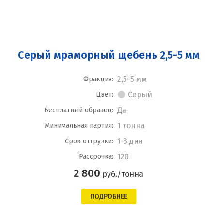
Серый мраморный щебень 2,5-5 мм
2,5-5 мм
Фракция:
Серый
Цвет:
Да
Бесплатный образец:
1 тонна
Минимальная партия:
1-3 дня
Срок отгрузки:
120
Рассрочка:
2 800
руб./тонна
ПОДРОБНЕЕ