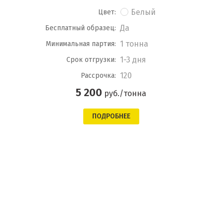
Белый
Цвет:
Да
Бесплатный образец:
1 тонна
Минимальная партия:
1-3 дня
Срок отгрузки:
120
Рассрочка:
5 200
руб./тонна
ПОДРОБНЕЕ