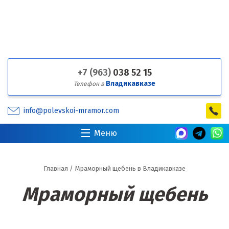
+7 (963)
038 52 15
Владикавказе
Телефон в
info@polevskoi-mramor.com
Меню
Главная
/
Мраморный щебень в Владикавказе
Мраморный щебень