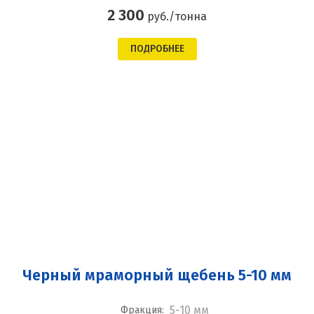
2 300
руб./тонна
ПОДРОБНЕЕ
Черный мраморный щебень 5-10 мм
5-10 мм
Фракция: