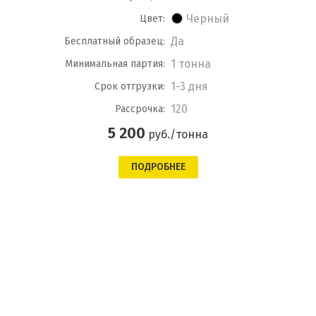
Черный
Цвет:
Да
Бесплатный образец:
1 тонна
Минимальная партия:
1-3 дня
Срок отгрузки:
120
Рассрочка:
5 200
руб./тонна
ПОДРОБНЕЕ