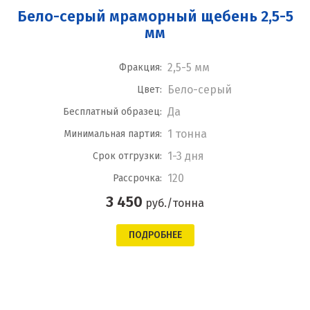
Бело-серый мраморный щебень 2,5-5
мм
2,5-5 мм
Фракция:
Бело-серый
Цвет:
Да
Бесплатный образец:
1 тонна
Минимальная партия:
1-3 дня
Срок отгрузки:
120
Рассрочка:
3 450
руб./тонна
ПОДРОБНЕЕ