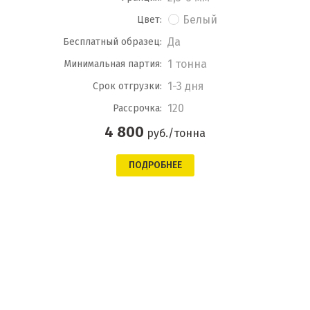
Белый
Цвет:
Да
Бесплатный образец:
1 тонна
Минимальная партия:
1-3 дня
Срок отгрузки:
120
Рассрочка:
4 800
руб./тонна
ПОДРОБНЕЕ