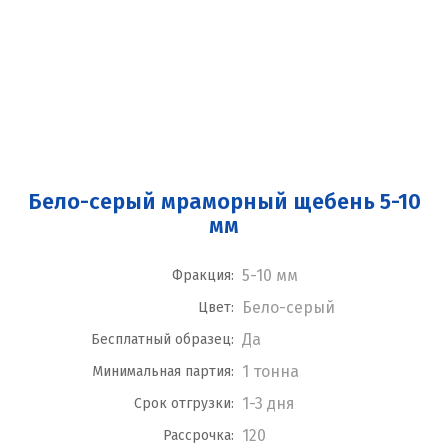
Бело-серый мраморный щебень 5-10
мм
5-10 мм
Фракция:
Бело-серый
Цвет:
Да
Бесплатный образец:
1 тонна
Минимальная партия:
1-3 дня
Срок отгрузки:
120
Рассрочка: