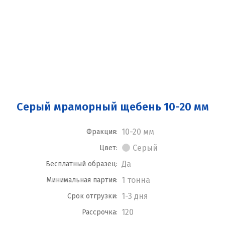
Серый мраморный щебень 10-20 мм
10-20 мм
Фракция:
Серый
Цвет:
Да
Бесплатный образец:
1 тонна
Минимальная партия:
1-3 дня
Срок отгрузки:
120
Рассрочка: