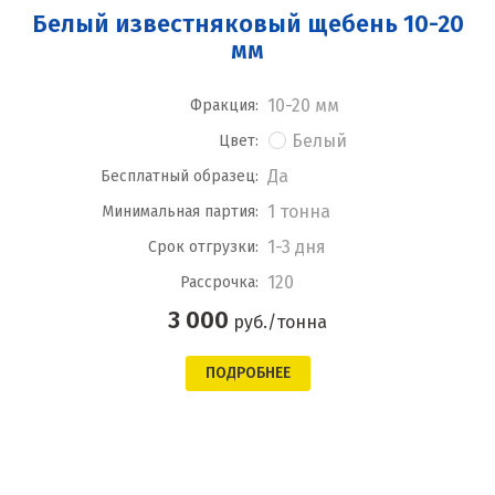
Белый известняковый щебень 10-20
мм
10-20 мм
Фракция:
Белый
Цвет:
Да
Бесплатный образец:
1 тонна
Минимальная партия:
1-3 дня
Срок отгрузки:
120
Рассрочка:
3 000
руб./тонна
ПОДРОБНЕЕ