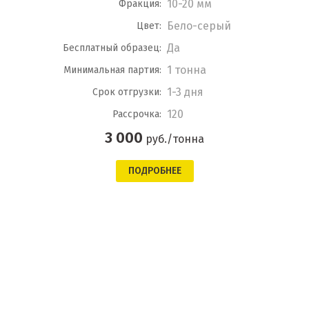
10-20 мм
Фракция:
Бело-серый
Цвет:
Да
Бесплатный образец:
1 тонна
Минимальная партия:
1-3 дня
Срок отгрузки:
120
Рассрочка:
3 000
руб./тонна
ПОДРОБНЕЕ