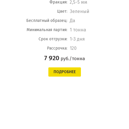
2,5-5 мм
Фракция:
Зеленый
Цвет:
Да
Бесплатный образец:
1 тонна
Минимальная партия:
1-3 дня
Срок отгрузки:
120
Рассрочка:
7 920
руб./тонна
ПОДРОБНЕЕ