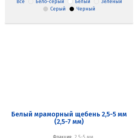
Все
Бело-серый
Белый
Зеленый
Серый
Черный
Белый мраморный щебень 2,5-5 мм
(2,5-7 мм)
2,5-5 мм
Фракция: