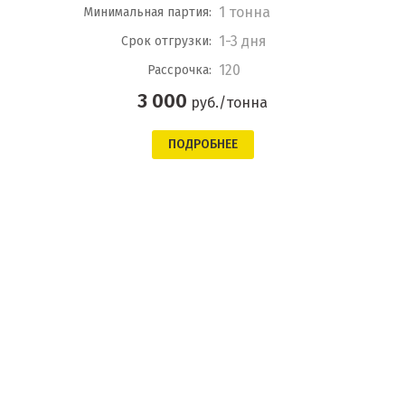
1 тонна
Минимальная партия:
1-3 дня
Срок отгрузки:
120
Рассрочка:
3 000
руб./тонна
ПОДРОБНЕЕ