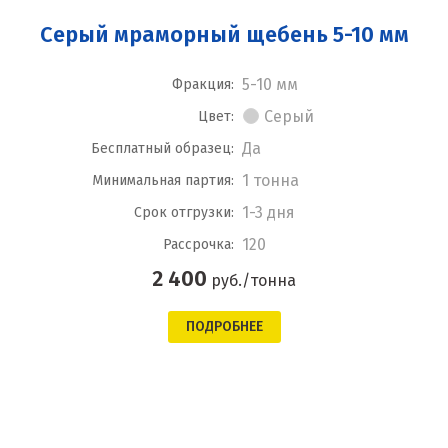
Серый мраморный щебень 5-10 мм
5-10 мм
Фракция:
Серый
Цвет:
Да
Бесплатный образец:
1 тонна
Минимальная партия:
1-3 дня
Срок отгрузки:
120
Рассрочка:
2 400
руб./тонна
ПОДРОБНЕЕ