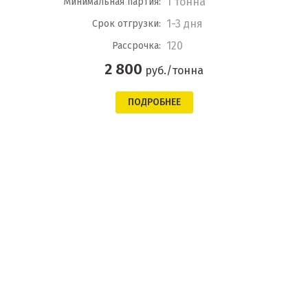
1 тонна
Минимальная партия:
1-3 дня
Срок отгрузки:
120
Рассрочка:
2 800
руб./тонна
ПОДРОБНЕЕ