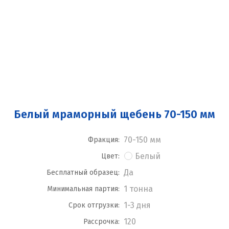
Белый мраморный щебень 70-150 мм
70-150 мм
Фракция:
Белый
Цвет:
Да
Бесплатный образец:
1 тонна
Минимальная партия:
1-3 дня
Срок отгрузки:
120
Рассрочка: