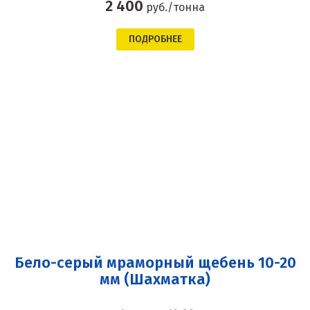
2 400
руб./тонна
ПОДРОБНЕЕ
Бело-серый мраморный щебень 10-20
мм (Шахматка)