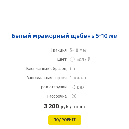
Белый мраморный щебень 5-10 мм
5-10 мм
Фракция:
Белый
Цвет:
Да
Бесплатный образец:
1 тонна
Минимальная партия:
1-3 дня
Срок отгрузки:
120
Рассрочка:
3 200
руб./тонна
ПОДРОБНЕЕ