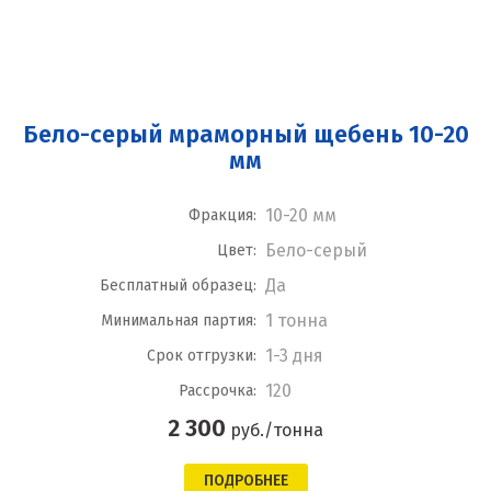
Бело-серый мраморный щебень 10-20
мм
10-20 мм
Фракция:
Бело-серый
Цвет:
Да
Бесплатный образец:
1 тонна
Минимальная партия:
1-3 дня
Срок отгрузки:
120
Рассрочка:
2 300
руб./тонна
ПОДРОБНЕЕ