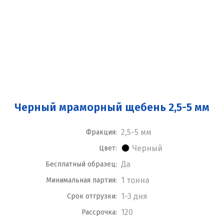
Черный мраморный щебень 2,5-5 мм
2,5-5 мм
Фракция:
Черный
Цвет:
Да
Бесплатный образец:
1 тонна
Минимальная партия:
1-3 дня
Срок отгрузки:
120
Рассрочка: