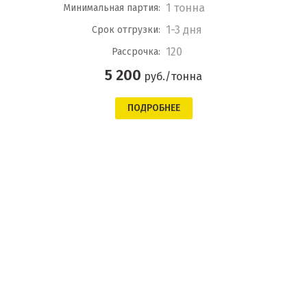
1 тонна
Минимальная партия:
1-3 дня
Срок отгрузки:
120
Рассрочка:
5 200
руб./тонна
ПОДРОБНЕЕ