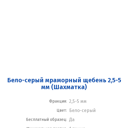
Бело-серый мраморный щебень 2,5-5
мм (Шахматка)
2,5-5 мм
Фракция:
Бело-серый
Цвет:
Да
Бесплатный образец: