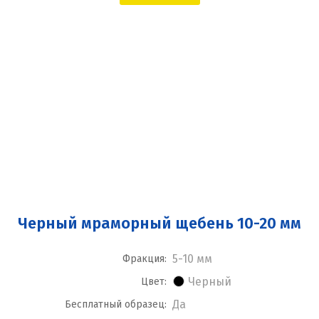
Черный мраморный щебень 10-20 мм
5-10 мм
Фракция:
Черный
Цвет:
Да
Бесплатный образец: