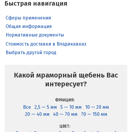
Быстрая навигация
Сферы применения
Общая информация
Нормативные документы
Стоимость доставки в Владикавказ
Выбрать другой город
Какой мраморный щебень Вас
интересует?
ФРАКЦИЯ:
Все
2,5 — 5 мм
5 — 10 мм
10 — 20 мм
20 — 40 мм
40 — 70 мм
70 — 150 мм
ЦВЕТ: