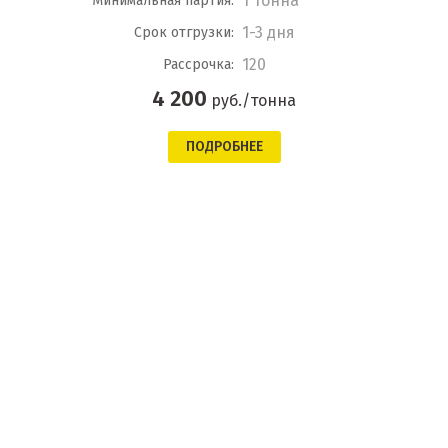
1 тонна
Минимальная партия:
1-3 дня
Срок отгрузки:
120
Рассрочка:
4 200
руб./тонна
ПОДРОБНЕЕ