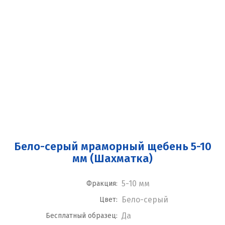
Бело-серый мраморный щебень 5-10
мм (Шахматка)
5-10 мм
Фракция:
Бело-серый
Цвет:
Да
Бесплатный образец: