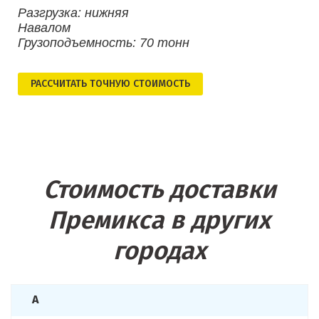
Разгрузка: нижняя
Навалом
Грузоподъемность: 70 тонн
РАСCЧИТАТЬ ТОЧНУЮ СТОИМОСТЬ
Стоимость доставки
Премикса в других
городах
А