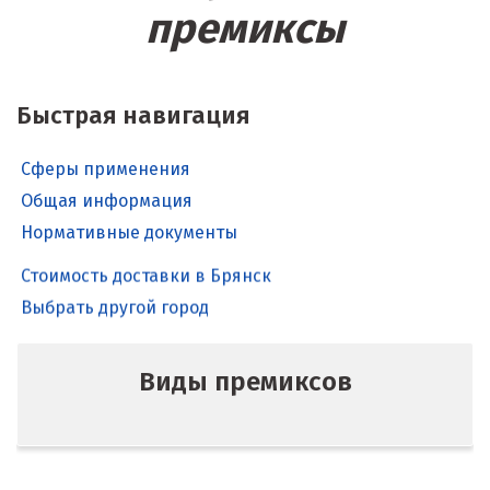
премиксы
Быстрая навигация
Сферы применения
Общая информация
Нормативные документы
Стоимость доставки в Брянск
Выбрать другой город
Виды премиксов