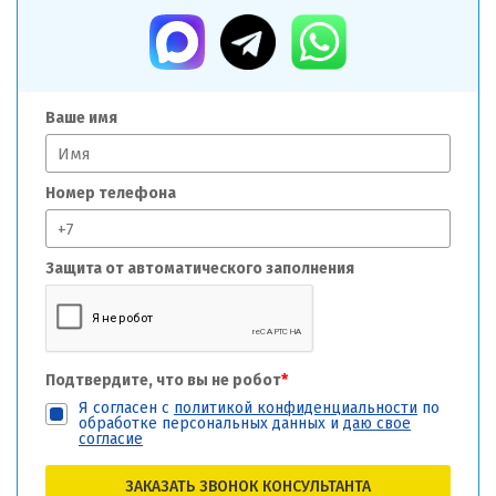
Ваше имя
Номер телефона
Защита от автоматического заполнения
Подтвердите, что вы не робот
*
Я согласен с
политикой конфиденциальности
по
обработке персональных данных и
даю свое
согласие
ЗАКАЗАТЬ ЗВОНОК КОНСУЛЬТАНТА