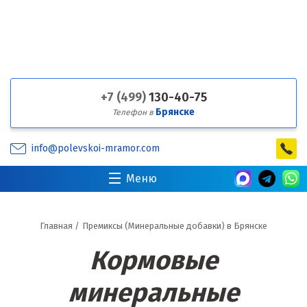
+7 (499)
130-40-75
Брянске
Телефон в
info@polevskoi-mramor.com
Меню
Главная
/
Премиксы (Минеральные добавки) в Брянске
Кормовые
минеральные