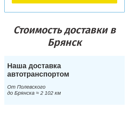
Стоимость доставки в
Брянск
Наша доставка
автотранспортом
От Полевского
до Брянска ≈ 2 102 км