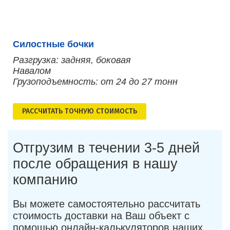
Силостные бочки
Разгрузка: задняя, боковая
Навалом
Грузоподъемность: от 24 до 27 тонн
РАСCЧИТАТЬ ТОЧНУЮ СТОИМОСТЬ
Отгрузим в течении 3-5 дней
после обращения в нашу
компанию
Вы можете самостоятельно рассчитать
стоимость доставки на Ваш объект с
помощью онлайн-калькуляторов наших