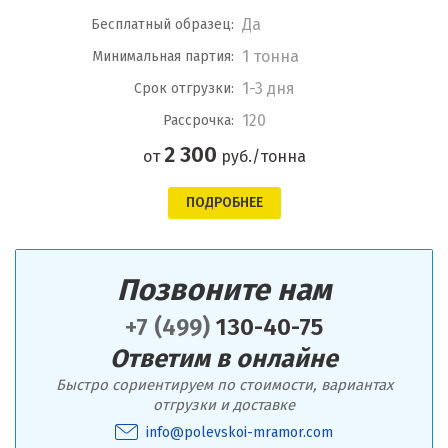
Да
Бесплатный образец:
1 тонна
Минимальная партия:
1-3 дня
Срок отгрузки:
120
Рассрочка:
2 300
от
руб./тонна
ПОДРОБНЕЕ
Позвоните нам
+7 (499)
130-40-75
Ответим в онлайне
Быстро сориентируем по стоимости, вариантах
отгрузки и доставке
info@polevskoi-mramor.com