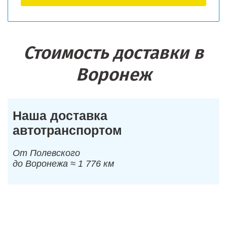
Стоимость доставки в
Воронеж
Наша доставка
автотранспортом
От Полевского
до Воронежа ≈ 1 776 км