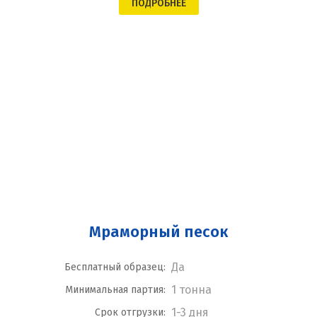
ПОДРОБНЕЕ
Мраморный песок
Да
Бесплатный образец:
1 тонна
Минимальная партия:
1-3 дня
Срок отгрузки: