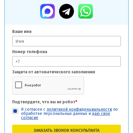
Ваше имя
Номер телефона
Защита от автоматического заполнения
Подтвердите, что вы не робот
*
Я согласен с
политикой конфиденциальности
по
обработке персональных данных и
даю свое
согласие
ЗАКАЗАТЬ ЗВОНОК КОНСУЛЬТАНТА