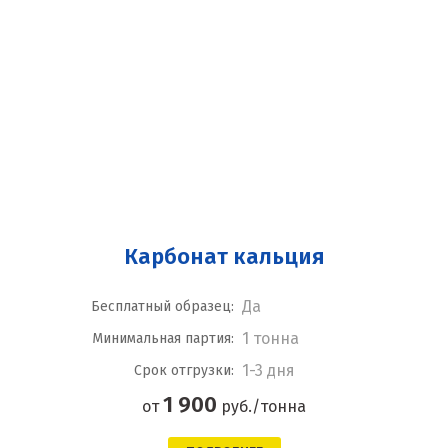
Карбонат кальция
Да
Бесплатный образец:
1 тонна
Минимальная партия:
1-3 дня
Срок отгрузки:
1 900
от
руб./тонна