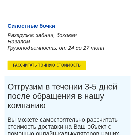
Силостные бочки
Разгрузка: задняя, боковая
Навалом
Грузоподъемность: от 24 до 27 тонн
РАСCЧИТАТЬ ТОЧНУЮ СТОИМОСТЬ
Отгрузим в течении 3-5 дней
после обращения в нашу
компанию
Вы можете самостоятельно рассчитать
стоимость доставки на Ваш объект с
помощью онлайн-калькуляторов наших