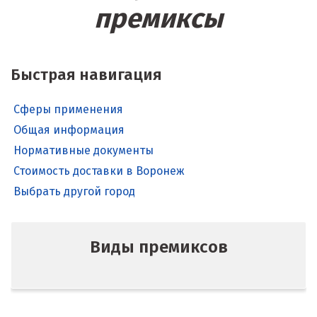
премиксы
Быстрая навигация
Сферы применения
Общая информация
Нормативные документы
Стоимость доставки в Воронеж
Выбрать другой город
Виды премиксов