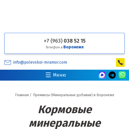
+7 (963)
038 52 15
Воронеже
Телефон в
info@polevskoi-mramor.com
Меню
Главная
/
Премиксы (Минеральные добавки) в Воронеже
Кормовые
минеральные