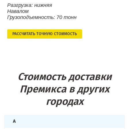
Разгрузка: нижняя
Навалом
Грузоподъемность: 70 тонн
РАСCЧИТАТЬ ТОЧНУЮ СТОИМОСТЬ
Стоимость доставки
Премикса в других
городах
А