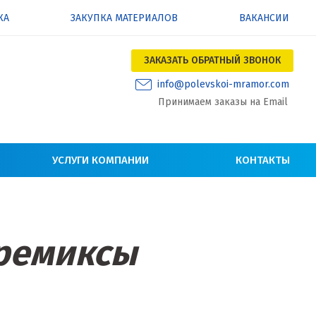
КА
ЗАКУПКА МАТЕРИАЛОВ
ВАКАНСИИ
ЗАКАЗАТЬ ОБРАТНЫЙ ЗВОНОК
info@polevskoi-mramor.com
Принимаем заказы на Email
УСЛУГИ КОМПАНИИ
КОНТАКТЫ
ремиксы