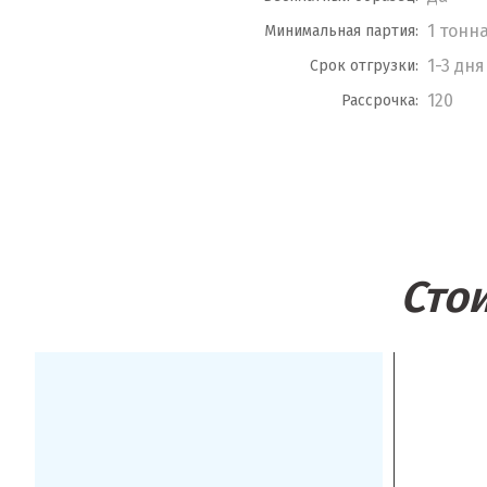
1 тонн
Минимальная партия:
1-3 дня
Срок отгрузки:
120
Рассрочка:
Сто