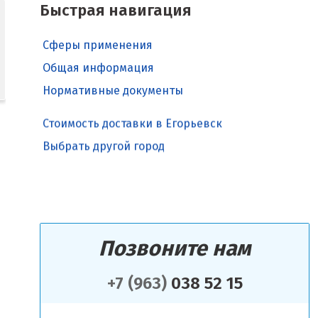
Быстрая навигация
Сферы применения
Общая информация
Нормативные документы
Стоимость доставки в Егорьевск
Выбрать другой город
Позвоните нам
+7 (963)
038 52 15