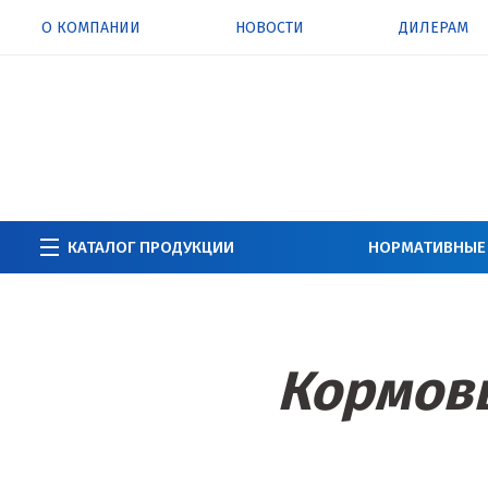
О КОМПАНИИ
НОВОСТИ
ДИЛЕРАМ
КАТАЛОГ ПРОДУКЦИИ
НОРМАТИВНЫЕ
Кормов