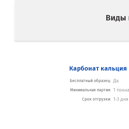
Виды 
Карбонат кальция
Да
Бесплатный образец:
1 тонн
Минимальная партия:
1-3 дня
Срок отгрузки: