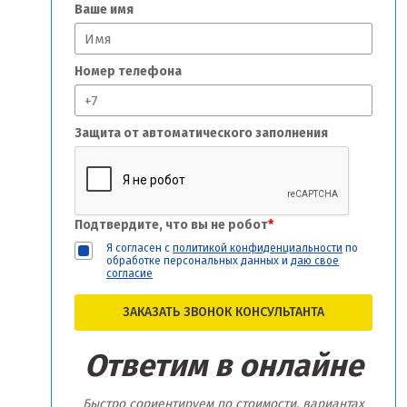
Ваше имя
Номер телефона
Защита от автоматического заполнения
Подтвердите, что вы не робот
*
Я согласен с
политикой конфиденциальности
по
обработке персональных данных и
даю свое
согласие
ЗАКАЗАТЬ ЗВОНОК КОНСУЛЬТАНТА
Ответим в онлайне
Быстро сориентируем по стоимости, вариантах