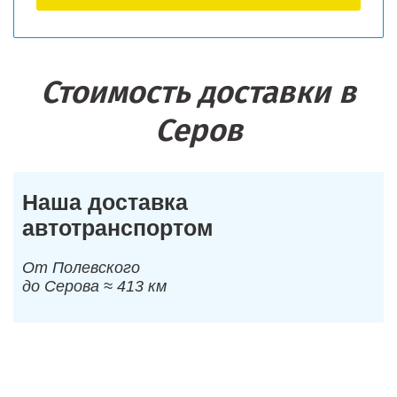
Стоимость доставки в
Серов
Наша доставка
автотранспортом
От Полевского
до Серова ≈ 413 км