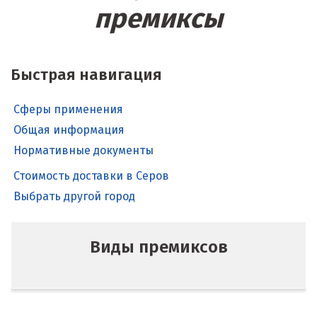
премиксы
Быстрая навигация
Сферы применения
Общая информация
Нормативные документы
Стоимость доставки в Серов
Выбрать другой город
Виды премиксов