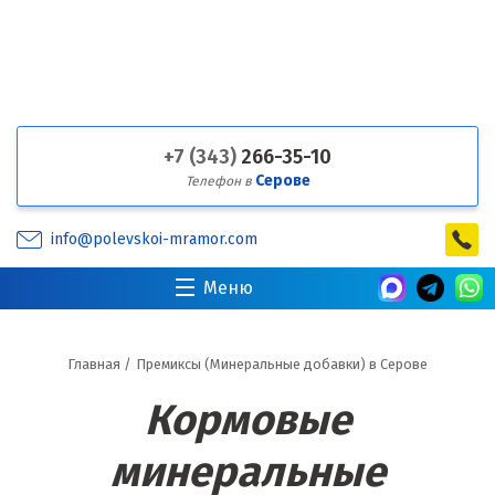
+7 (343)
266-35-10
Серове
Телефон в
info@polevskoi-mramor.com
Меню
Главная
/
Премиксы (Минеральные добавки) в Серове
Кормовые
минеральные