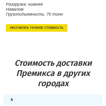
Разгрузка: нижняя
Навалом
Грузоподъемность: 70 тонн
РАСCЧИТАТЬ ТОЧНУЮ СТОИМОСТЬ
Стоимость доставки
Премикса в других
городах
А