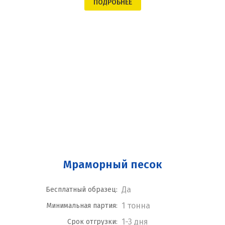
ПОДРОБНЕЕ
Мраморный песок
Да
Бесплатный образец:
1 тонна
Минимальная партия:
1-3 дня
Срок отгрузки: