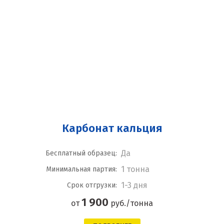
Карбонат кальция
Да
Бесплатный образец:
1 тонна
Минимальная партия:
1-3 дня
Срок отгрузки:
1 900
от
руб./тонна