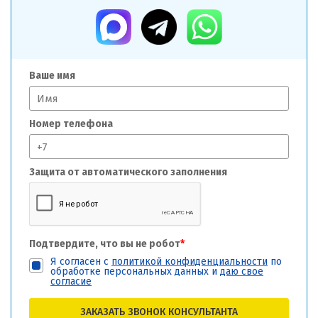
Ваше имя
Номер телефона
Защита от автоматического заполнения
Подтвердите, что вы не робот
*
Я согласен с
политикой конфиденциальности
по
обработке персональных данных и
даю свое
согласие
ЗАКАЗАТЬ ЗВОНОК КОНСУЛЬТАНТА