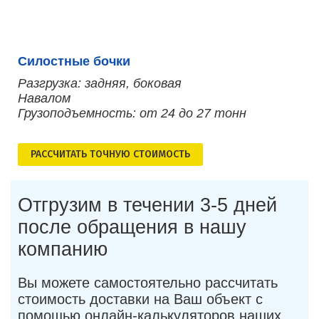
Силостные бочки
Разгрузка: задняя, боковая
Навалом
Грузоподъемность: от 24 до 27 тонн
РАСCЧИТАТЬ ТОЧНУЮ СТОИМОСТЬ
Отгрузим в течении 3-5 дней
после обращения в нашу
компанию
Вы можете самостоятельно рассчитать
стоимость доставки на Ваш объект с
помощью онлайн-калькуляторов наших