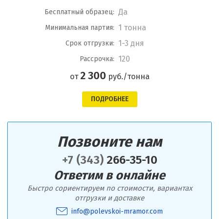
Да
Бесплатный образец:
1 тонна
Минимальная партия:
1-3 дня
Срок отгрузки:
120
Рассрочка:
2 300
от
руб./тонна
ПОДРОБНЕЕ
Позвоните нам
+7 (343)
266-35-10
Ответим в онлайне
Быстро сориентируем по стоимости, вариантах
отгрузки и доставке
info@polevskoi-mramor.com