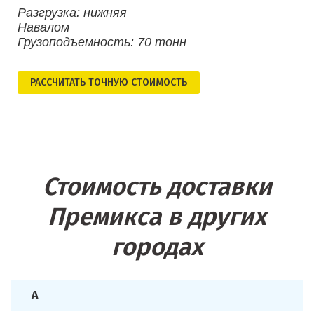
Разгрузка: нижняя
Навалом
Грузоподъемность: 70 тонн
РАСCЧИТАТЬ ТОЧНУЮ СТОИМОСТЬ
Стоимость доставки
Премикса в других
городах
А