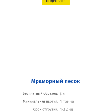
ПОДРОБНЕЕ
Мраморный песок
Да
Бесплатный образец:
1 тонна
Минимальная партия:
1-3 дня
Срок отгрузки: