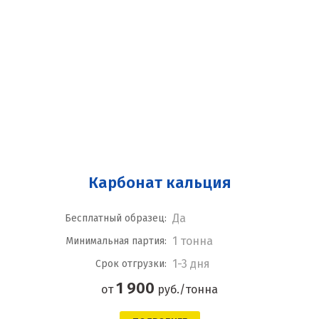
Карбонат кальция
Да
Бесплатный образец:
1 тонна
Минимальная партия:
1-3 дня
Срок отгрузки:
1 900
от
руб./тонна