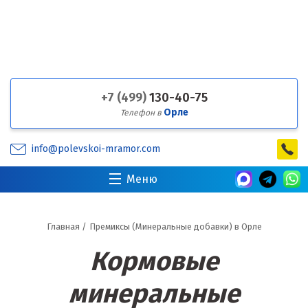
+7 (499)
130-40-75
Орле
Телефон в
info@polevskoi-mramor.com
Меню
Главная
/
Премиксы (Минеральные добавки) в Орле
Кормовые
минеральные