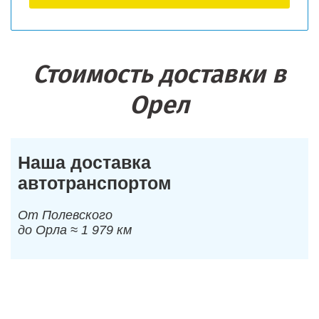
Стоимость доставки в
Орел
Наша доставка
автотранспортом
От Полевского
до Орла ≈ 1 979 км