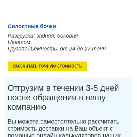
Силостные бочки
Разгрузка: задняя, боковая
Навалом
Грузоподъемность: от 24 до 27 тонн
РАСCЧИТАТЬ ТОЧНУЮ СТОИМОСТЬ
Отгрузим в течении 3-5 дней
после обращения в нашу
компанию
Вы можете самостоятельно рассчитать
стоимость доставки на Ваш объект с
помощью онлайн-калькуляторов наших