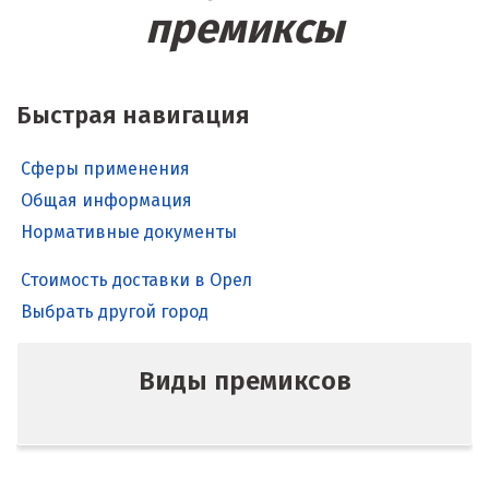
премиксы
Быстрая навигация
Сферы применения
Общая информация
Нормативные документы
Стоимость доставки в Орел
Выбрать другой город
Виды премиксов