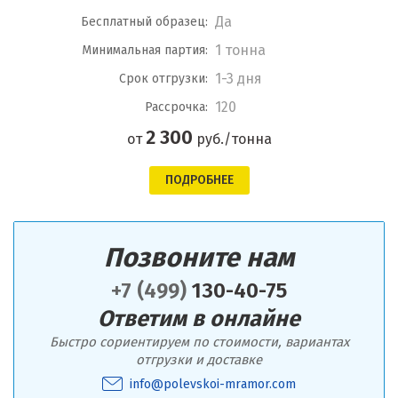
Да
Бесплатный образец:
1 тонна
Минимальная партия:
1-3 дня
Срок отгрузки:
120
Рассрочка:
2 300
от
руб./тонна
ПОДРОБНЕЕ
Позвоните нам
+7 (499)
130-40-75
Ответим в онлайне
Быстро сориентируем по стоимости, вариантах
отгрузки и доставке
info@polevskoi-mramor.com