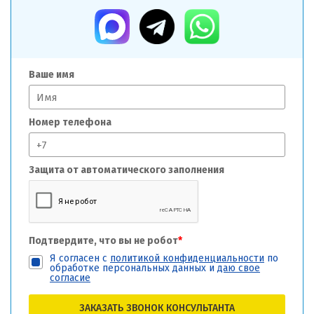
Ваше имя
Номер телефона
Защита от автоматического заполнения
Подтвердите, что вы не робот
*
Я согласен с
политикой конфиденциальности
по
обработке персональных данных и
даю свое
согласие
ЗАКАЗАТЬ ЗВОНОК КОНСУЛЬТАНТА