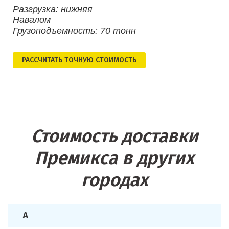
Разгрузка: нижняя
Навалом
Грузоподъемность: 70 тонн
РАСCЧИТАТЬ ТОЧНУЮ СТОИМОСТЬ
Стоимость доставки
Премикса в других
городах
А