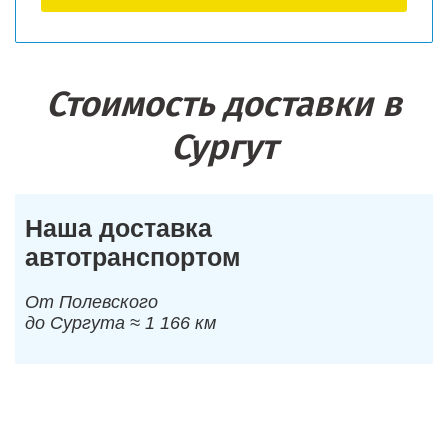
Стоимость доставки в
Сургут
Наша доставка
автотранспортом
От Полевского
до Сургута ≈ 1 166 км