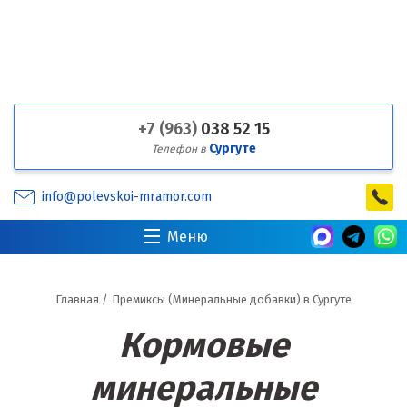
+7 (963)
038 52 15
Сургуте
Телефон в
info@polevskoi-mramor.com
Меню
Главная
/
Премиксы (Минеральные добавки) в Сургуте
Кормовые
минеральные