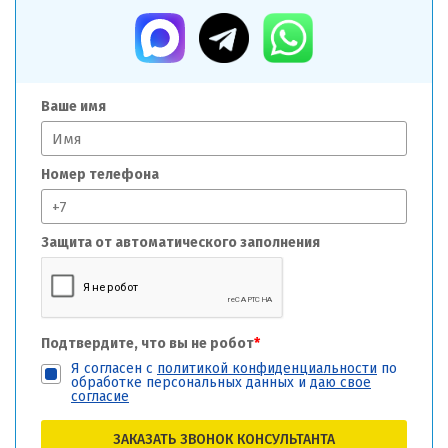
Ваше имя
Номер телефона
Защита от автоматического заполнения
Подтвердите, что вы не робот
*
Я согласен с
политикой конфиденциальности
по
обработке персональных данных и
даю свое
согласие
ЗАКАЗАТЬ ЗВОНОК КОНСУЛЬТАНТА