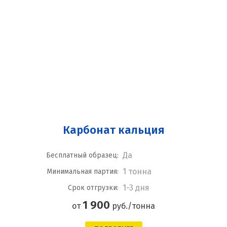
Карбонат кальция
Да
Бесплатный образец:
1 тонна
Минимальная партия:
1-3 дня
Срок отгрузки:
1 900
от
руб./тонна