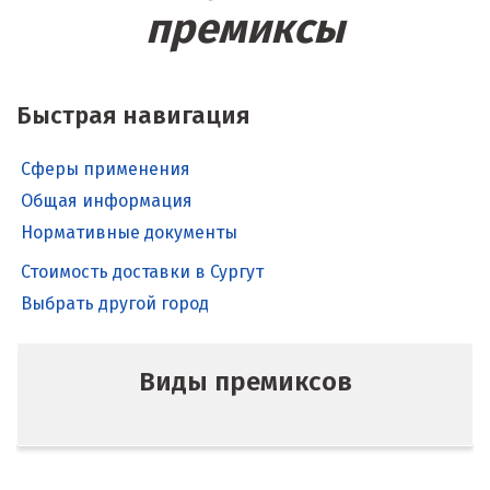
премиксы
Быстрая навигация
Сферы применения
Общая информация
Нормативные документы
Стоимость доставки в Сургут
Выбрать другой город
Виды премиксов