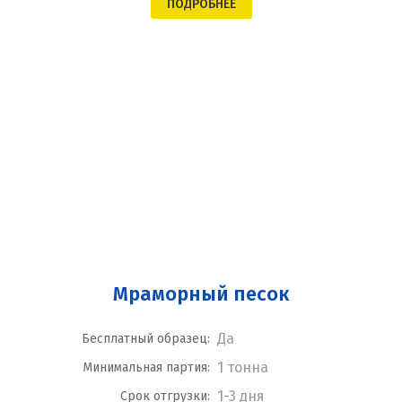
ПОДРОБНЕЕ
Мраморный песок
Да
Бесплатный образец:
1 тонна
Минимальная партия:
1-3 дня
Срок отгрузки: