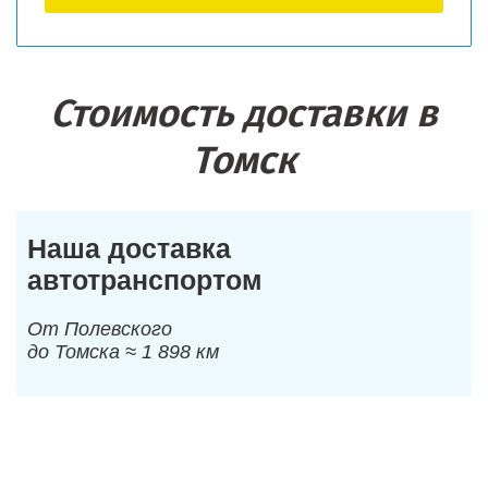
Стоимость доставки в
Томск
Наша доставка
автотранспортом
От Полевского
до Томска ≈ 1 898 км