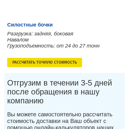
Силостные бочки
Разгрузка: задняя, боковая
Навалом
Грузоподъемность: от 24 до 27 тонн
РАСCЧИТАТЬ ТОЧНУЮ СТОИМОСТЬ
Отгрузим в течении 3-5 дней
после обращения в нашу
компанию
Вы можете самостоятельно рассчитать
стоимость доставки на Ваш объект с
помощью онлайн-калькуляторов наших