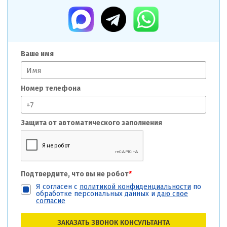
Ваше имя
Номер телефона
Защита от автоматического заполнения
Подтвердите, что вы не робот
*
Я согласен с
политикой конфиденциальности
по
обработке персональных данных и
даю свое
согласие
ЗАКАЗАТЬ ЗВОНОК КОНСУЛЬТАНТА