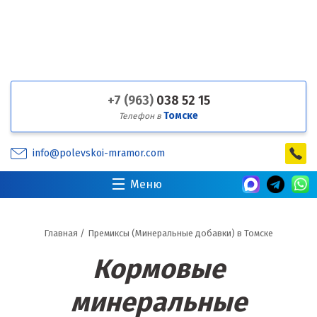
+7 (963)
038 52 15
Томске
Телефон в
info@polevskoi-mramor.com
Меню
Главная
/
Премиксы (Минеральные добавки) в Томске
Кормовые
минеральные