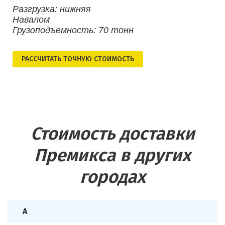
Разгрузка: нижняя
Навалом
Грузоподъемность: 70 тонн
РАСCЧИТАТЬ ТОЧНУЮ СТОИМОСТЬ
Стоимость доставки
Премикса в других
городах
А