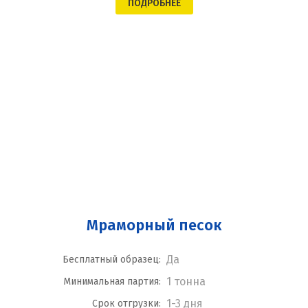
ПОДРОБНЕЕ
Мраморный песок
Да
Бесплатный образец:
1 тонна
Минимальная партия:
1-3 дня
Срок отгрузки: