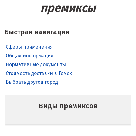
премиксы
Быстрая навигация
Сферы применения
Общая информация
Нормативные документы
Стоимость доставки в Томск
Выбрать другой город
Виды премиксов