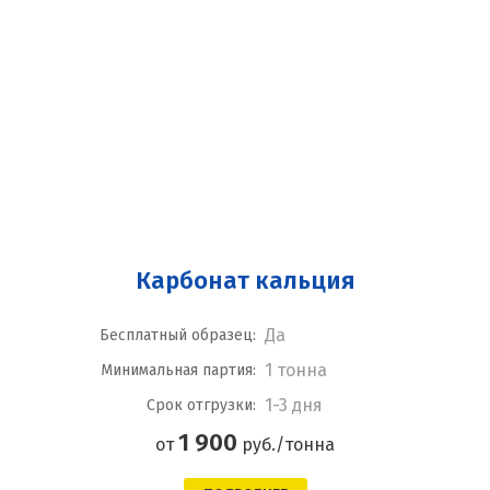
Карбонат кальция
Да
Бесплатный образец:
1 тонна
Минимальная партия:
1-3 дня
Срок отгрузки:
1 900
от
руб./тонна