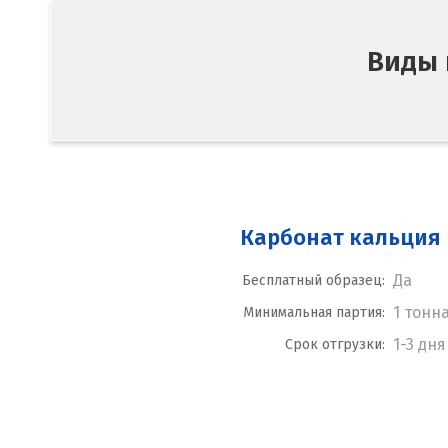
Виды 
Карбонат кальция
Да
Бесплатный образец:
1 тонн
Минимальная партия:
1-3 дня
Срок отгрузки: