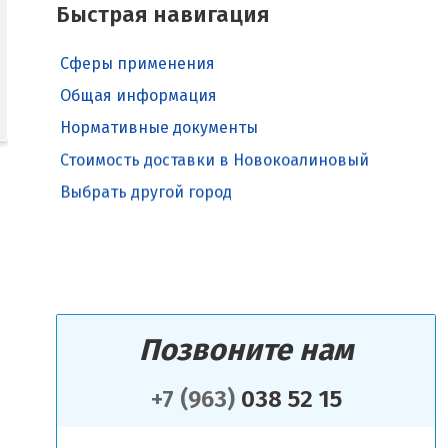
Быстрая навигация
Сферы применения
Общая информация
Нормативные документы
Стоимость доставки в Новокоалиновый
Выбрать другой город
Позвоните нам
+7 (963)
038 52 15