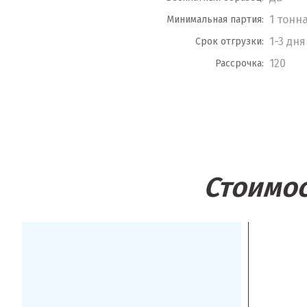
1 тонн
Минимальная партия:
1-3 дня
Срок отгрузки:
120
Рассрочка:
Стоимос