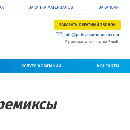
КА
ЗАКУПКА МАТЕРИАЛОВ
ВАКАНСИИ
ЗАКАЗАТЬ ОБРАТНЫЙ ЗВОНОК
info@polevskoi-mramor.com
Принимаем заказы на Email
УСЛУГИ КОМПАНИИ
КОНТАКТЫ
ремиксы