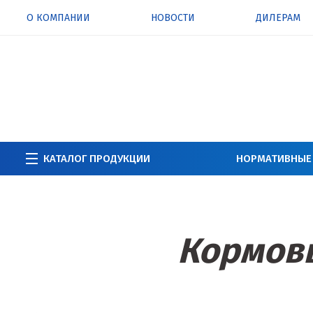
О КОМПАНИИ
НОВОСТИ
ДИЛЕРАМ
КАТАЛОГ ПРОДУКЦИИ
НОРМАТИВНЫЕ
Кормов