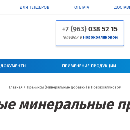
ДЛЯ ТЕНДЕРОВ
ОПЛАТА
ДОСТАВ
+7 (963)
038 52 15
Телефон в
Новокоалиновом
 ДОКУМЕНТЫ
ПРИМЕНЕНИЕ ПРОДУКЦИИ
Главная
/
Премиксы (Минеральные добавки) в Новокоалиновом
ые минеральные п