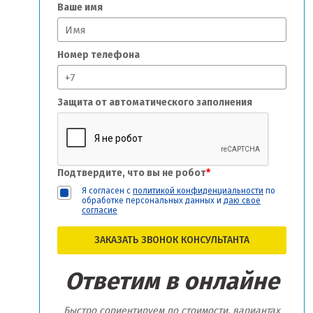
Ваше имя
Номер телефона
Защита от автоматического заполнения
Подтвердите, что вы не робот
*
Я согласен с
политикой конфиденциальности
по
обработке персональных данных и
даю свое
согласие
ЗАКАЗАТЬ ЗВОНОК КОНСУЛЬТАНТА
Ответим в онлайне
Быстро сориентируем по стоимости, вариантах