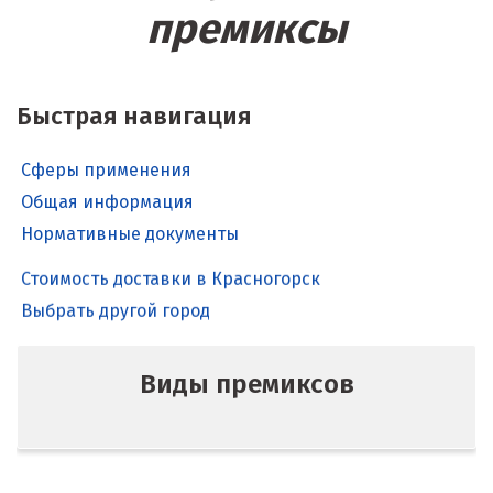
премиксы
Быстрая навигация
Сферы применения
Общая информация
Нормативные документы
Стоимость доставки в Красногорск
Выбрать другой город
Виды премиксов