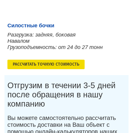
Силостные бочки
Разгрузка: задняя, боковая
Навалом
Грузоподъемность: от 24 до 27 тонн
РАСCЧИТАТЬ ТОЧНУЮ СТОИМОСТЬ
Отгрузим в течении 3-5 дней
после обращения в нашу
компанию
Вы можете самостоятельно рассчитать
стоимость доставки на Ваш объект с
помощью онлайн-калькуляторов наших