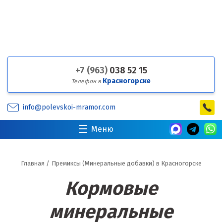
+7 (963)
038 52 15
Красногорске
Телефон в
info@polevskoi-mramor.com
Меню
Главная
/
Премиксы (Минеральные добавки) в Красногорске
Кормовые
минеральные