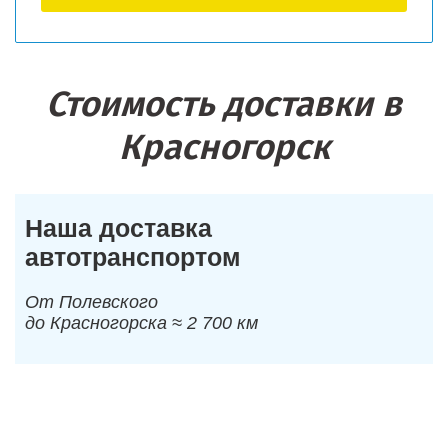
Стоимость доставки в
Красногорск
Наша доставка
автотранспортом
От Полевского
до Красногорска ≈ 2 700 км