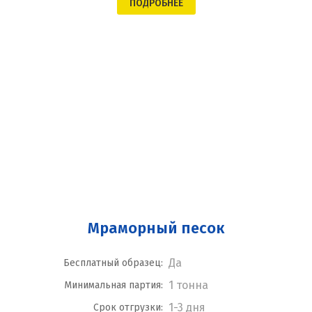
ПОДРОБНЕЕ
Мраморный песок
Да
Бесплатный образец:
1 тонна
Минимальная партия:
1-3 дня
Срок отгрузки: