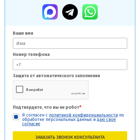
Ваше имя
Номер телефона
Защита от автоматического заполнения
Подтвердите, что вы не робот
*
Я согласен с
политикой конфиденциальности
по
обработке персональных данных и
даю свое
согласие
ЗАКАЗАТЬ ЗВОНОК КОНСУЛЬТАНТА