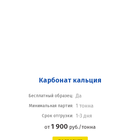
Карбонат кальция
Да
Бесплатный образец:
1 тонна
Минимальная партия:
1-3 дня
Срок отгрузки:
1 900
от
руб./тонна