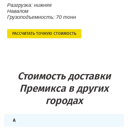
Разгрузка: нижняя
Навалом
Грузоподъемность: 70 тонн
РАСCЧИТАТЬ ТОЧНУЮ СТОИМОСТЬ
Стоимость доставки
Премикса в других
городах
А