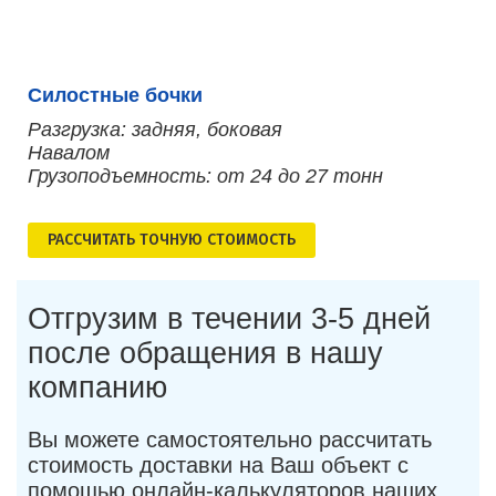
Силостные бочки
Разгрузка: задняя, боковая
Навалом
Грузоподъемность: от 24 до 27 тонн
РАСCЧИТАТЬ ТОЧНУЮ СТОИМОСТЬ
Отгрузим в течении 3-5 дней
после обращения в нашу
компанию
Вы можете самостоятельно рассчитать
стоимость доставки на Ваш объект с
помощью онлайн-калькуляторов наших