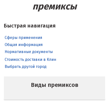
премиксы
Быстрая навигация
Сферы применения
Общая информация
Нормативные документы
Стоимость доставки в Клин
Выбрать другой город
Виды премиксов