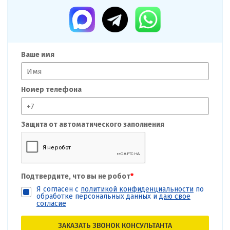
Ваше имя
Номер телефона
Защита от автоматического заполнения
Подтвердите, что вы не робот
*
Я согласен с
политикой конфиденциальности
по
обработке персональных данных и
даю свое
согласие
ЗАКАЗАТЬ ЗВОНОК КОНСУЛЬТАНТА