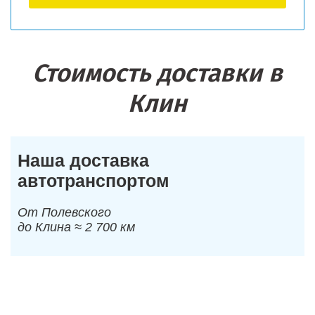
Стоимость доставки в
Клин
Наша доставка
автотранспортом
От Полевского
до Клина ≈ 2 700 км