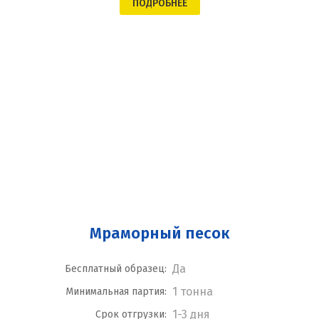
ПОДРОБНЕЕ
Мраморный песок
Да
Бесплатный образец:
1 тонна
Минимальная партия:
1-3 дня
Срок отгрузки: