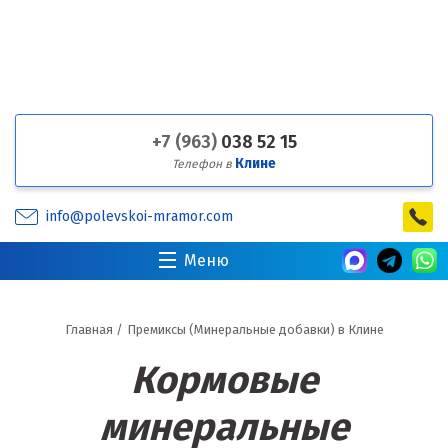
+7 (963)
038 52 15
Клине
Телефон в
info@polevskoi-mramor.com
Меню
Главная
/
Премиксы (Минеральные добавки) в Клине
Кормовые
минеральные