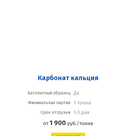
Карбонат кальция
Да
Бесплатный образец:
1 тонна
Минимальная партия:
1-3 дня
Срок отгрузки:
1 900
от
руб./тонна