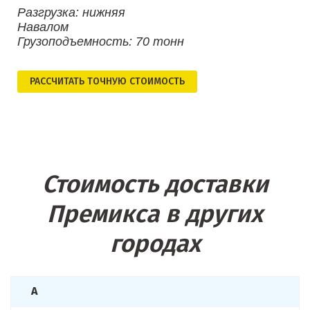
Разгрузка: нижняя
Навалом
Грузоподъемность: 70 тонн
РАСCЧИТАТЬ ТОЧНУЮ СТОИМОСТЬ
Стоимость доставки
Премикса в других
городах
А