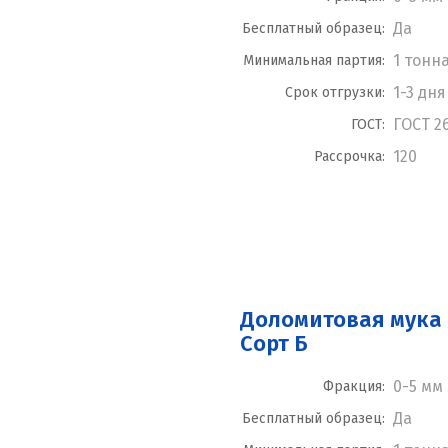
Да
Бесплатный образец:
1 тонн
Минимальная партия:
1-3 дня
Срок отгрузки:
ГОСТ 2
ГОСТ:
120
Рассрочка:
Доломитовая мука 
Сорт Б
0-5 мм
Фракция:
Да
Бесплатный образец: