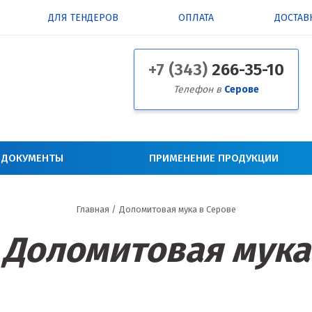
ДЛЯ ТЕНДЕРОВ
ОПЛАТА
ДОСТАВ
+7 (343)
266-35-10
Телефон в
Серове
 ДОКУМЕНТЫ
ПРИМЕНЕНИЕ ПРОДУКЦИИ
Главная
/
Доломитовая мука в Серове
Доломитовая мука