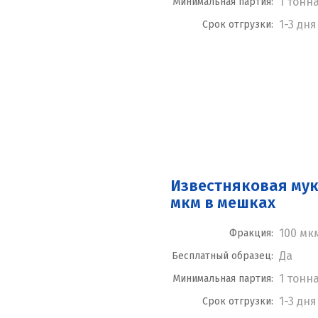
1 тонн
Минимальная партия:
1-3 дня
Срок отгрузки:
Известняковая мук
мкм в мешках
100 мк
Фракция:
Да
Бесплатный образец:
1 тонн
Минимальная партия:
1-3 дня
Срок отгрузки: