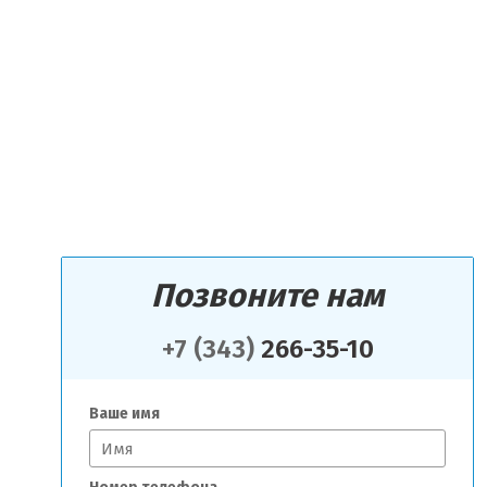
Позвоните нам
+7 (343)
266-35-10
Ваше имя