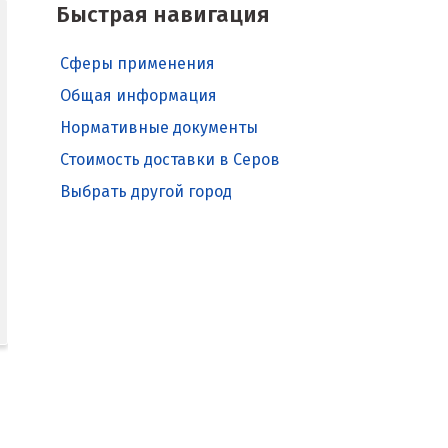
Быстрая навигация
Сферы применения
Общая информация
Нормативные документы
Стоимость доставки в Серов
Выбрать другой город