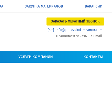
КА
ЗАКУПКА МАТЕРИАЛОВ
ВАКАНСИИ
ЗАКАЗАТЬ ОБРАТНЫЙ ЗВОНОК
info@polevskoi-mramor.com
Принимаем заказы на Email
УСЛУГИ КОМПАНИИ
КОНТАКТЫ