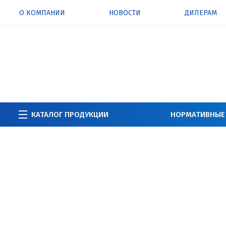
О КОМПАНИИ
НОВОСТИ
ДИЛЕРАМ
КАТАЛОГ ПРОДУКЦИИ
НОРМАТИВНЫЕ