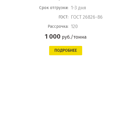
1-3 дня
Срок отгрузки:
ГОСТ 26826-86
ГОСТ:
120
Рассрочка:
1 000
руб./тонна
ПОДРОБНЕЕ