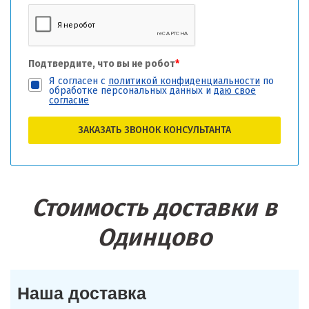
Подтвердите, что вы не робот
*
Я согласен с
политикой конфиденциальности
по
обработке персональных данных и
даю свое
согласие
ЗАКАЗАТЬ ЗВОНОК КОНСУЛЬТАНТА
Стоимость доставки в
Одинцово
Наша доставка