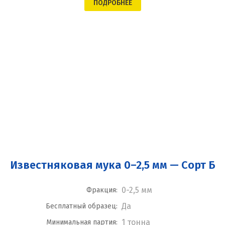
ПОДРОБНЕЕ
Известняковая мука 0–2,5 мм — Сорт Б
0-2,5 мм
Фракция:
Да
Бесплатный образец:
1 тонна
Минимальная партия: