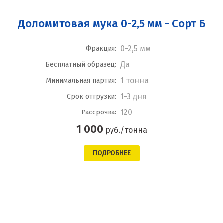
Доломитовая мука 0-2,5 мм - Сорт Б
0-2,5 мм
Фракция:
Да
Бесплатный образец:
1 тонна
Минимальная партия:
1-3 дня
Срок отгрузки:
120
Рассрочка:
1 000
руб./тонна
ПОДРОБНЕЕ