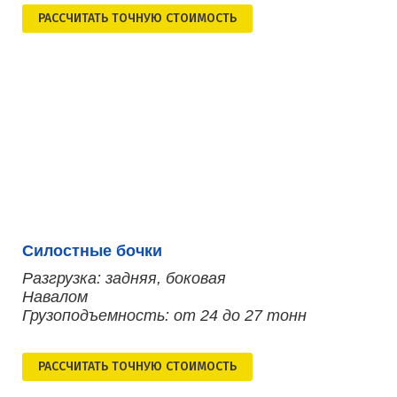
РАСCЧИТАТЬ ТОЧНУЮ СТОИМОСТЬ
Силостные бочки
Разгрузка: задняя, боковая
Навалом
Грузоподъемность: от 24 до 27 тонн
РАСCЧИТАТЬ ТОЧНУЮ СТОИМОСТЬ