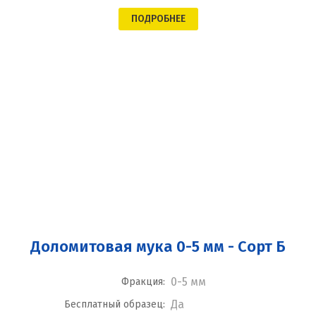
ПОДРОБНЕЕ
Доломитовая мука 0-5 мм - Сорт Б
0-5 мм
Фракция:
Да
Бесплатный образец: