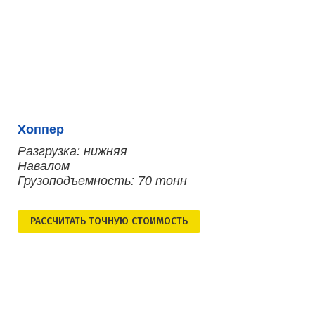
Хоппер
Разгрузка: нижняя
Навалом
Грузоподъемность: 70 тонн
РАСCЧИТАТЬ ТОЧНУЮ СТОИМОСТЬ