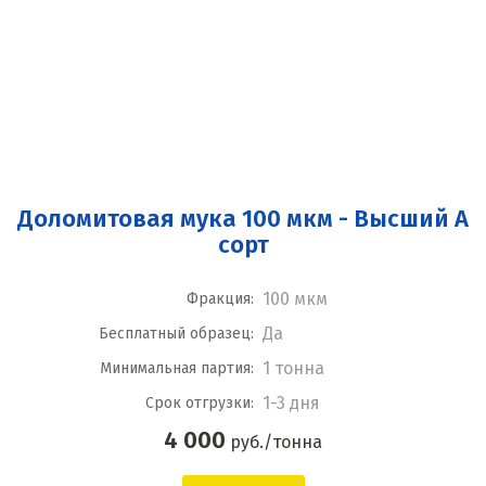
Доломитовая мука 100 мкм - Высший А
сорт
100 мкм
Фракция:
Да
Бесплатный образец:
1 тонна
Минимальная партия:
1-3 дня
Срок отгрузки:
4 000
руб./тонна