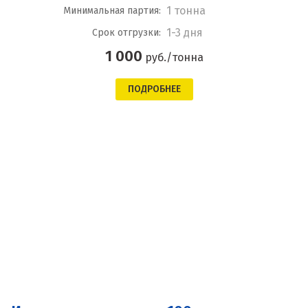
1 тонна
Минимальная партия:
1-3 дня
Срок отгрузки:
1 000
руб./тонна
ПОДРОБНЕЕ