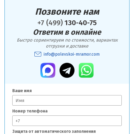
Позвоните нам
+7 (499)
130-40-75
Ответим в онлайне
Быстро сориентируем по стоимости, вариантах
отгрузки и доставке
info@polevskoi-mramor.com
Ваше имя
Номер телефона
Защита от автоматического заполнения