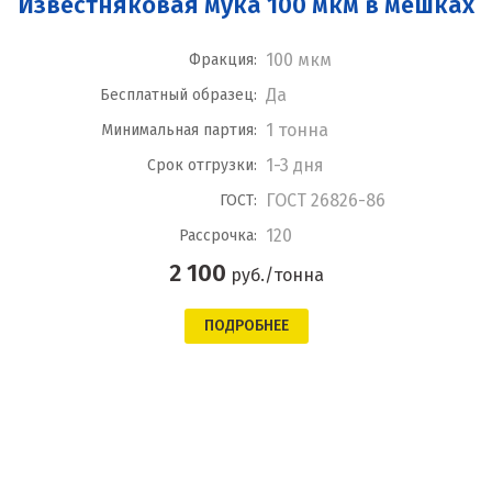
Известняковая мука 100 мкм в мешках
100 мкм
Фракция:
Да
Бесплатный образец:
1 тонна
Минимальная партия:
1-3 дня
Срок отгрузки:
ГОСТ 26826-86
ГОСТ:
120
Рассрочка:
2 100
руб./тонна
ПОДРОБНЕЕ