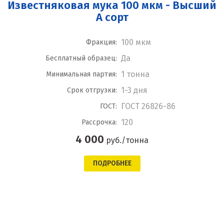
Известняковая мука 100 мкм - Высший
А сорт
100 мкм
Фракция:
Да
Бесплатный образец:
1 тонна
Минимальная партия:
1-3 дня
Срок отгрузки:
ГОСТ 26826-86
ГОСТ:
120
Рассрочка:
4 000
руб./тонна
ПОДРОБНЕЕ