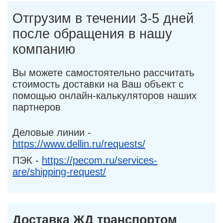
Отгрузим в течении 3-5 дней
после обращения в нашу
компанию
Вы можете самостоятельно рассчитать
стоимость доставки на Ваш объект с
помощью онлайн-калькуляторов наших
партнеров
Деловые линии -
https://www.dellin.ru/requests/
ПЭК -
https://pecom.ru/services-
are/shipping-request/
Доставка ЖД транспортом