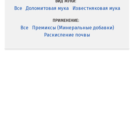
ВИД МУКИ:
Все
Доломитовая мука
Известняковая мука
ПРИМЕНЕНИЕ:
Все
Премиксы (Минеральные добавки)
Раскисление почвы