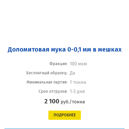
Доломитовая мука 0-0,1 мм в мешках
100 мкм
Фракция:
Да
Бесплатный образец:
1 тонна
Минимальная партия:
1-3 дня
Срок отгрузки:
2 100
руб./тонна
ПОДРОБНЕЕ