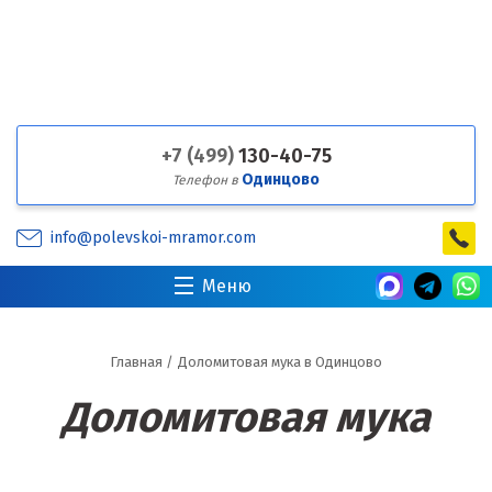
+7 (499)
130-40-75
Одинцово
Телефон в
info@polevskoi-mramor.com
Меню
Главная
/
Доломитовая мука в Одинцово
Доломитовая мука