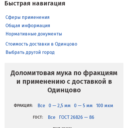
Быстрая навигация
Сферы применения
Общая информация
Нормативные документы
Стоимость доставки в Одинцово
Выбрать другой город
Доломитовая мука по фракциям
и применению с доставкой в
Одинцово
Все
0 — 2,5 мм
0 — 5 мм
100 мкм
ФРАКЦИЯ:
Все
ГОСТ 26826 — 86
ГОСТ: