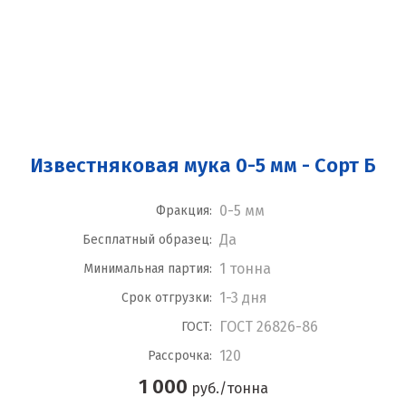
Известняковая мука 0-5 мм - Сорт Б
0-5 мм
Фракция:
Да
Бесплатный образец:
1 тонна
Минимальная партия:
1-3 дня
Срок отгрузки:
ГОСТ 26826-86
ГОСТ:
120
Рассрочка:
1 000
руб./тонна