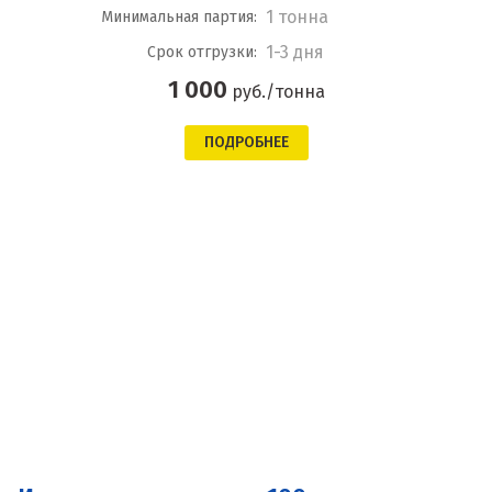
1 тонна
Минимальная партия:
1-3 дня
Срок отгрузки:
1 000
руб./тонна
ПОДРОБНЕЕ