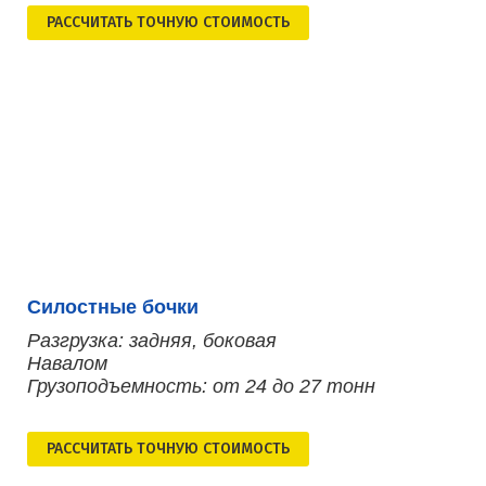
РАСCЧИТАТЬ ТОЧНУЮ СТОИМОСТЬ
Силостные бочки
Разгрузка: задняя, боковая
Навалом
Грузоподъемность: от 24 до 27 тонн
РАСCЧИТАТЬ ТОЧНУЮ СТОИМОСТЬ