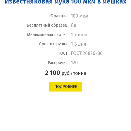
Известняковая мука 100 мкм в мешках
100 мкм
Фракция:
Да
Бесплатный образец:
1 тонна
Минимальная партия:
1-3 дня
Срок отгрузки:
ГОСТ 26826-86
ГОСТ:
120
Рассрочка:
2 100
руб./тонна
ПОДРОБНЕЕ