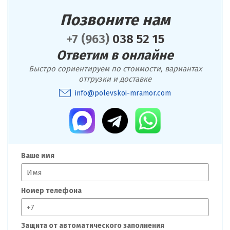
Позвоните нам
+7 (963)
038 52 15
Ответим в онлайне
Быстро сориентируем по стоимости, вариантах
отгрузки и доставке
info@polevskoi-mramor.com
Ваше имя
Номер телефона
Защита от автоматического заполнения