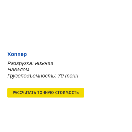
Хоппер
Разгрузка: нижняя
Навалом
Грузоподъемность: 70 тонн
РАСCЧИТАТЬ ТОЧНУЮ СТОИМОСТЬ