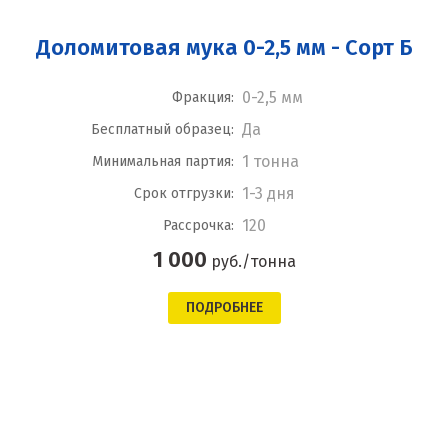
Доломитовая мука 0-2,5 мм - Сорт Б
0-2,5 мм
Фракция:
Да
Бесплатный образец:
1 тонна
Минимальная партия:
1-3 дня
Срок отгрузки:
120
Рассрочка:
1 000
руб./тонна
ПОДРОБНЕЕ