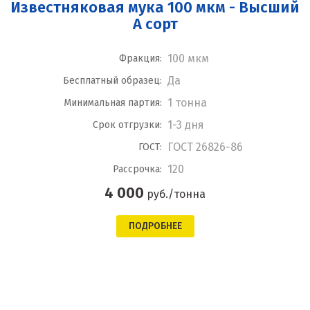
Известняковая мука 100 мкм - Высший
А сорт
100 мкм
Фракция:
Да
Бесплатный образец:
1 тонна
Минимальная партия:
1-3 дня
Срок отгрузки:
ГОСТ 26826-86
ГОСТ:
120
Рассрочка:
4 000
руб./тонна
ПОДРОБНЕЕ