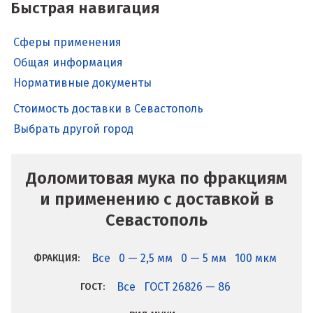
Быстрая навигация
Сферы применения
Общая информация
Нормативные документы
Стоимость доставки в Севастополь
Выбрать другой город
Доломитовая мука по фракциям
и применению с доставкой в
Севастополь
Все
0 — 2,5 мм
0 — 5 мм
100 мкм
ФРАКЦИЯ:
Все
ГОСТ 26826 — 86
ГОСТ: