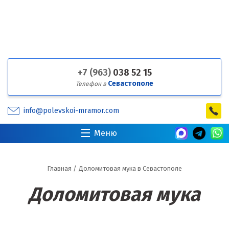
+7 (963)
038 52 15
Севастополе
Телефон в
info@polevskoi-mramor.com
Меню
Главная
/
Доломитовая мука в Севастополе
Доломитовая мука