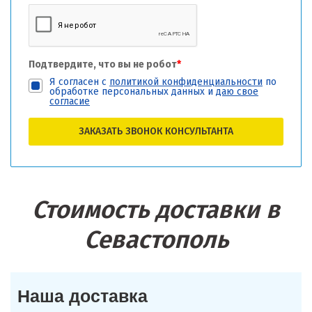
Подтвердите, что вы не робот
*
Я согласен с
политикой конфиденциальности
по
обработке персональных данных и
даю свое
согласие
ЗАКАЗАТЬ ЗВОНОК КОНСУЛЬТАНТА
Стоимость доставки в
Севастополь
Наша доставка