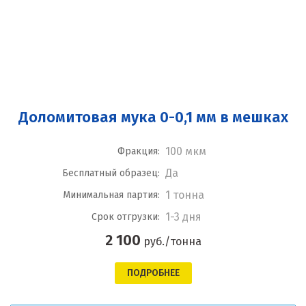
Доломитовая мука 0-0,1 мм в мешках
100 мкм
Фракция:
Да
Бесплатный образец:
1 тонна
Минимальная партия:
1-3 дня
Срок отгрузки:
2 100
руб./тонна
ПОДРОБНЕЕ