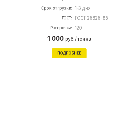
1-3 дня
Срок отгрузки:
ГОСТ 26826-86
ГОСТ:
120
Рассрочка:
1 000
руб./тонна
ПОДРОБНЕЕ