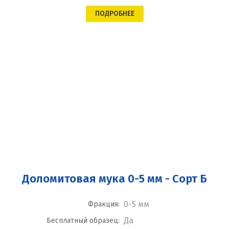
ПОДРОБНЕЕ
Доломитовая мука 0-5 мм - Сорт Б
0-5 мм
Фракция:
Да
Бесплатный образец: