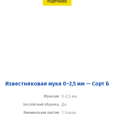
ПОДРОБНЕЕ
Известняковая мука 0–2,5 мм — Сорт Б
0-2,5 мм
Фракция:
Да
Бесплатный образец:
1 тонна
Минимальная партия: