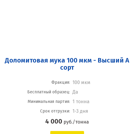
Доломитовая мука 100 мкм - Высший А
сорт
100 мкм
Фракция:
Да
Бесплатный образец:
1 тонна
Минимальная партия:
1-3 дня
Срок отгрузки:
4 000
руб./тонна