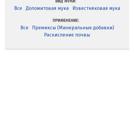
ВИД МУКИ:
Все
Доломитовая мука
Известняковая мука
ПРИМЕНЕНИЕ:
Все
Премиксы (Минеральные добавки)
Раскисление почвы