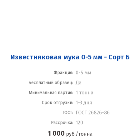
Известняковая мука 0-5 мм - Сорт Б
0-5 мм
Фракция:
Да
Бесплатный образец:
1 тонна
Минимальная партия:
1-3 дня
Срок отгрузки:
ГОСТ 26826-86
ГОСТ:
120
Рассрочка:
1 000
руб./тонна