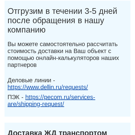
Отгрузим в течении 3-5 дней
после обращения в нашу
компанию
Вы можете самостоятельно рассчитать
стоимость доставки на Ваш объект с
помощью онлайн-калькуляторов наших
партнеров
Деловые линии -
https://www.dellin.ru/requests/
ПЭК -
https://pecom.ru/services-
are/shipping-request/
Доставка ЖД транспортом