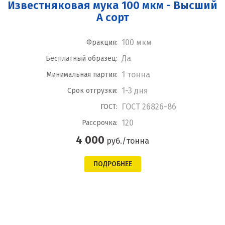
Известняковая мука 100 мкм - Высший
А сорт
100 мкм
Фракция:
Да
Бесплатный образец:
1 тонна
Минимальная партия:
1-3 дня
Срок отгрузки:
ГОСТ 26826-86
ГОСТ:
120
Рассрочка:
4 000
руб./тонна
ПОДРОБНЕЕ