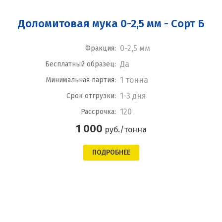
Доломитовая мука 0-2,5 мм - Сорт Б
0-2,5 мм
Фракция:
Да
Бесплатный образец:
1 тонна
Минимальная партия:
1-3 дня
Срок отгрузки:
120
Рассрочка:
1 000
руб./тонна
ПОДРОБНЕЕ