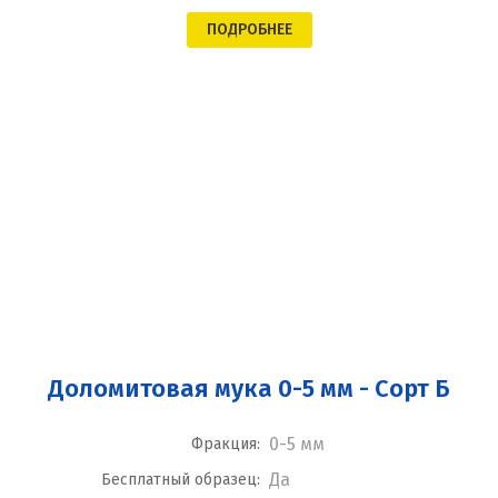
ПОДРОБНЕЕ
Доломитовая мука 0-5 мм - Сорт Б
0-5 мм
Фракция:
Да
Бесплатный образец: