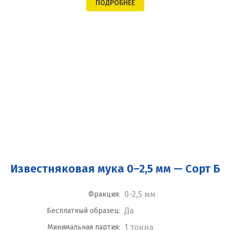
ПОДРОБНЕЕ
Известняковая мука 0–2,5 мм — Сорт Б
0-2,5 мм
Фракция:
Да
Бесплатный образец:
1 тонна
Минимальная партия: