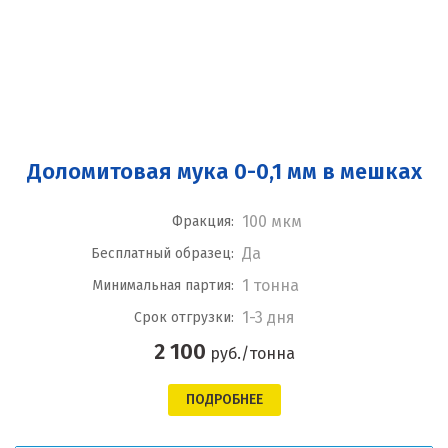
Доломитовая мука 0-0,1 мм в мешках
100 мкм
Фракция:
Да
Бесплатный образец:
1 тонна
Минимальная партия:
1-3 дня
Срок отгрузки:
2 100
руб./тонна
ПОДРОБНЕЕ