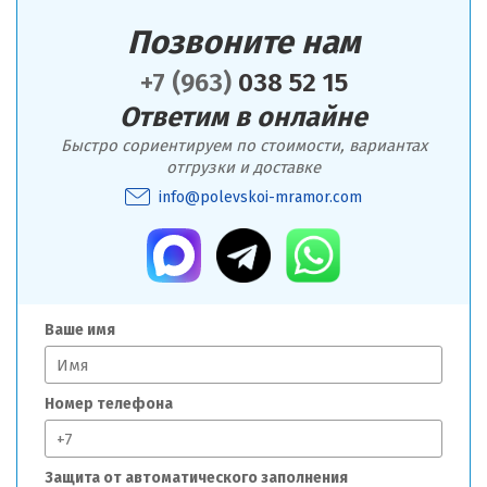
Позвоните нам
+7 (963)
038 52 15
Ответим в онлайне
Быстро сориентируем по стоимости, вариантах
отгрузки и доставке
info@polevskoi-mramor.com
Ваше имя
Номер телефона
Защита от автоматического заполнения