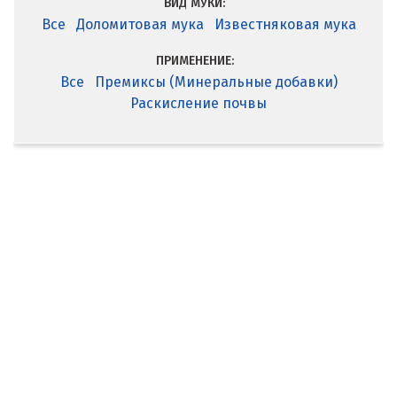
ВИД МУКИ:
Все
Доломитовая мука
Известняковая мука
ПРИМЕНЕНИЕ:
Все
Премиксы (Минеральные добавки)
Раскисление почвы