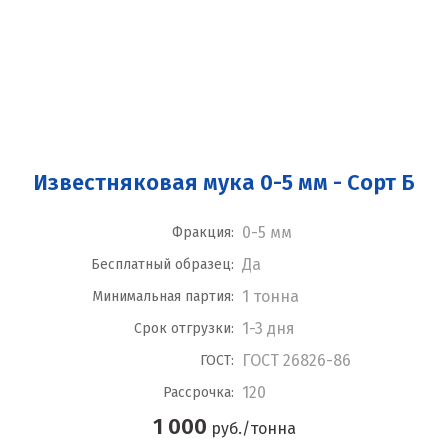
Известняковая мука 0-5 мм - Сорт Б
0-5 мм
Фракция:
Да
Бесплатный образец:
1 тонна
Минимальная партия:
1-3 дня
Срок отгрузки:
ГОСТ 26826-86
ГОСТ:
120
Рассрочка:
1 000
руб./тонна