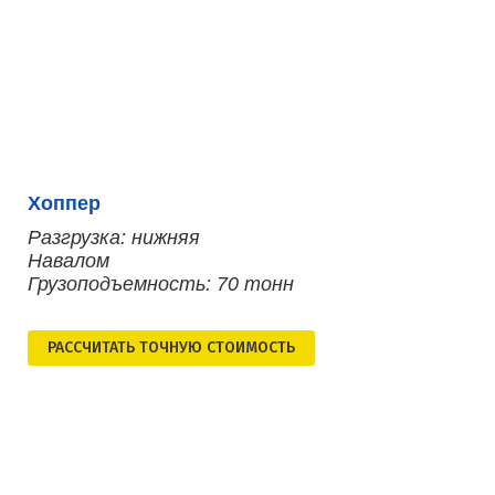
Хоппер
Разгрузка: нижняя
Навалом
Грузоподъемность: 70 тонн
РАСCЧИТАТЬ ТОЧНУЮ СТОИМОСТЬ