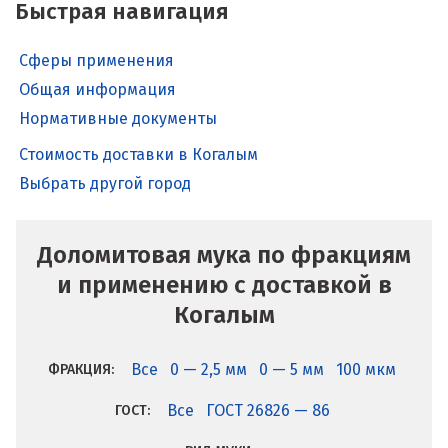
Быстрая навигация
Сферы применения
Общая информация
Нормативные документы
Стоимость доставки в Когалым
Выбрать другой город
Доломитовая мука по фракциям
и применению с доставкой в
Когалым
Все
0 — 2,5 мм
0 — 5 мм
100 мкм
ФРАКЦИЯ:
Все
ГОСТ 26826 — 86
ГОСТ: