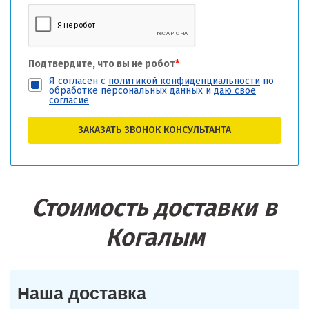
Подтвердите, что вы не робот
*
Я согласен с
политикой конфиденциальности
по
обработке персональных данных и
даю свое
согласие
ЗАКАЗАТЬ ЗВОНОК КОНСУЛЬТАНТА
Стоимость доставки в
Когалым
Наша доставка