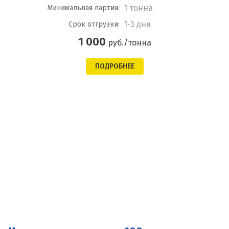
1 тонна
Минимальная партия:
1-3 дня
Срок отгрузки:
1 000
руб./тонна
ПОДРОБНЕЕ