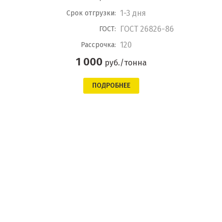
1-3 дня
Срок отгрузки:
ГОСТ 26826-86
ГОСТ:
120
Рассрочка:
1 000
руб./тонна
ПОДРОБНЕЕ