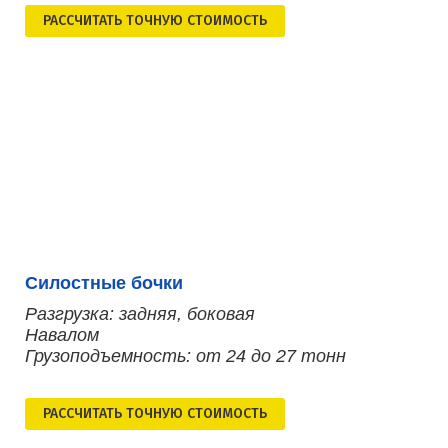
РАСCЧИТАТЬ ТОЧНУЮ СТОИМОСТЬ
Силостные бочки
Разгрузка: задняя, боковая
Навалом
Грузоподъемность: от 24 до 27 тонн
РАСCЧИТАТЬ ТОЧНУЮ СТОИМОСТЬ