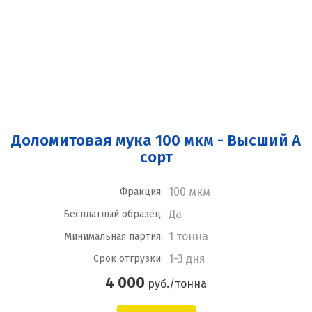
Доломитовая мука 100 мкм - Высший А
сорт
100 мкм
Фракция:
Да
Бесплатный образец:
1 тонна
Минимальная партия:
1-3 дня
Срок отгрузки:
4 000
руб./тонна