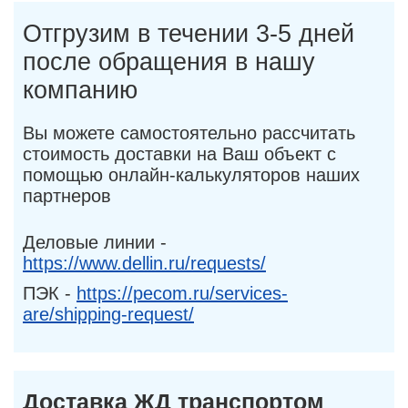
Отгрузим в течении 3-5 дней
после обращения в нашу
компанию
Вы можете самостоятельно рассчитать
стоимость доставки на Ваш объект с
помощью онлайн-калькуляторов наших
партнеров
Деловые линии -
https://www.dellin.ru/requests/
ПЭК -
https://pecom.ru/services-
are/shipping-request/
Доставка ЖД транспортом