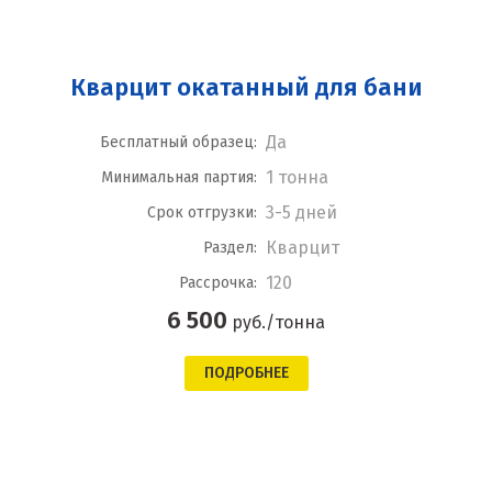
Кварцит окатанный для бани
Да
Бесплатный образец:
1 тонна
Минимальная партия:
3-5 дней
Срок отгрузки:
Кварцит
Раздел:
120
Рассрочка:
6 500
руб./тонна
ПОДРОБНЕЕ