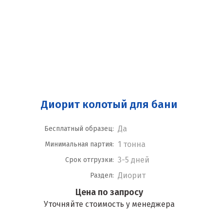
Диорит колотый для бани
Да
Бесплатный образец:
1 тонна
Минимальная партия:
3-5 дней
Срок отгрузки:
Диорит
Раздел:
Цена по запросу
Уточняйте стоимость у менеджера