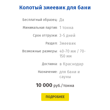
Колотый змеевик для бани
Да
Бесплатный образец:
1 тонна
Минимальная партия:
3-5 дней
Срок отгрузки:
Змеевик
Раздел:
40-70 мм / 70-
Возможные размеры:
150 мм
в Краснодар
Доставка:
для бани и
Назначение:
сауны
10 000
руб./тонна
ПОДРОБНЕЕ