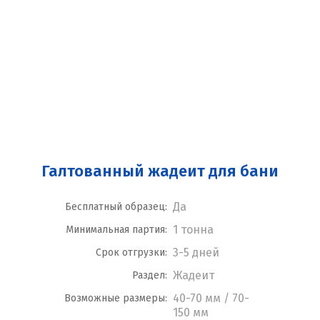
Галтованный жадеит для бани
Да
Бесплатный образец:
1 тонна
Минимальная партия:
3-5 дней
Срок отгрузки:
Жадеит
Раздел:
40-70 мм / 70-
Возможные размеры:
150 мм