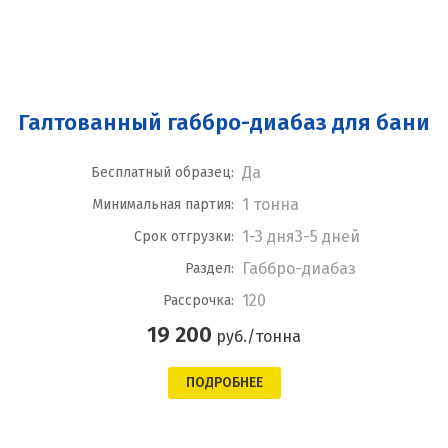
Галтованный габбро-диабаз для бани
Да
Бесплатный образец:
1 тонна
Минимальная партия:
1-3 дня3-5 дней
Срок отгрузки:
Габбро-диабаз
Раздел:
120
Рассрочка:
19 200
руб./тонна
ПОДРОБНЕЕ