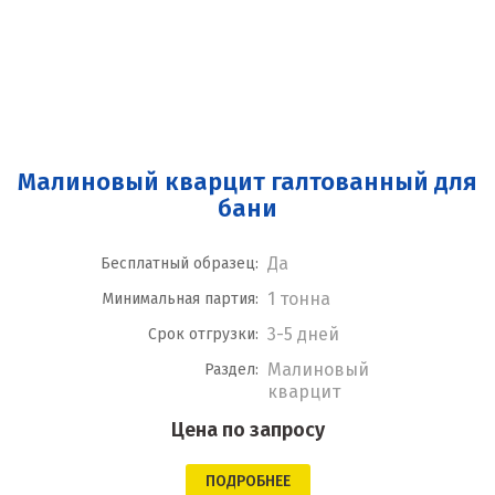
Малиновый кварцит галтованный для
бани
Да
Бесплатный образец:
1 тонна
Минимальная партия:
3-5 дней
Срок отгрузки:
Малиновый
Раздел:
кварцит
Цена по запросу
ПОДРОБНЕЕ