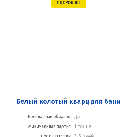
ПОДРОБНЕЕ
Белый колотый кварц для бани
Да
Бесплатный образец:
1 тонна
Минимальная партия:
3-5 дней
Срок отгрузки: