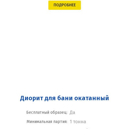
ПОДРОБНЕЕ
Диорит для бани окатанный
Да
Бесплатный образец:
1 тонна
Минимальная партия: