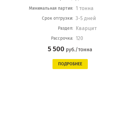
1 тонна
Минимальная партия:
3-5 дней
Срок отгрузки:
Кварцит
Раздел:
120
Рассрочка:
5 500
руб./тонна
ПОДРОБНЕЕ