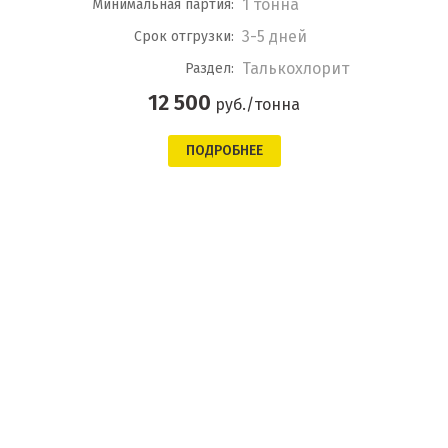
1 тонна
Минимальная партия:
3-5 дней
Срок отгрузки:
Талькохлорит
Раздел:
12 500
руб./тонна
ПОДРОБНЕЕ