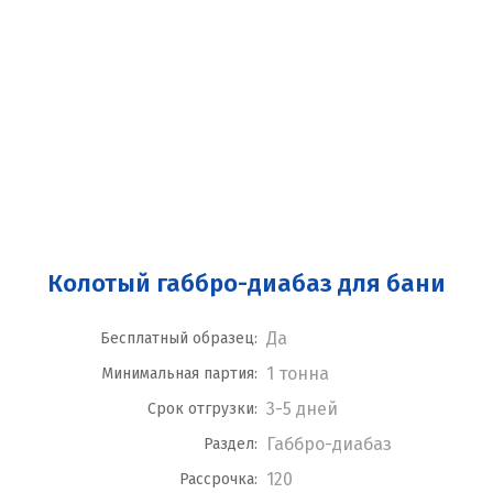
Колотый габбро-диабаз для бани
Да
Бесплатный образец:
1 тонна
Минимальная партия:
3-5 дней
Срок отгрузки:
Габбро-диабаз
Раздел:
120
Рассрочка: