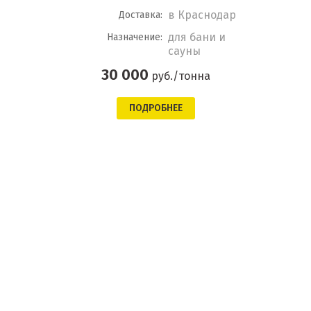
в Краснодар
Доставка:
для бани и
Назначение:
сауны
30 000
руб./тонна
ПОДРОБНЕЕ