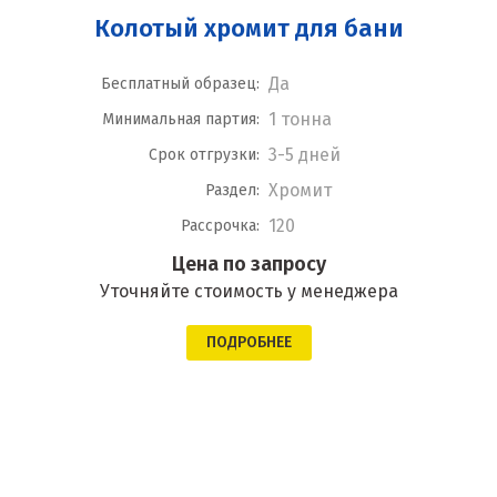
Колотый хромит для бани
Да
Бесплатный образец:
1 тонна
Минимальная партия:
3-5 дней
Срок отгрузки:
Хромит
Раздел:
120
Рассрочка:
Цена по запросу
Уточняйте стоимость у менеджера
ПОДРОБНЕЕ