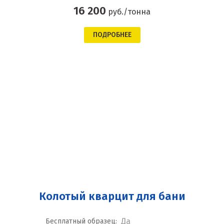
16 200
руб./тонна
ПОДРОБНЕЕ
Колотый кварцит для бани
Да
Бесплатный образец: