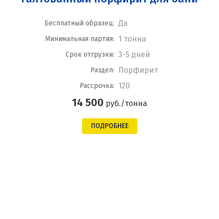
Да
Бесплатный образец:
1 тонна
Минимальная партия:
3-5 дней
Срок отгрузки:
Порфирит
Раздел:
120
Рассрочка:
14 500
руб./тонна
ПОДРОБНЕЕ