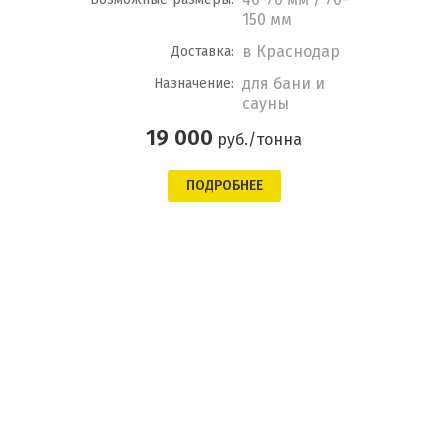
150 мм
в Краснодар
Доставка:
для бани и
Назначение:
сауны
19 000
руб./тонна
ПОДРОБНЕЕ