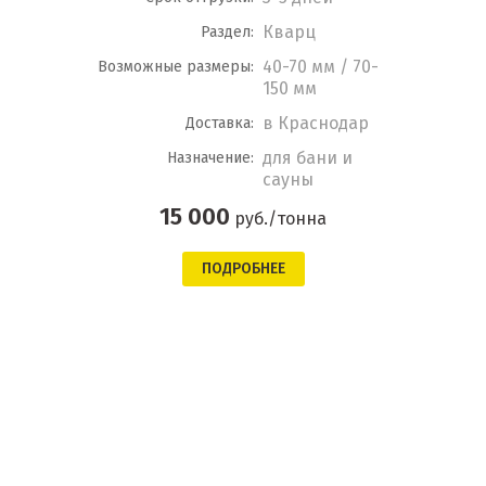
Кварц
Раздел:
40-70 мм / 70-
Возможные размеры:
150 мм
в Краснодар
Доставка:
для бани и
Назначение:
сауны
15 000
руб./тонна
ПОДРОБНЕЕ