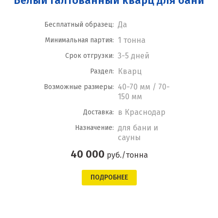
Белый галтованный кварц для бани
Да
Бесплатный образец:
1 тонна
Минимальная партия:
3-5 дней
Срок отгрузки:
Кварц
Раздел:
40-70 мм / 70-
Возможные размеры:
150 мм
в Краснодар
Доставка:
для бани и
Назначение:
сауны
40 000
руб./тонна
ПОДРОБНЕЕ