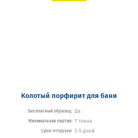
Колотый порфирит для бани
Да
Бесплатный образец:
1 тонна
Минимальная партия:
3-5 дней
Срок отгрузки: