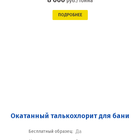
руб./тонна
ПОДРОБНЕЕ
Окатанный талькохлорит для бани
Да
Бесплатный образец: