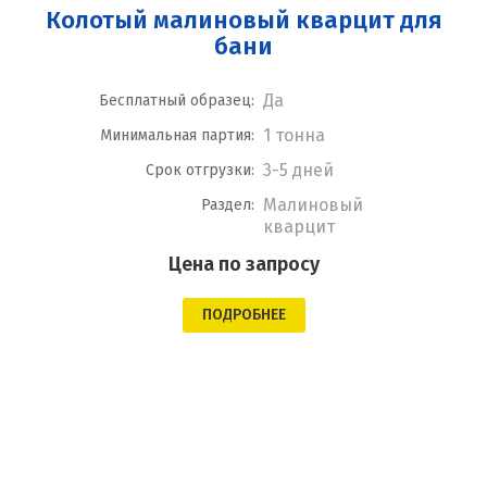
Колотый малиновый кварцит для
бани
Да
Бесплатный образец:
1 тонна
Минимальная партия:
3-5 дней
Срок отгрузки:
Малиновый
Раздел:
кварцит
Цена по запросу
ПОДРОБНЕЕ