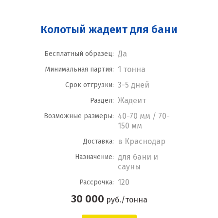
Колотый жадеит для бани
Да
Бесплатный образец:
1 тонна
Минимальная партия:
3-5 дней
Срок отгрузки:
Жадеит
Раздел:
40-70 мм / 70-
Возможные размеры:
150 мм
в Краснодар
Доставка:
для бани и
Назначение:
сауны
120
Рассрочка:
30 000
руб./тонна