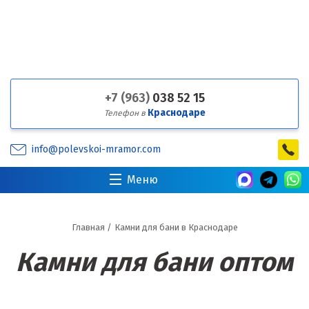
+7 (963)
038 52 15
Краснодаре
Телефон в
info@polevskoi-mramor.com
Меню
Главная
/
Камни для бани в Краснодаре
Камни для бани оптом