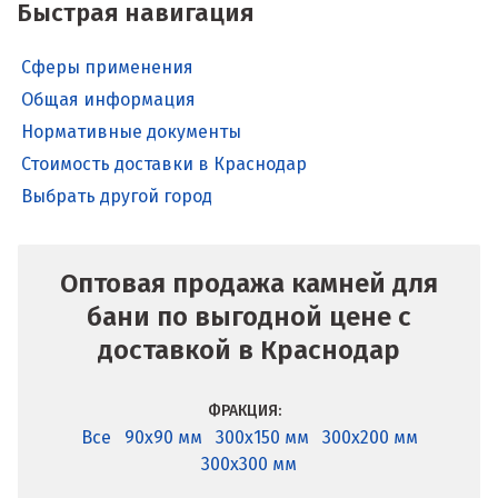
Быстрая навигация
Сферы применения
Общая информация
Нормативные документы
Стоимость доставки в Краснодар
Выбрать другой город
Оптовая продажа камней для
бани по выгодной цене с
доставкой в Краснодар
ФРАКЦИЯ:
Все
90x90 мм
300x150 мм
300x200 мм
300x300 мм