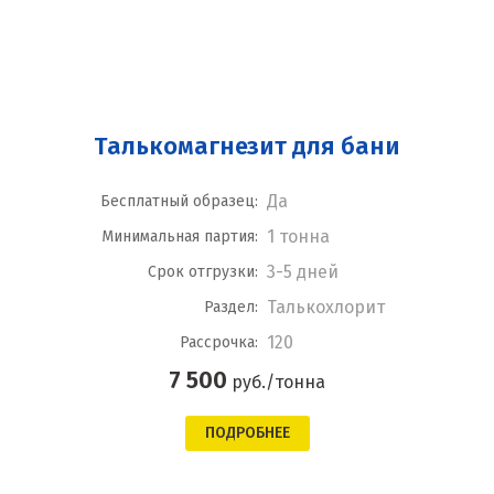
Талькомагнезит для бани
Да
Бесплатный образец:
1 тонна
Минимальная партия:
3-5 дней
Срок отгрузки:
Талькохлорит
Раздел:
120
Рассрочка:
7 500
руб./тонна
ПОДРОБНЕЕ