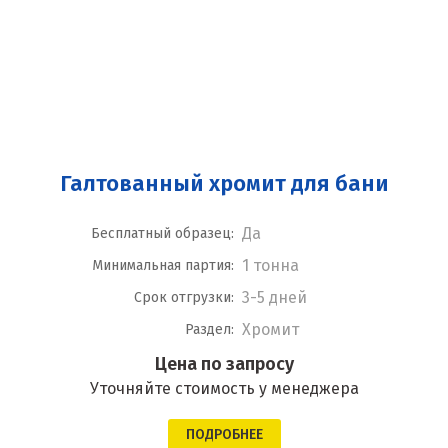
Галтованный хромит для бани
Да
Бесплатный образец:
1 тонна
Минимальная партия:
3-5 дней
Срок отгрузки:
Хромит
Раздел:
Цена по запросу
Уточняйте стоимость у менеджера
ПОДРОБНЕЕ