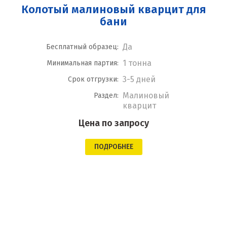
Колотый малиновый кварцит для
бани
Да
Бесплатный образец:
1 тонна
Минимальная партия:
3-5 дней
Срок отгрузки:
Малиновый
Раздел:
кварцит
Цена по запросу
ПОДРОБНЕЕ