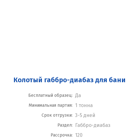
Колотый габбро-диабаз для бани
Да
Бесплатный образец:
1 тонна
Минимальная партия:
3-5 дней
Срок отгрузки:
Габбро-диабаз
Раздел:
120
Рассрочка: