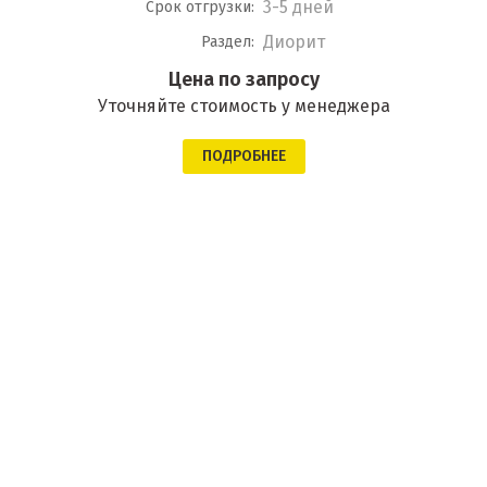
3-5 дней
Срок отгрузки:
Диорит
Раздел:
Цена по запросу
Уточняйте стоимость у менеджера
ПОДРОБНЕЕ