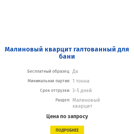
Малиновый кварцит галтованный для
бани
Да
Бесплатный образец:
1 тонна
Минимальная партия:
3-5 дней
Срок отгрузки:
Малиновый
Раздел:
кварцит
Цена по запросу
ПОДРОБНЕЕ