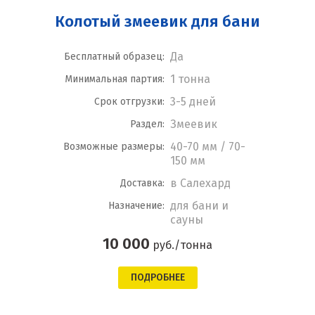
Колотый змеевик для бани
Да
Бесплатный образец:
1 тонна
Минимальная партия:
3-5 дней
Срок отгрузки:
Змеевик
Раздел:
40-70 мм / 70-
Возможные размеры:
150 мм
в Салехард
Доставка:
для бани и
Назначение:
сауны
10 000
руб./тонна
ПОДРОБНЕЕ