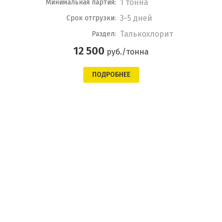
1 тонна
Минимальная партия:
3-5 дней
Срок отгрузки:
Талькохлорит
Раздел:
12 500
руб./тонна
ПОДРОБНЕЕ