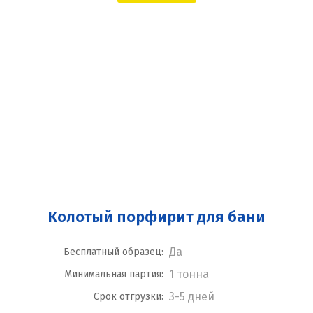
Колотый порфирит для бани
Да
Бесплатный образец:
1 тонна
Минимальная партия:
3-5 дней
Срок отгрузки: