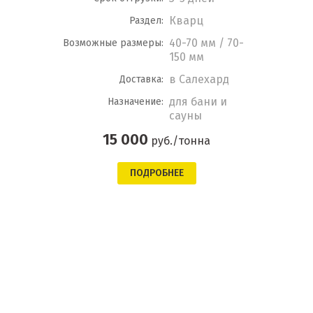
Кварц
Раздел:
40-70 мм / 70-
Возможные размеры:
150 мм
в Салехард
Доставка:
для бани и
Назначение:
сауны
15 000
руб./тонна
ПОДРОБНЕЕ