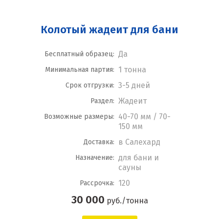
Колотый жадеит для бани
Да
Бесплатный образец:
1 тонна
Минимальная партия:
3-5 дней
Срок отгрузки:
Жадеит
Раздел:
40-70 мм / 70-
Возможные размеры:
150 мм
в Салехард
Доставка:
для бани и
Назначение:
сауны
120
Рассрочка:
30 000
руб./тонна