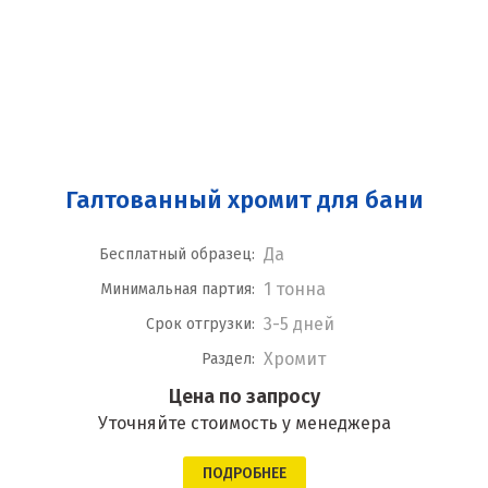
Галтованный хромит для бани
Да
Бесплатный образец:
1 тонна
Минимальная партия:
3-5 дней
Срок отгрузки:
Хромит
Раздел:
Цена по запросу
Уточняйте стоимость у менеджера
ПОДРОБНЕЕ