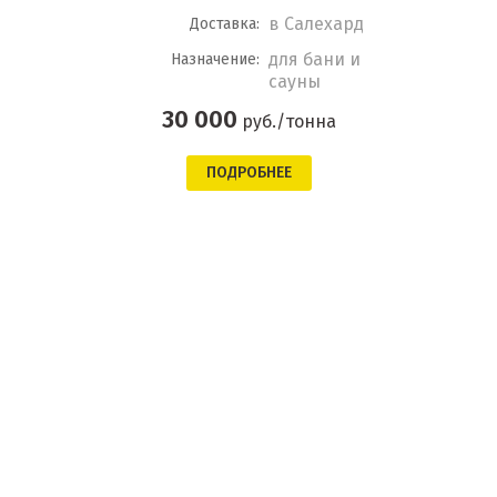
в Салехард
Доставка:
для бани и
Назначение:
сауны
30 000
руб./тонна
ПОДРОБНЕЕ