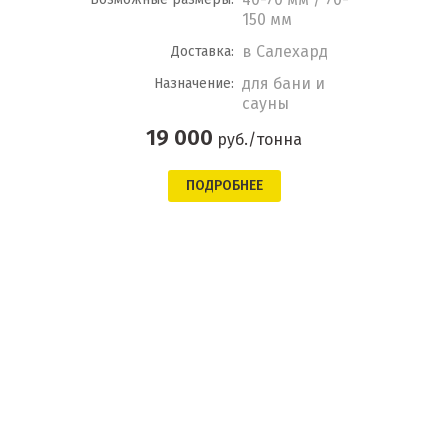
150 мм
в Салехард
Доставка:
для бани и
Назначение:
сауны
19 000
руб./тонна
ПОДРОБНЕЕ