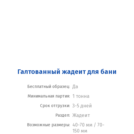
Галтованный жадеит для бани
Да
Бесплатный образец:
1 тонна
Минимальная партия:
3-5 дней
Срок отгрузки:
Жадеит
Раздел:
40-70 мм / 70-
Возможные размеры:
150 мм