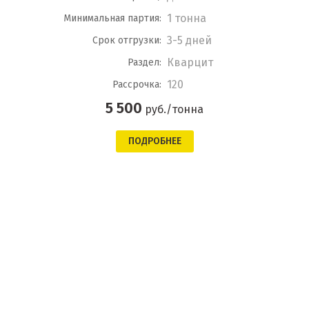
1 тонна
Минимальная партия:
3-5 дней
Срок отгрузки:
Кварцит
Раздел:
120
Рассрочка:
5 500
руб./тонна
ПОДРОБНЕЕ