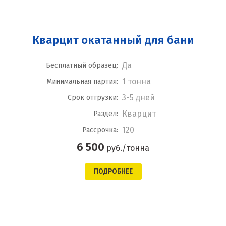
Кварцит окатанный для бани
Да
Бесплатный образец:
1 тонна
Минимальная партия:
3-5 дней
Срок отгрузки:
Кварцит
Раздел:
120
Рассрочка:
6 500
руб./тонна
ПОДРОБНЕЕ