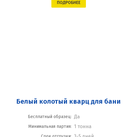
ПОДРОБНЕЕ
Белый колотый кварц для бани
Да
Бесплатный образец:
1 тонна
Минимальная партия:
3-5 дней
Срок отгрузки: