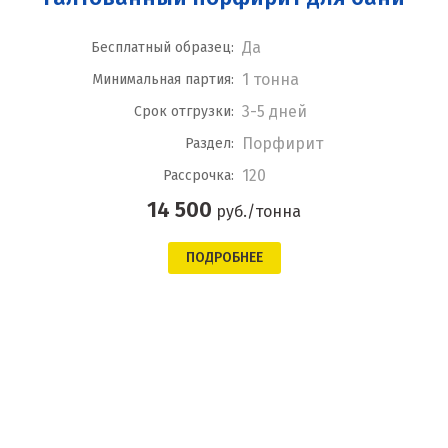
Да
Бесплатный образец:
1 тонна
Минимальная партия:
3-5 дней
Срок отгрузки:
Порфирит
Раздел:
120
Рассрочка:
14 500
руб./тонна
ПОДРОБНЕЕ