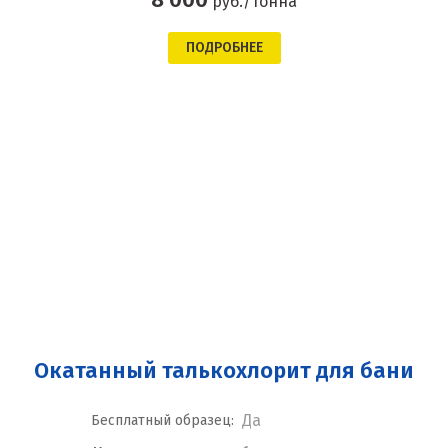
руб./тонна
ПОДРОБНЕЕ
Окатанный талькохлорит для бани
Да
Бесплатный образец: