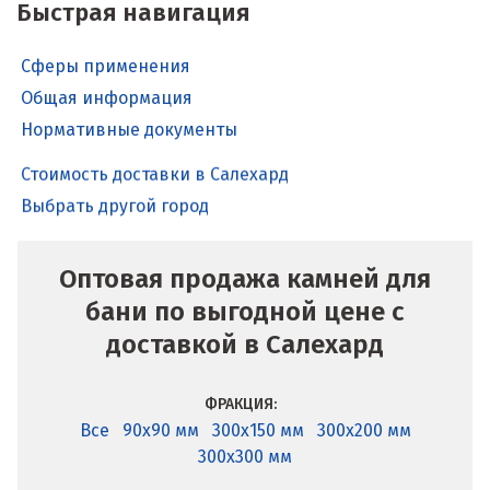
Быстрая навигация
Сферы применения
Общая информация
Нормативные документы
Стоимость доставки в Салехард
Выбрать другой город
Оптовая продажа камней для
бани по выгодной цене с
доставкой в Салехард
ФРАКЦИЯ:
Все
90x90 мм
300x150 мм
300x200 мм
300x300 мм