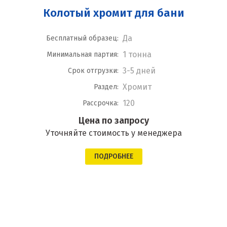
Колотый хромит для бани
Да
Бесплатный образец:
1 тонна
Минимальная партия:
3-5 дней
Срок отгрузки:
Хромит
Раздел:
120
Рассрочка:
Цена по запросу
Уточняйте стоимость у менеджера
ПОДРОБНЕЕ