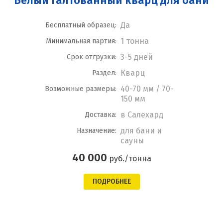
Белый галтованный кварц для бани
Да
Бесплатный образец:
1 тонна
Минимальная партия:
3-5 дней
Срок отгрузки:
Кварц
Раздел:
40-70 мм / 70-
Возможные размеры:
150 мм
в Салехард
Доставка:
для бани и
Назначение:
сауны
40 000
руб./тонна
ПОДРОБНЕЕ