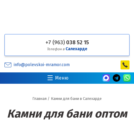
+7 (963)
038 52 15
Салехарде
Телефон в
info@polevskoi-mramor.com
Меню
Главная
/
Камни для бани в Салехарде
Камни для бани оптом