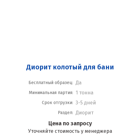
Диорит колотый для бани
Да
Бесплатный образец:
1 тонна
Минимальная партия:
3-5 дней
Срок отгрузки:
Диорит
Раздел:
Цена по запросу
Уточняйте стоимость у менеджера