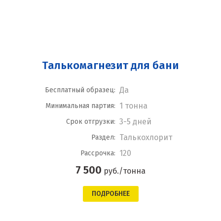
Талькомагнезит для бани
Да
Бесплатный образец:
1 тонна
Минимальная партия:
3-5 дней
Срок отгрузки:
Талькохлорит
Раздел:
120
Рассрочка:
7 500
руб./тонна
ПОДРОБНЕЕ