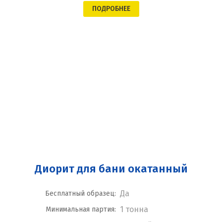
ПОДРОБНЕЕ
Диорит для бани окатанный
Да
Бесплатный образец:
1 тонна
Минимальная партия: