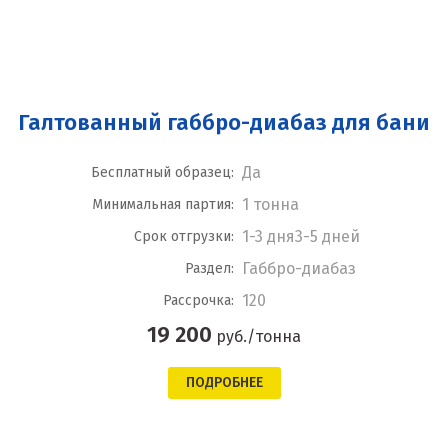
Галтованный габбро-диабаз для бани
Да
Бесплатный образец:
1 тонна
Минимальная партия:
1-3 дня3-5 дней
Срок отгрузки:
Габбро-диабаз
Раздел:
120
Рассрочка:
19 200
руб./тонна
ПОДРОБНЕЕ