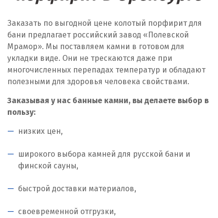
Заказать по выгодной цене колотый порфирит для
бани предлагает российский завод «Полевской
Мрамор». Мы поставляем камни в готовом для
укладки виде. Они не трескаются даже при
многочисленных перепадах температур и обладают
полезными для здоровья человека свойствами.
Заказывая у нас банные камни, вы делаете выбор в
пользу:
низких цен,
широкого выбора камней для русской бани и
финской сауны,
быстрой доставки материалов,
своевременной отгрузки,