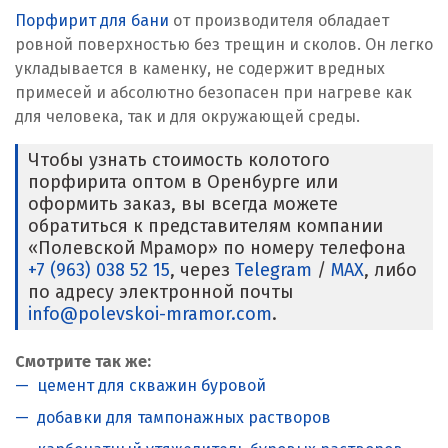
Порфирит для бани
от производителя обладает
ровной поверхностью без трещин и сколов. Он легко
укладывается в каменку, не содержит вредных
примесей и абсолютно безопасен при нагреве как
для человека, так и для окружающей среды.
Чтобы узнать стоимость колотого
порфирита оптом в Оренбурге или
оформить заказ, вы всегда можете
обратиться к представителям компании
«Полевской Мрамор» по номеру телефона
+7 (963) 038 52 15
, через
Telegram
/
MAX
, либо
по адресу электронной почты
info@polevskoi-mramor.com
.
Смотрите так же:
цемент для скважин буровой
добавки для тампонажных растворов