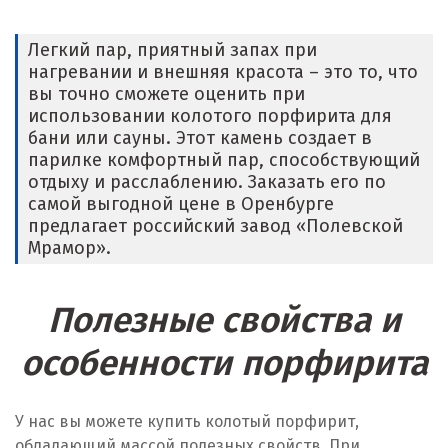
Легкий пар, приятный запах при
нагревании и внешняя красота – это то, что
вы точно сможете оценить при
использовании колотого порфирита для
бани или сауны. Этот камень создает в
парилке комфортный пар, способствующий
отдыху и расслаблению. Заказать его по
самой выгодной цене в Оренбурге
предлагает российский завод «Полевской
Мрамор».
Полезные свойства и
особенности порфирита
У нас вы можете купить колотый порфирит,
обладающий массой полезных свойств. При