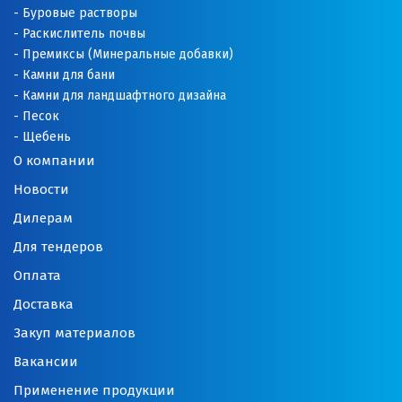
Буровые растворы
Раскислитель почвы
Премиксы (Минеральные добавки)
Камни для бани
Камни для ландшафтного дизайна
Песок
Щебень
О компании
Новости
Дилерам
Для тендеров
Оплата
Доставка
Закуп материалов
Вакансии
Применение продукции