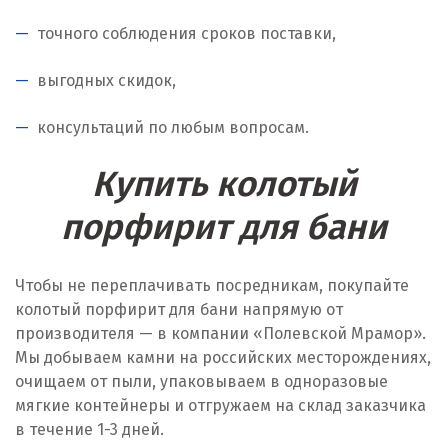
точного соблюдения сроков поставки,
выгодных скидок,
консультаций по любым вопросам.
Купить колотый
порфирит для бани
Чтобы не переплачивать посредникам, покупайте
колотый порфирит для бани напрямую от
производителя — в компании «Полевской Мрамор».
Мы добываем камни на российских месторождениях,
очищаем от пыли, упаковываем в одноразовые
мягкие контейнеры и отгружаем на склад заказчика
в течение 1-3 дней.