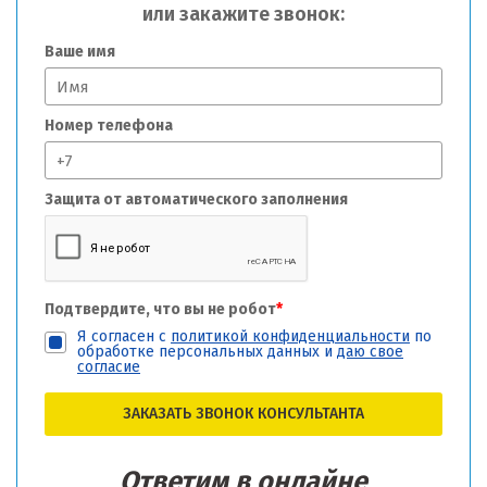
или закажите звонок:
Ваше имя
Номер телефона
Защита от автоматического заполнения
Подтвердите, что вы не робот
*
Я согласен с
политикой конфиденциальности
по
обработке персональных данных и
даю свое
согласие
ЗАКАЗАТЬ ЗВОНОК КОНСУЛЬТАНТА
Ответим в онлайне