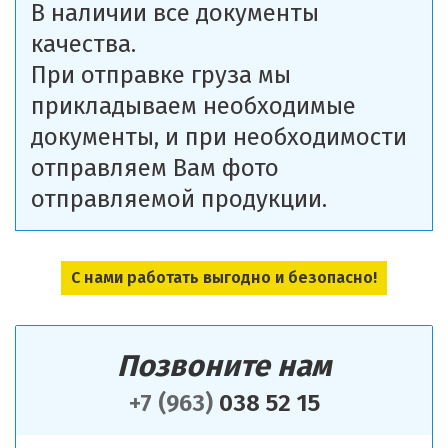
В наличии все документы
качества.
При отправке груза мы
прикладываем необходимые
документы, и при необходимости
отправляем Вам фото
отправляемой продукции.
С нами работать выгодно и безопасно!
Позвоните нам
+7 (963)
038 52 15