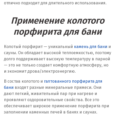
отлично подходит для длительного использования.
Применение колотого
порфирита для бани
Колотый порфирит — уникальный
камень для бани
и
сауны. Он обладает высокой теплоемкостью, поэтому
долго поддерживает высокую температуру в парной
— это не только создает комфортную атмосферу, но
и экономит дрова/электроэнергию.
В состав колотого и
галтованного порфирита для
бани
входят разные минеральные примеси. Они
дают легкий, живительный пар при нагреве и
проявляют оздоровительные свойства. Все это
обеспечивает широкое применение порфирита при
заполнении каменных печей в банях и саунах.