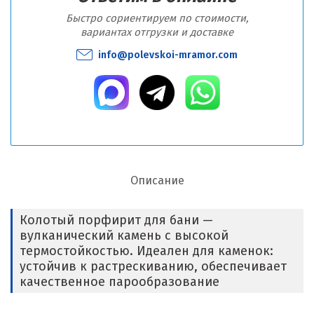
Быстро сориентируем по стоимости,
вариантах отгрузки и доставке
info@polevskoi-mramor.com
Описание
Колотый порфирит для бани —
вулканический камень с высокой
термостойкостью. Идеален для каменок:
устойчив к растрескиванию, обеспечивает
качественное парообразование