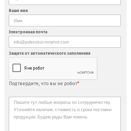
Ваше имя
Электронная почта
Защита от автоматического заполнения
Подтвердите, что вы не робот
*