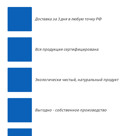
Доставка за 3 дня в любую точку РФ
Вся продукция сертифицирована
Экологически чистый, натуральный продукт
Выгодно - собственное производство