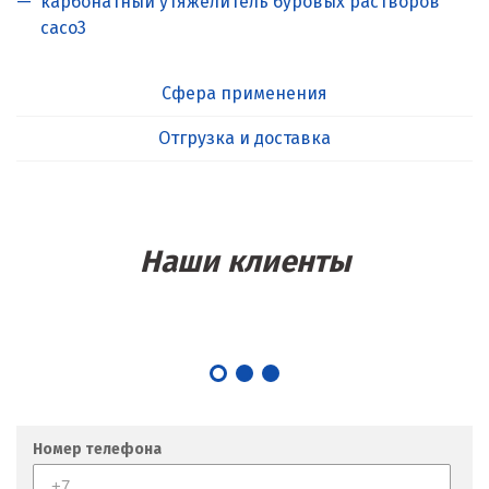
карбонатный утяжелитель буровых растворов
caco3
Сфера применения
Отгрузка и доставка
Наши клиенты
Номер телефона