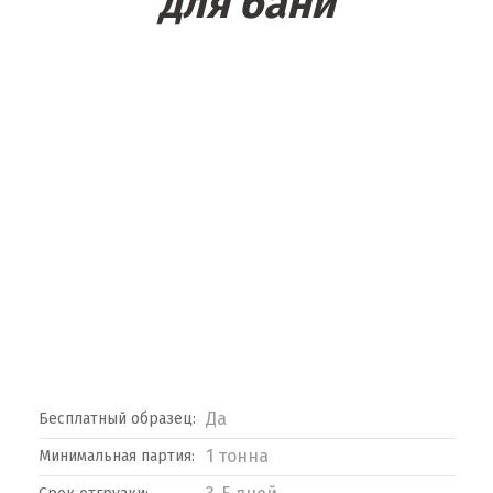
для бани
Да
Бесплатный образец:
1 тонна
Минимальная партия: