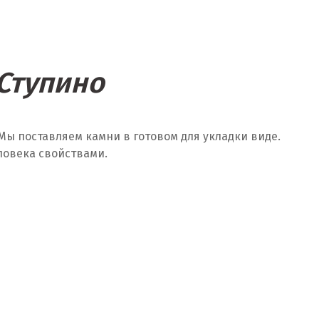
Ступино
Мы поставляем камни в готовом для укладки виде.
ловека свойствами.