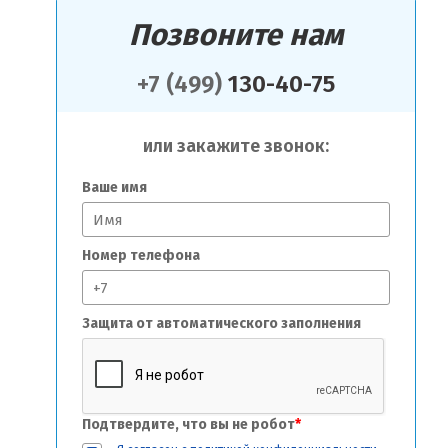
Позвоните нам
+7 (499)
130-40-75
или закажите звонок:
Ваше имя
Номер телефона
Защита от автоматического заполнения
Подтвердите, что вы не робот
*