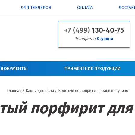
ДЛЯ ТЕНДЕРОВ
ОПЛАТА
ДОСТАВ
+7 (499)
130-40-75
Телефон в
Ступино
 ДОКУМЕНТЫ
ПРИМЕНЕНИЕ ПРОДУКЦИИ
Главная
/
Камни для бани
/
Колотый порфирит для бани в Ступино
тый порфирит для