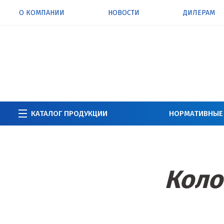
О КОМПАНИИ
НОВОСТИ
ДИЛЕРАМ
КАТАЛОГ ПРОДУКЦИИ
НОРМАТИВНЫЕ
Коло