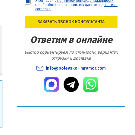
Я согласен с
политикой конфиденциальности
по обработке персональных данных и
даю свое
согласие
ЗАКАЗАТЬ ЗВОНОК КОНСУЛЬТАНТА
Ответим в онлайне
Быстро сориентируем по стоимости, вариантах
отгрузки и доставке
info@polevskoi-mramor.com