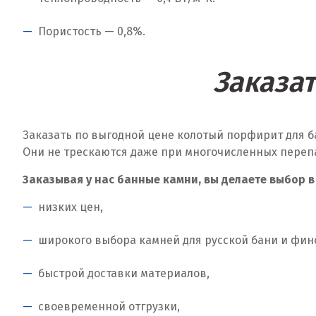
Пористость — 0,8%.
Заказа
Заказать по выгодной цене колотый порфирит для б
Они не трескаются даже при многочисленных переп
Заказывая у нас банные камни, вы делаете выбор в
низких цен,
широкого выбора камней для русской бани и фин
быстрой доставки материалов,
своевременной отгрузки,