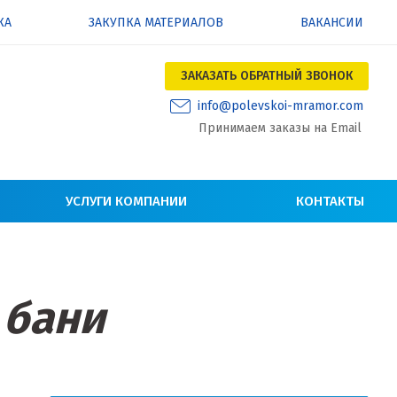
КА
ЗАКУПКА МАТЕРИАЛОВ
ВАКАНСИИ
ЗАКАЗАТЬ ОБРАТНЫЙ ЗВОНОК
info@polevskoi-mramor.com
Принимаем заказы на Email
УСЛУГИ КОМПАНИИ
КОНТАКТЫ
 бани