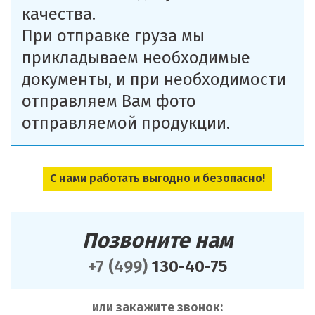
качества.
При отправке груза мы
прикладываем необходимые
документы, и при необходимости
отправляем Вам фото
отправляемой продукции.
С нами работать выгодно и безопасно!
Позвоните нам
+7 (499)
130-40-75
или закажите звонок: