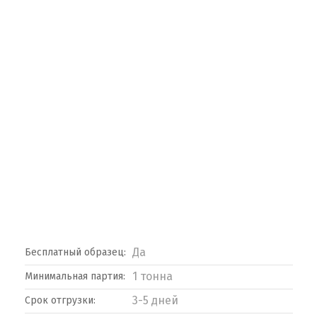
Да
Бесплатный образец:
1 тонна
Минимальная партия:
3-5 дней
Срок отгрузки: