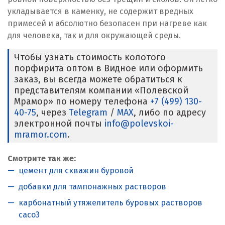
укладывается в каменку, не содержит вредных
примесей и абсолютно безопасен при нагреве как
для человека, так и для окружающей среды.
Чтобы узнать стоимость колотого
порфирита оптом в Видное или оформить
заказ, вы всегда можете обратиться к
представителям компании «Полевской
Мрамор» по номеру телефона
+7 (499) 130-
40-75
, через
Telegram
/
MAX
, либо по адресу
электронной почты
info@polevskoi-
mramor.com
.
Смотрите так же:
цемент для скважин буровой
добавки для тампонажных растворов
карбонатный утяжелитель буровых растворов
caco3