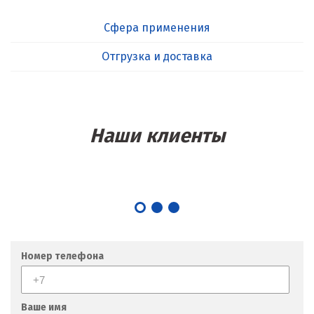
Сфера применения
Отгрузка и доставка
Наши клиенты
Номер телефона
Ваше имя