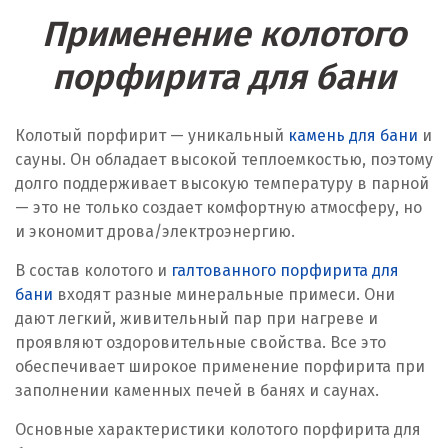
Применение колотого
порфирита для бани
Колотый порфирит — уникальный
камень для бани
и
сауны. Он обладает высокой теплоемкостью, поэтому
долго поддерживает высокую температуру в парной
— это не только создает комфортную атмосферу, но
и экономит дрова/электроэнергию.
В состав колотого и
галтованного порфирита для
бани
входят разные минеральные примеси. Они
дают легкий, живительный пар при нагреве и
проявляют оздоровительные свойства. Все это
обеспечивает широкое применение порфирита при
заполнении каменных печей в банях и саунах.
Основные характеристики колотого порфирита для