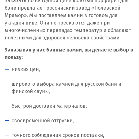
Заказать по выгодной цене колотый порфирит для
бани предлагает российский завод «Полевской
Мрамор». Мы поставляем камни в готовом для
укладки виде. Они не трескаются даже при
многочисленных перепадах температур и обладают
полезными для здоровья человека свойствами.
Заказывая у нас банные камни, вы делаете выбор в
пользу:
низких цен,
широкого выбора камней для русской бани и
финской сауны,
быстрой доставки материалов,
своевременной отгрузки,
точного соблюдения сроков поставки,