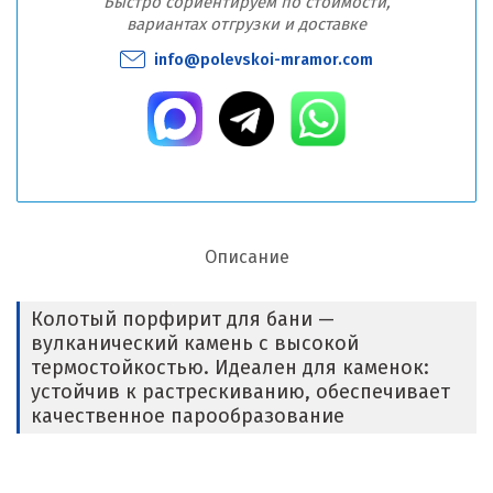
Быстро сориентируем по стоимости,
вариантах отгрузки и доставке
info@polevskoi-mramor.com
Описание
Колотый порфирит для бани —
вулканический камень с высокой
термостойкостью. Идеален для каменок:
устойчив к растрескиванию, обеспечивает
качественное парообразование