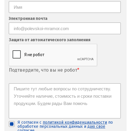
Электронная почта
Защита от автоматического заполнения
Подтвердите, что вы не робот
*
Я согласен с
политикой конфиденциальности
по
обработке персональных данных и
даю свое
согласие