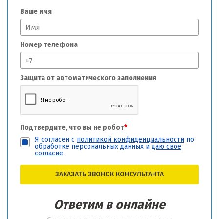
Ваше имя
Номер телефона
Защита от автоматического заполнения
Подтвердите, что вы не робот
*
Я согласен с
политикой конфиденциальности
по
обработке персональных данных и
даю свое
согласие
ЗАКАЗАТЬ ЗВОНОК КОНСУЛЬТАНТА
Ответим в онлайне