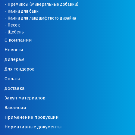
Премиксы (Минеральные добавки)
Камни для бани
Камни для ландшафтного дизайна
Песок
Щебень
О компании
Новости
Дилерам
Для тендеров
Оплата
Доставка
Закуп материалов
Вакансии
Применение продукции
Нормативные документы