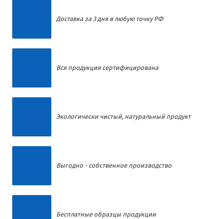
Доставка за 3 дня в любую точку РФ
Вся продукция сертифицирована
Экологически чистый, натуральный продукт
Выгодно - собственное производство
Бесплатные образцы продукции