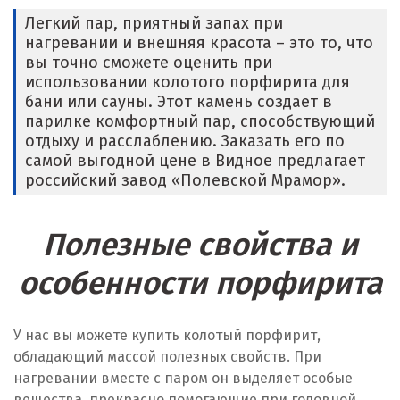
Легкий пар, приятный запах при
нагревании и внешняя красота – это то, что
вы точно сможете оценить при
использовании колотого порфирита для
бани или сауны. Этот камень создает в
парилке комфортный пар, способствующий
отдыху и расслаблению. Заказать его по
самой выгодной цене в Видное предлагает
российский завод «Полевской Мрамор».
Полезные свойства и
особенности порфирита
У нас вы можете купить колотый порфирит,
обладающий массой полезных свойств. При
нагревании вместе с паром он выделяет особые
вещества, прекрасно помогающие при головной