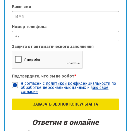
Ваше имя
Номер телефона
Защита от автоматического заполнения
Подтвердите, что вы не робот
*
Я согласен с
политикой конфиденциальности
по
обработке персональных данных и
даю свое
согласие
ЗАКАЗАТЬ ЗВОНОК КОНСУЛЬТАНТА
Ответим в онлайне