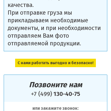
качества.
При отправке груза мы
прикладываем необходимые
документы, и при необходимости
отправляем Вам фото
отправляемой продукции.
С нами работать выгодно и безопасно!
Позвоните нам
+7 (499)
130-40-75
или закажите звонок: