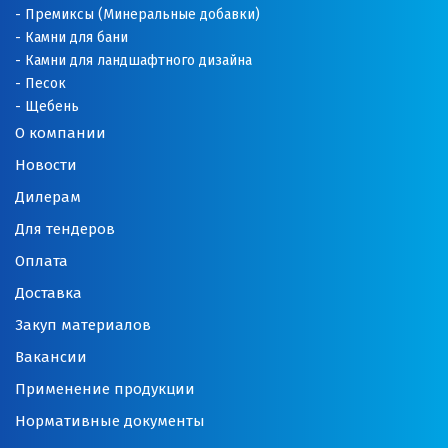
Премиксы (Минеральные добавки)
Камни для бани
Камни для ландшафтного дизайна
Песок
Щебень
О компании
Новости
Дилерам
Для тендеров
Оплата
Доставка
Закуп материалов
Вакансии
Применение продукции
Нормативные документы