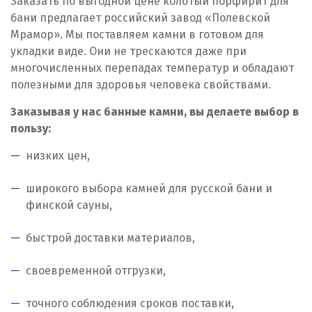
Заказать по выгодной цене колотый порфирит для
бани предлагает российский завод «Полевской
Мрамор». Мы поставляем камни в готовом для
укладки виде. Они не трескаются даже при
многочисленных перепадах температур и обладают
полезными для здоровья человека свойствами.
Заказывая у нас банные камни, вы делаете выбор в
пользу:
низких цен,
широкого выбора камней для русской бани и
финской сауны,
быстрой доставки материалов,
своевременной отгрузки,
точного соблюдения сроков поставки,