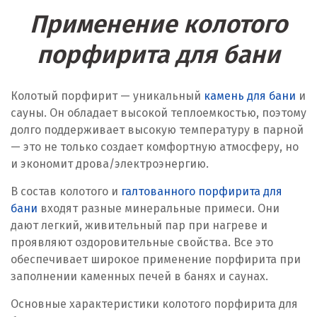
Применение колотого
порфирита для бани
Колотый порфирит — уникальный
камень для бани
и
сауны. Он обладает высокой теплоемкостью, поэтому
долго поддерживает высокую температуру в парной
— это не только создает комфортную атмосферу, но
и экономит дрова/электроэнергию.
В состав колотого и
галтованного порфирита для
бани
входят разные минеральные примеси. Они
дают легкий, живительный пар при нагреве и
проявляют оздоровительные свойства. Все это
обеспечивает широкое применение порфирита при
заполнении каменных печей в банях и саунах.
Основные характеристики колотого порфирита для