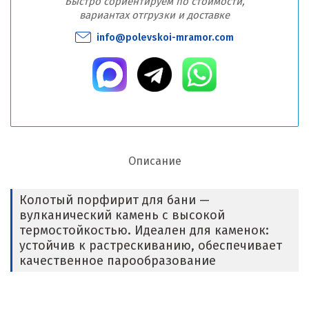
Быстро сориентируем по стоимости,
вариантах отгрузки и доставке
info@polevskoi-mramor.com
Описание
Колотый порфирит для бани —
вулканический камень с высокой
термостойкостью. Идеален для каменок:
устойчив к растрескиванию, обеспечивает
качественное парообразование