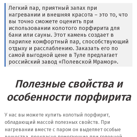
Легкий пар, приятный запах при
нагревании и внешняя красота – это то, что
вы точно сможете оценить при
использовании колотого порфирита для
бани или сауны. Этот камень создает в
парилке комфортный пар, способствующий
отдыху и расслаблению. Заказать его по
самой выгодной цене в Туле предлагает
российский завод «Полевской Мрамор».
Полезные свойства и
особенности порфирита
У нас вы можете купить колотый порфирит,
обладающий массой полезных свойств. При
нагревании вместе с паром он выделяет особые
вещества, прекрасно помогающие при головной