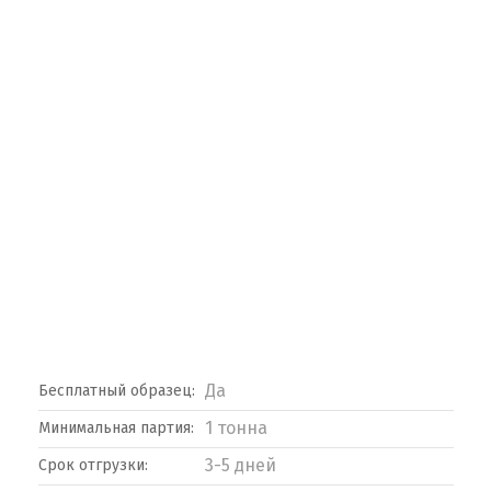
Да
Бесплатный образец:
1 тонна
Минимальная партия:
3-5 дней
Срок отгрузки: