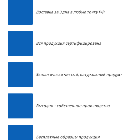
Доставка за 3 дня в любую точку РФ
Вся продукция сертифицирована
Экологически чистый, натуральный продукт
Выгодно - собственное производство
Бесплатные образцы продукции