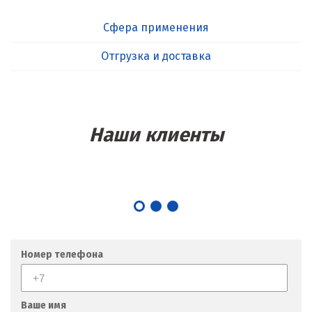
Сфера применения
Отгрузка и доставка
Наши клиенты
Номер телефона
Ваше имя