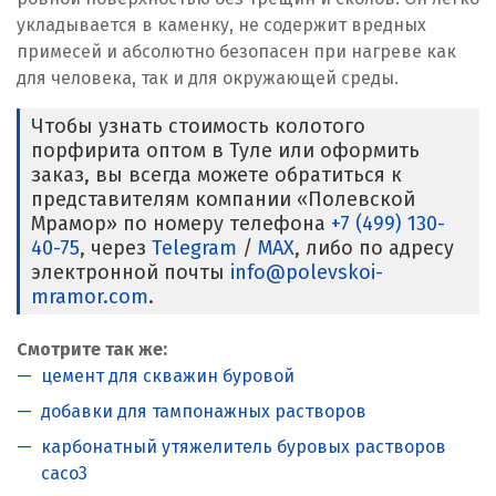
укладывается в каменку, не содержит вредных
примесей и абсолютно безопасен при нагреве как
для человека, так и для окружающей среды.
Чтобы узнать стоимость колотого
порфирита оптом в Туле или оформить
заказ, вы всегда можете обратиться к
представителям компании «Полевской
Мрамор» по номеру телефона
+7 (499) 130-
40-75
, через
Telegram
/
MAX
, либо по адресу
электронной почты
info@polevskoi-
mramor.com
.
Смотрите так же:
цемент для скважин буровой
добавки для тампонажных растворов
карбонатный утяжелитель буровых растворов
caco3