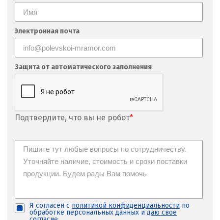
Электронная почта
Защита от автоматического заполнения
Подтвердите, что вы не робот
*
Я согласен с
политикой конфиденциальности
по
обработке персональных данных и
даю свое
согласие