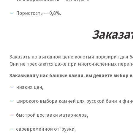
Пористость — 0,8%.
Заказа
Заказать по выгодной цене колотый порфирит для б
Они не трескаются даже при многочисленных переп
Заказывая у нас банные камни, вы делаете выбор в
низких цен,
широкого выбора камней для русской бани и фин
быстрой доставки материалов,
своевременной отгрузки,