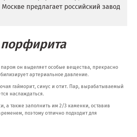
 Москве предлагает российский завод
и порфирита
 паром он выделяет особые вещества, прекрасно
абилизирует артериальное давление.
чая гайморит, синус и отит. Пар, вырабатываемый
тся наслаждаться.
, а также заполнить им 2/3 каменки, оставив
временем, поэтому отлично подходит для