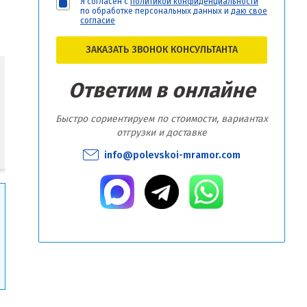
Я согласен с
политикой конфиденциальности
по обработке персональных данных и
даю свое
согласие
ЗАКАЗАТЬ ЗВОНОК КОНСУЛЬТАНТА
Ответим в онлайне
Быстро сориентируем по стоимости, вариантах
отгрузки и доставке
info@polevskoi-mramor.com