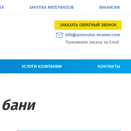
КА
ЗАКУПКА МАТЕРИАЛОВ
ВАКАНСИИ
ЗАКАЗАТЬ ОБРАТНЫЙ ЗВОНОК
info@polevskoi-mramor.com
Принимаем заказы на Email
УСЛУГИ КОМПАНИИ
КОНТАКТЫ
 бани