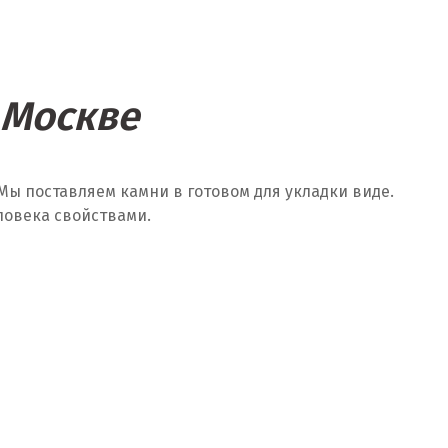
 Москве
Мы поставляем камни в готовом для укладки виде.
ловека свойствами.