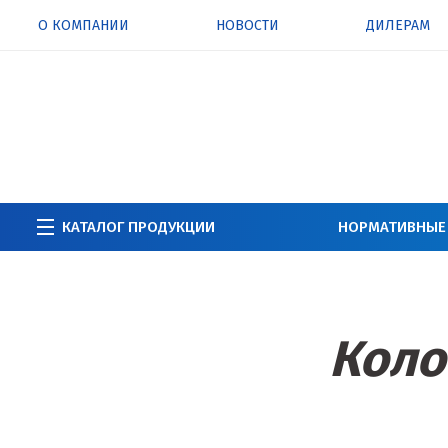
О КОМПАНИИ
НОВОСТИ
ДИЛЕРАМ
КАТАЛОГ ПРОДУКЦИИ
НОРМАТИВНЫЕ
Коло