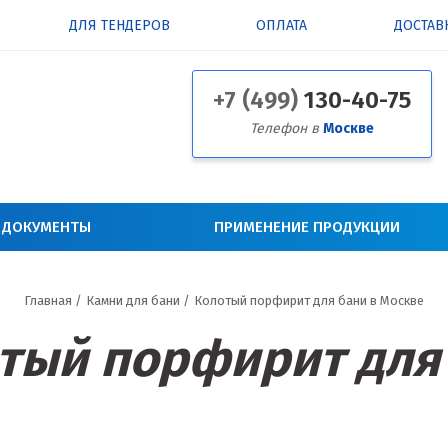
ДЛЯ ТЕНДЕРОВ
ОПЛАТА
ДОСТАВ
+7 (499)
130-40-75
Телефон в
Москве
 ДОКУМЕНТЫ
ПРИМЕНЕНИЕ ПРОДУКЦИИ
Главная
/
Камни для бани
/
Колотый порфирит для бани в Москве
тый порфирит для