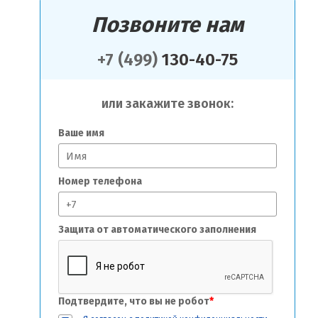
Позвоните нам
+7 (499)
130-40-75
или закажите звонок:
Ваше имя
Номер телефона
Защита от автоматического заполнения
Подтвердите, что вы не робот
*