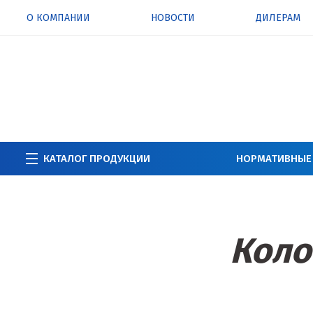
О КОМПАНИИ
НОВОСТИ
ДИЛЕРАМ
КАТАЛОГ ПРОДУКЦИИ
НОРМАТИВНЫЕ
Коло