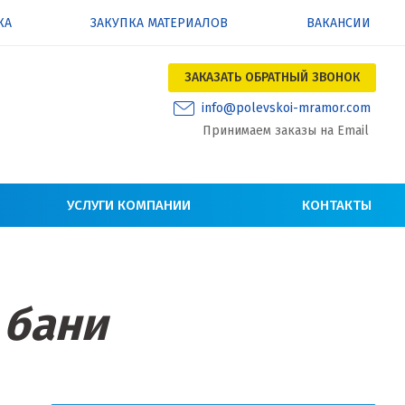
КА
ЗАКУПКА МАТЕРИАЛОВ
ВАКАНСИИ
ЗАКАЗАТЬ ОБРАТНЫЙ ЗВОНОК
info@polevskoi-mramor.com
Принимаем заказы на Email
УСЛУГИ КОМПАНИИ
КОНТАКТЫ
 бани