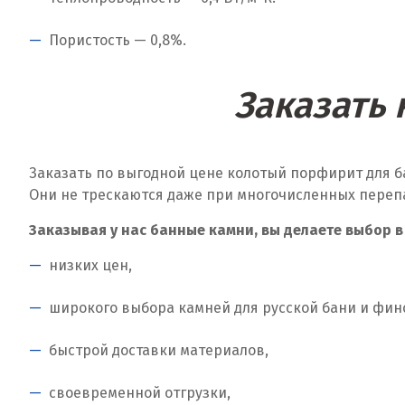
Пористость — 0,8%.
Заказать
Заказать по выгодной цене колотый порфирит для б
Они не трескаются даже при многочисленных переп
Заказывая у нас банные камни, вы делаете выбор в
низких цен,
широкого выбора камней для русской бани и фин
быстрой доставки материалов,
своевременной отгрузки,