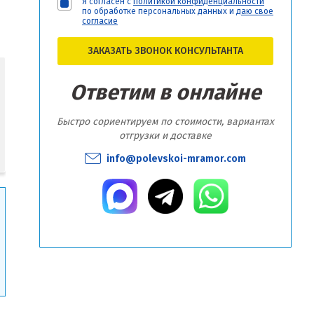
Я согласен с
политикой конфиденциальности
по обработке персональных данных и
даю свое
согласие
ЗАКАЗАТЬ ЗВОНОК КОНСУЛЬТАНТА
Ответим в онлайне
Быстро сориентируем по стоимости, вариантах
отгрузки и доставке
info@polevskoi-mramor.com