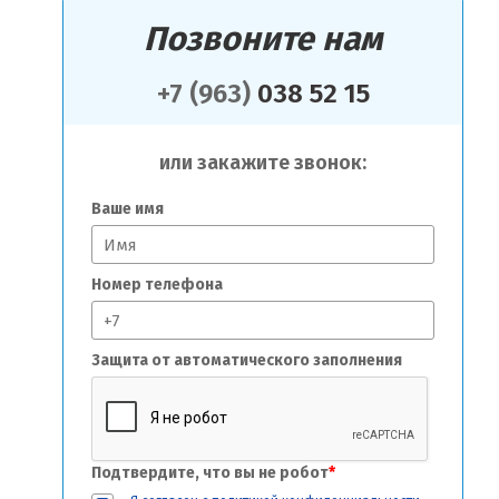
Позвоните нам
+7 (963)
038 52 15
или закажите звонок:
Ваше имя
Номер телефона
Защита от автоматического заполнения
Подтвердите, что вы не робот
*