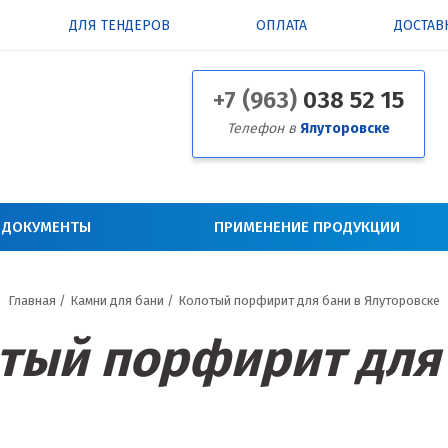
ДЛЯ ТЕНДЕРОВ
ОПЛАТА
ДОСТАВ
+7 (963)
038 52 15
Телефон в
Ялуторовске
 ДОКУМЕНТЫ
ПРИМЕНЕНИЕ ПРОДУКЦИИ
Главная
/
Камни для бани
/
Колотый порфирит для бани в Ялуторовске
тый порфирит для