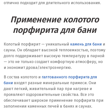
отлично подходит для длительного использования.
Применение колотого
порфирита для бани
Колотый порфирит — уникальный
камень для бани
и
сауны. Он обладает высокой теплоемкостью, поэтому
долго поддерживает высокую температуру в парной
— это не только создает комфортную атмосферу, но
и экономит дрова/электроэнергию.
В состав колотого и
галтованного порфирита для
бани
входят разные минеральные примеси. Они
дают легкий, живительный пар при нагреве и
проявляют оздоровительные свойства. Все это
обеспечивает широкое применение порфирита при
заполнении каменных печей в банях и саунах.