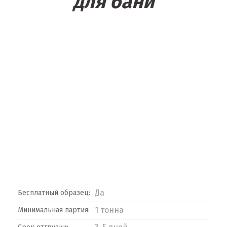
для бани
Да
Бесплатный образец:
1 тонна
Минимальная партия: