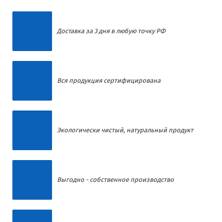
Доставка за 3 дня в любую точку РФ
Вся продукция сертифицирована
Экологически чистый, натуральный продукт
Выгодно - собственное производство