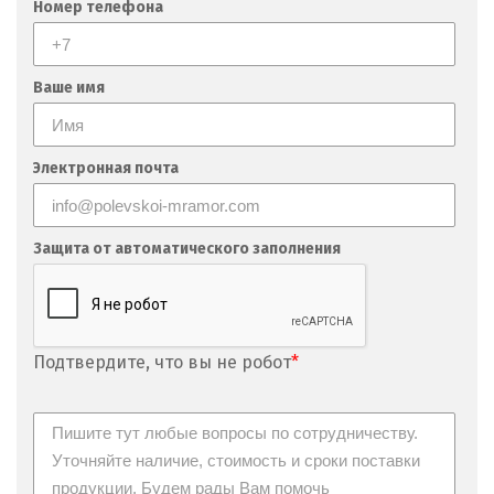
Номер телефона
Ваше имя
Электронная почта
Защита от автоматического заполнения
Подтвердите, что вы не робот
*