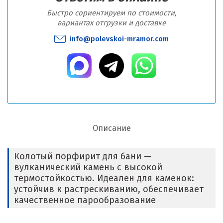
Быстро сориентируем по стоимости,
вариантах отгрузки и доставке
info@polevskoi-mramor.com
Описание
Колотый порфирит для бани —
вулканический камень с высокой
термостойкостью. Идеален для каменок:
устойчив к растрескиванию, обеспечивает
качественное парообразование