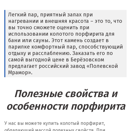
Легкий пар, приятный запах при
нагревании и внешняя красота – это то, что
вы точно сможете оценить при
использовании колотого порфирита для
бани или сауны. Этот камень создает в
парилке комфортный пар, способствующий
отдыху и расслаблению. Заказать его по
самой выгодной цене в Берёзовском
предлагает российский завод «Полевской
Мрамор».
Полезные свойства и
особенности порфирита
У нас вы можете купить колотый порфирит,
обладающий массой полезных свойств. При