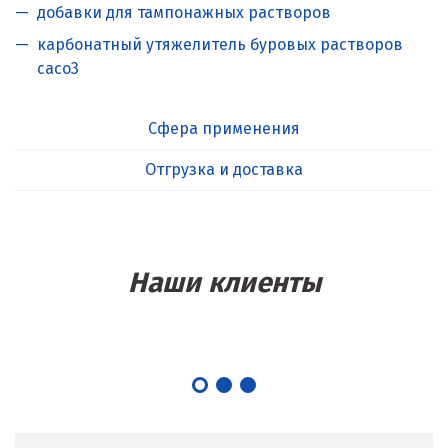
добавки для тампонажных растворов
карбонатный утяжелитель буровых растворов
caco3
Сфера применения
Отгрузка и доставка
Наши клиенты