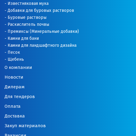
Известняковая мука
Добавки для буровых растворов
Буровые растворы
Раскислитель почвы
Премиксы (Минеральные добавки)
Камни для бани
Камни для ландшафтного дизайна
Песок
Щебень
О компании
Новости
Дилерам
Для тендеров
Оплата
Доставка
Закуп материалов
Вакансии