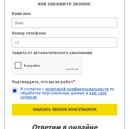
или закажите звонок:
Ваше имя
Номер телефона
Защита от автоматического заполнения
Подтвердите, что вы не робот
*
Я согласен с
политикой конфиденциальности
по
обработке персональных данных и
даю свое
согласие
ЗАКАЗАТЬ ЗВОНОК КОНСУЛЬТАНТА
Ответим в онлайне