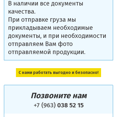
В наличии все документы
качества.
При отправке груза мы
прикладываем необходимые
документы, и при необходимости
отправляем Вам фото
отправляемой продукции.
С нами работать выгодно и безопасно!
Позвоните нам
+7 (963)
038 52 15