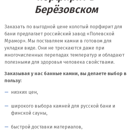
Берёзовском
Заказать по выгодной цене колотый порфирит для
бани предлагает российский завод «Полевской
Мрамор». Мы поставляем камни в готовом для
укладки виде. Они не трескаются даже при
многочисленных перепадах температур и обладают
полезными для здоровья человека свойствами.
Заказывая у нас банные камни, вы делаете выбор в
пользу:
низких цен,
широкого выбора камней для русской бани и
финской сауны,
быстрой доставки материалов,