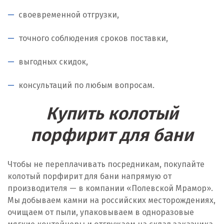
своевременной отгрузки,
точного соблюдения сроков поставки,
выгодных скидок,
консультаций по любым вопросам.
Купить колотый
порфирит для бани
Чтобы не переплачивать посредникам, покупайте
колотый порфирит для бани напрямую от
производителя — в компании «Полевской Мрамор».
Мы добываем камни на российских месторождениях,
очищаем от пыли, упаковываем в одноразовые