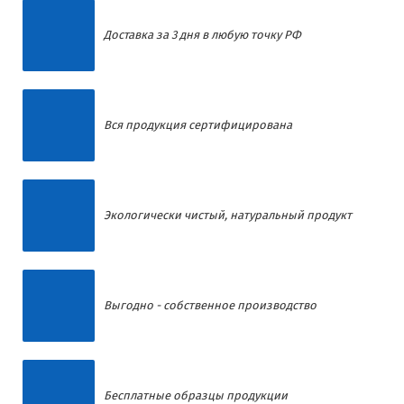
Доставка за 3 дня в любую точку РФ
Вся продукция сертифицирована
Экологически чистый, натуральный продукт
Выгодно - собственное производство
Бесплатные образцы продукции