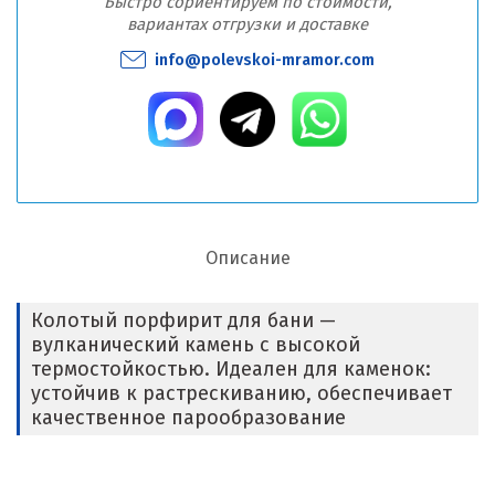
Быстро сориентируем по стоимости,
вариантах отгрузки и доставке
info@polevskoi-mramor.com
Описание
Колотый порфирит для бани —
вулканический камень с высокой
термостойкостью. Идеален для каменок:
устойчив к растрескиванию, обеспечивает
качественное парообразование