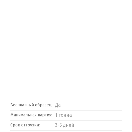
Да
Бесплатный образец:
1 тонна
Минимальная партия:
3-5 дней
Срок отгрузки: