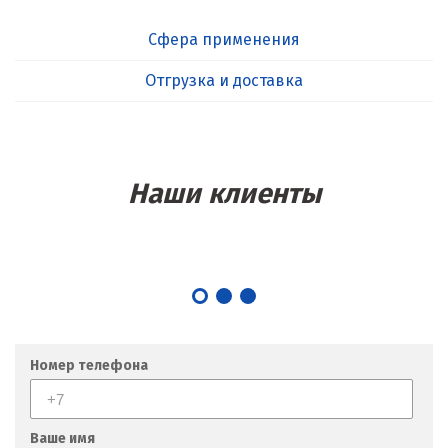
Сфера применения
Отгрузка и доставка
Наши клиенты
Номер телефона
Ваше имя