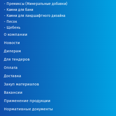
Премиксы (Минеральные добавки)
Камни для бани
Камни для ландшафтного дизайна
Песок
Щебень
О компании
Новости
Дилерам
Для тендеров
Оплата
Доставка
Закуп материалов
Вакансии
Применение продукции
Нормативные документы