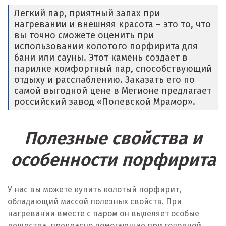
Легкий пар, приятный запах при
нагревании и внешняя красота – это то, что
вы точно сможете оценить при
использовании колотого порфирита для
бани или сауны. Этот камень создает в
парилке комфортный пар, способствующий
отдыху и расслаблению. Заказать его по
самой выгодной цене в Мегионе предлагает
российский завод «Полевской Мрамор».
Полезные свойства и
особенности порфирита
У нас вы можете купить колотый порфирит,
обладающий массой полезных свойств. При
нагревании вместе с паром он выделяет особые
вещества, прекрасно помогающие при головной