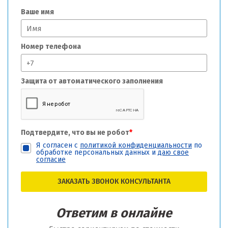
Ваше имя
Номер телефона
Защита от автоматического заполнения
Подтвердите, что вы не робот
*
Я согласен с
политикой конфиденциальности
по
обработке персональных данных и
даю свое
согласие
ЗАКАЗАТЬ ЗВОНОК КОНСУЛЬТАНТА
Ответим в онлайне