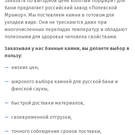
Заказать по выгодной цене колотый порфирит для
бани предлагает российский завод «Полевской
Мрамор». Мы поставляем камни в готовом для
укладки виде. Они не трескаются даже при
многочисленных перепадах температур и обладают
полезными для здоровья человека свойствами.
Заказывая у нас банные камни, вы делаете выбор в
пользу:
низких цен,
широкого выбора камней для русской бани и
финской сауны,
быстрой доставки материалов,
своевременной отгрузки,
точного соблюдения сроков поставки,