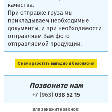
качества.
При отправке груза мы
прикладываем необходимые
документы, и при необходимости
отправляем Вам фото
отправляемой продукции.
С нами работать выгодно и безопасно!
Позвоните нам
+7 (963)
038 52 15
или закажите звонок: