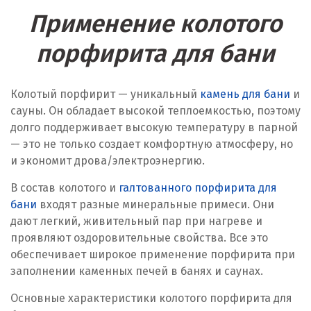
Применение колотого
порфирита для бани
Колотый порфирит — уникальный
камень для бани
и
сауны. Он обладает высокой теплоемкостью, поэтому
долго поддерживает высокую температуру в парной
— это не только создает комфортную атмосферу, но
и экономит дрова/электроэнергию.
В состав колотого и
галтованного порфирита для
бани
входят разные минеральные примеси. Они
дают легкий, живительный пар при нагреве и
проявляют оздоровительные свойства. Все это
обеспечивает широкое применение порфирита при
заполнении каменных печей в банях и саунах.
Основные характеристики колотого порфирита для