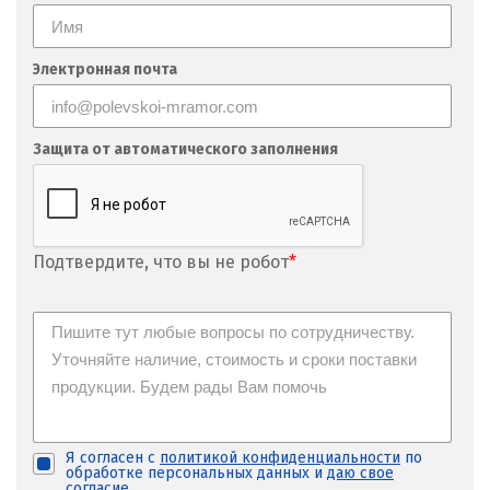
Электронная почта
Защита от автоматического заполнения
Подтвердите, что вы не робот
*
Я согласен с
политикой конфиденциальности
по
обработке персональных данных и
даю свое
согласие