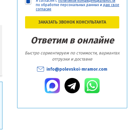
Я согласен с
политикой конфиденциальности
по обработке персональных данных и
даю свое
согласие
ЗАКАЗАТЬ ЗВОНОК КОНСУЛЬТАНТА
Ответим в онлайне
Быстро сориентируем по стоимости, вариантах
отгрузки и доставке
info@polevskoi-mramor.com