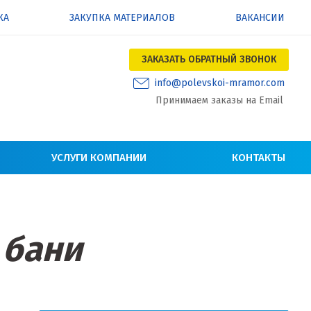
КА
ЗАКУПКА МАТЕРИАЛОВ
ВАКАНСИИ
ЗАКАЗАТЬ ОБРАТНЫЙ ЗВОНОК
info@polevskoi-mramor.com
Принимаем заказы на Email
УСЛУГИ КОМПАНИИ
КОНТАКТЫ
 бани