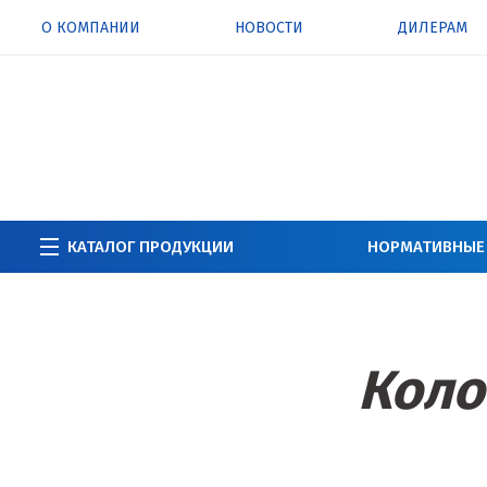
О КОМПАНИИ
НОВОСТИ
ДИЛЕРАМ
КАТАЛОГ ПРОДУКЦИИ
НОРМАТИВНЫЕ
Коло