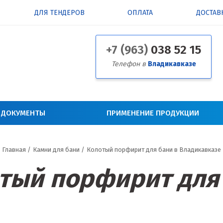
ДЛЯ ТЕНДЕРОВ
ОПЛАТА
ДОСТАВ
+7 (963)
038 52 15
Телефон в
Владикавказе
 ДОКУМЕНТЫ
ПРИМЕНЕНИЕ ПРОДУКЦИИ
Главная
/
Камни для бани
/
Колотый порфирит для бани в Владикавказе
тый порфирит для