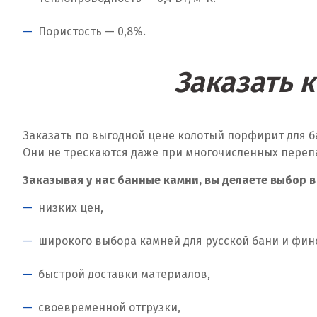
Пористость — 0,8%.
Заказать 
Заказать по выгодной цене колотый порфирит для б
Они не трескаются даже при многочисленных переп
Заказывая у нас банные камни, вы делаете выбор в
низких цен,
широкого выбора камней для русской бани и фин
быстрой доставки материалов,
своевременной отгрузки,