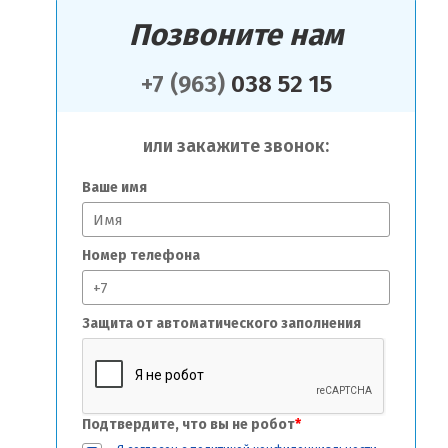
Позвоните нам
+7 (963)
038 52 15
или закажите звонок:
Ваше имя
Номер телефона
Защита от автоматического заполнения
Подтвердите, что вы не робот
*