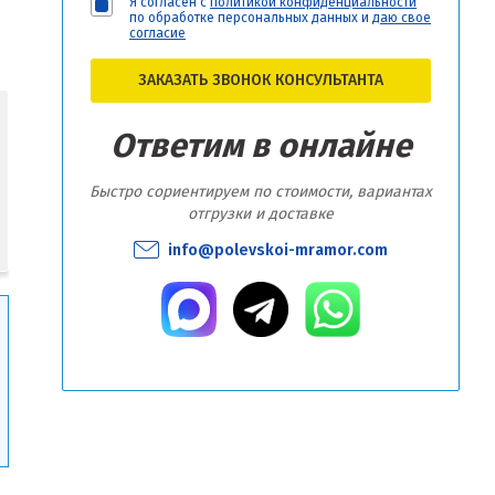
Я согласен с
политикой конфиденциальности
по обработке персональных данных и
даю свое
согласие
ЗАКАЗАТЬ ЗВОНОК КОНСУЛЬТАНТА
Ответим в онлайне
Быстро сориентируем по стоимости, вариантах
отгрузки и доставке
info@polevskoi-mramor.com