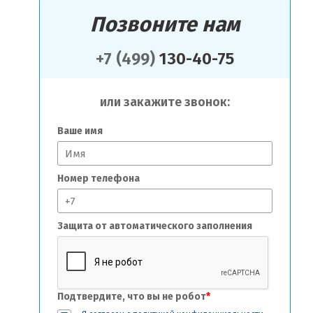
Позвоните нам
+7 (499)
130-40-75
или закажите звонок:
Ваше имя
Номер телефона
Защита от автоматического заполнения
Подтвердите, что вы не робот
*