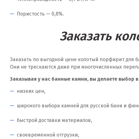
Пористость — 0,8%.
Заказать кол
Заказать по выгодной цене колотый порфирит для б
Они не трескаются даже при многочисленных переп
Заказывая у нас банные камни, вы делаете выбор в
низких цен,
широкого выбора камней для русской бани и фин
быстрой доставки материалов,
своевременной отгрузки,