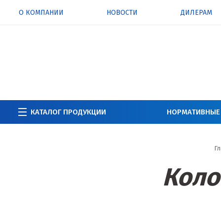
О КОМПАНИИ
НОВОСТИ
ДИЛЕРАМ
КАТАЛОГ ПРОДУКЦИИ
НОРМАТИВНЫЕ
Гл
Коло