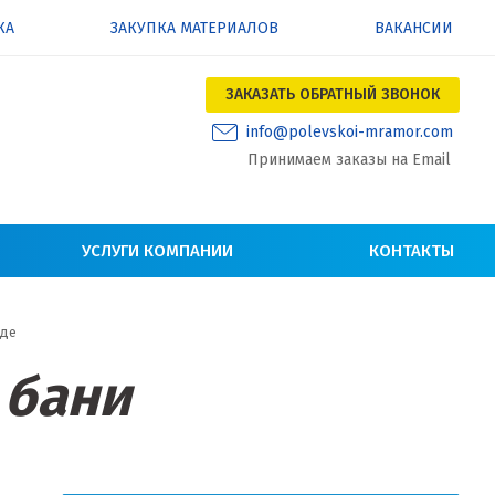
КА
ЗАКУПКА МАТЕРИАЛОВ
ВАКАНСИИ
ЗАКАЗАТЬ ОБРАТНЫЙ ЗВОНОК
info@polevskoi-mramor.com
Принимаем заказы на Email
УСЛУГИ КОМПАНИИ
КОНТАКТЫ
аде
 бани