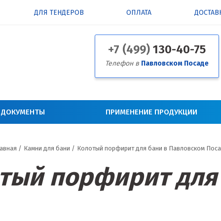
ДЛЯ ТЕНДЕРОВ
ОПЛАТА
ДОСТАВ
+7 (499)
130-40-75
Телефон в
Павловском Посаде
 ДОКУМЕНТЫ
ПРИМЕНЕНИЕ ПРОДУКЦИИ
авная
/
Камни для бани
/
Колотый порфирит для бани в Павловском Пос
тый порфирит для