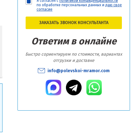
Я согласен с
политикой конфиденциальности
по обработке персональных данных и
даю свое
согласие
ЗАКАЗАТЬ ЗВОНОК КОНСУЛЬТАНТА
Ответим в онлайне
Быстро сориентируем по стоимости, вариантах
отгрузки и доставке
info@polevskoi-mramor.com