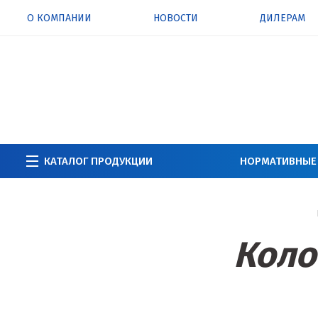
О КОМПАНИИ
НОВОСТИ
ДИЛЕРАМ
КАТАЛОГ ПРОДУКЦИИ
НОРМАТИВНЫЕ
Коло