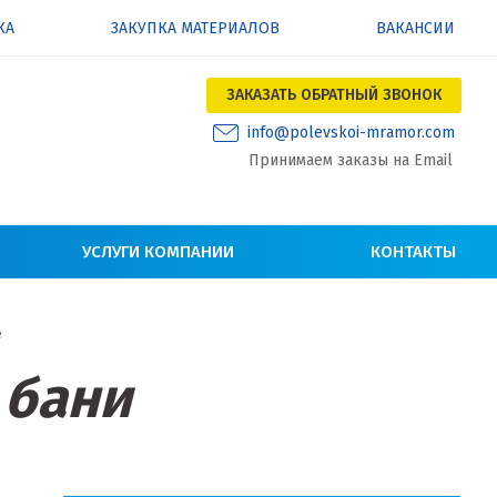
КА
ЗАКУПКА МАТЕРИАЛОВ
ВАКАНСИИ
ЗАКАЗАТЬ ОБРАТНЫЙ ЗВОНОК
info@polevskoi-mramor.com
Принимаем заказы на Email
УСЛУГИ КОМПАНИИ
КОНТАКТЫ
е
 бани