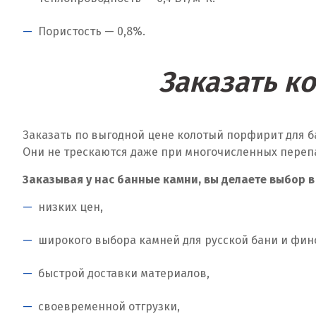
Пористость — 0,8%.
Заказать к
Заказать по выгодной цене колотый порфирит для б
Они не трескаются даже при многочисленных переп
Заказывая у нас банные камни, вы делаете выбор в
низких цен,
широкого выбора камней для русской бани и фин
быстрой доставки материалов,
своевременной отгрузки,