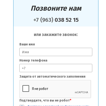
Позвоните нам
+7 (963)
038 52 15
или закажите звонок:
Ваше имя
Номер телефона
Защита от автоматического заполнения
Подтвердите, что вы не робот
*