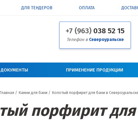
ДЛЯ ТЕНДЕРОВ
ОПЛАТА
ДОСТАВ
+7 (963)
038 52 15
Телефон в
Североуральске
 ДОКУМЕНТЫ
ПРИМЕНЕНИЕ ПРОДУКЦИИ
Главная
/
Камни для бани
/
Колотый порфирит для бани в Североуральск
тый порфирит для