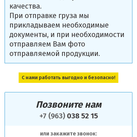
качества.
При отправке груза мы
прикладываем необходимые
документы, и при необходимости
отправляем Вам фото
отправляемой продукции.
С нами работать выгодно и безопасно!
Позвоните нам
+7 (963)
038 52 15
или закажите звонок: