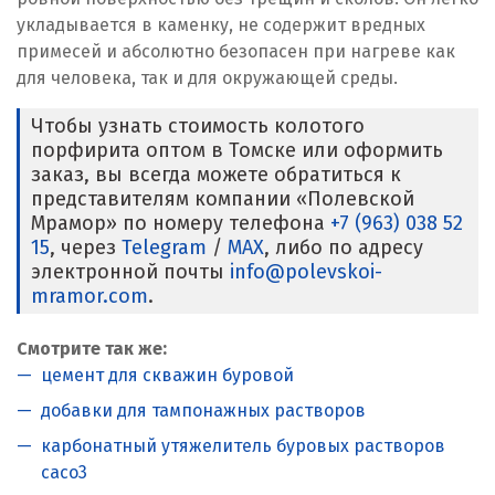
укладывается в каменку, не содержит вредных
примесей и абсолютно безопасен при нагреве как
для человека, так и для окружающей среды.
Чтобы узнать стоимость колотого
порфирита оптом в Томске или оформить
заказ, вы всегда можете обратиться к
представителям компании «Полевской
Мрамор» по номеру телефона
+7 (963) 038 52
15
, через
Telegram
/
MAX
, либо по адресу
электронной почты
info@polevskoi-
mramor.com
.
Смотрите так же:
цемент для скважин буровой
добавки для тампонажных растворов
карбонатный утяжелитель буровых растворов
caco3