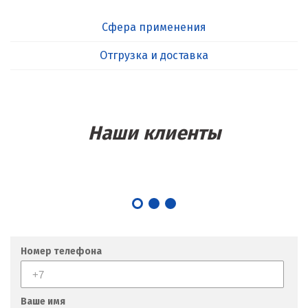
Сфера применения
Отгрузка и доставка
Наши клиенты
Номер телефона
Ваше имя