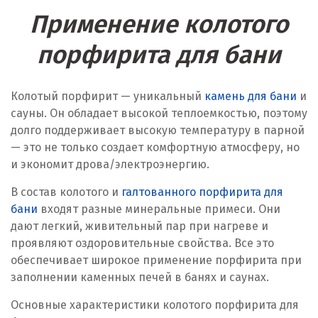
Применение колотого
порфирита для бани
Колотый порфирит — уникальный
камень для бани
и
сауны. Он обладает высокой теплоемкостью, поэтому
долго поддерживает высокую температуру в парной
— это не только создает комфортную атмосферу, но
и экономит дрова/электроэнергию.
В состав колотого и
галтованного порфирита для
бани
входят разные минеральные примеси. Они
дают легкий, живительный пар при нагреве и
проявляют оздоровительные свойства. Все это
обеспечивает широкое применение порфирита при
заполнении каменных печей в банях и саунах.
Основные характеристики колотого порфирита для