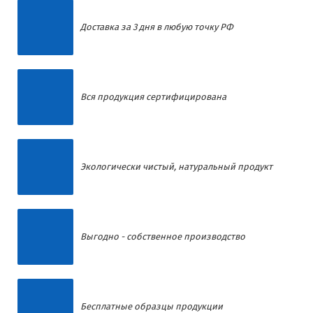
Доставка за 3 дня в любую точку РФ
Вся продукция сертифицирована
Экологически чистый, натуральный продукт
Выгодно - собственное производство
Бесплатные образцы продукции