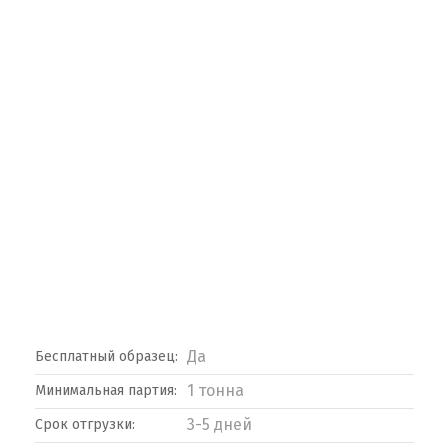
Да
Бесплатный образец:
1 тонна
Минимальная партия:
3-5 дней
Срок отгрузки: