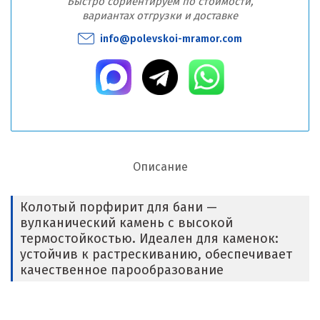
Быстро сориентируем по стоимости,
вариантах отгрузки и доставке
info@polevskoi-mramor.com
Описание
Колотый порфирит для бани —
вулканический камень с высокой
термостойкостью. Идеален для каменок:
устойчив к растрескиванию, обеспечивает
качественное парообразование