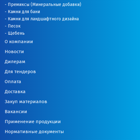
Премиксы (Минеральные добавки)
Камни для бани
Камни для ландшафтного дизайна
Песок
Щебень
О компании
Новости
Дилерам
Для тендеров
Оплата
Доставка
Закуп материалов
Вакансии
Применение продукции
Нормативные документы