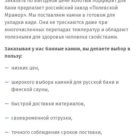
Заказать по выгодной цене колотый порфирит для
бани предлагает российский завод «Полевской
Мрамор». Мы поставляем камни в готовом для
укладки виде. Они не трескаются даже при
многочисленных перепадах температур и обладают
полезными для здоровья человека свойствами.
Заказывая у нас банные камни, вы делаете выбор в
пользу:
низких цен,
широкого выбора камней для русской бани и
финской сауны,
быстрой доставки материалов,
своевременной отгрузки,
точного соблюдения сроков поставки,