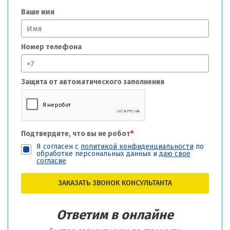
Ваше имя
Номер телефона
Защита от автоматического заполнения
Подтвердите, что вы не робот
*
Я согласен с
политикой конфиденциальности
по
обработке персональных данных и
даю свое
согласие
ЗАКАЗАТЬ ЗВОНОК КОНСУЛЬТАНТА
Ответим в онлайне