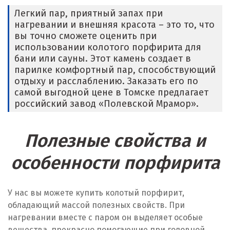
Легкий пар, приятный запах при
нагревании и внешняя красота – это то, что
вы точно сможете оценить при
использовании колотого порфирита для
бани или сауны. Этот камень создает в
парилке комфортный пар, способствующий
отдыху и расслаблению. Заказать его по
самой выгодной цене в Томске предлагает
российский завод «Полевской Мрамор».
Полезные свойства и
особенности порфирита
У нас вы можете купить колотый порфирит,
обладающий массой полезных свойств. При
нагревании вместе с паром он выделяет особые
вещества, прекрасно помогающие при головной