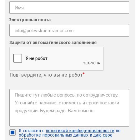
Электронная почта
Защита от автоматического заполнения
Подтвердите, что вы не робот
*
Я согласен с
политикой конфиденциальности
по
обработке персональных данных и
даю свое
согласие