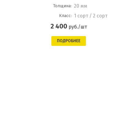
20 мм
Толщина:
1 сорт / 2 сорт
Класс:
2 400
руб./шт
ПОДРОБНЕЕ