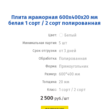
Плита мраморная 600x400x20 мм
белая 1 сорт / 2 сорт полированная
Белый
Цвет:
5 шт
Минимальная партия:
от 3 дней
Срок отгрузки:
Полированная
Обработка:
Прямоугольник
Форма:
600*400 мм
Размер:
20 мм
Толщина:
1 сорт / 2 сорт
Класс:
2 500
руб./шт