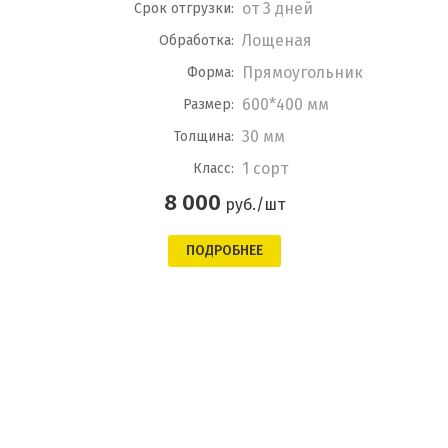
от 3 дней
Срок отгрузки:
Лощеная
Обработка:
Прямоугольник
Форма:
600*400 мм
Размер:
30 мм
Толщина:
1 сорт
Класс:
8 000
руб./шт
ПОДРОБНЕЕ