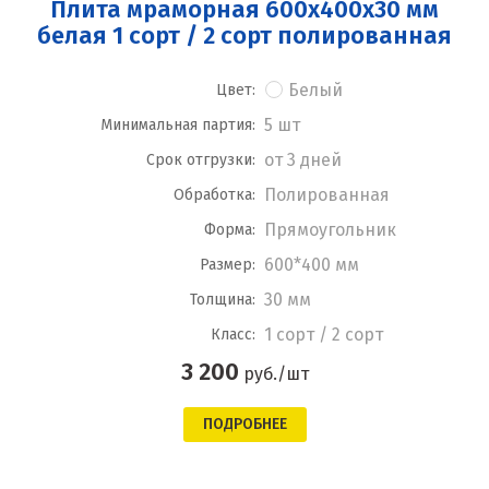
Плита мраморная 600x400x30 мм
белая 1 сорт / 2 сорт полированная
Белый
Цвет:
5 шт
Минимальная партия:
от 3 дней
Срок отгрузки:
Полированная
Обработка:
Прямоугольник
Форма:
600*400 мм
Размер:
30 мм
Толщина:
1 сорт / 2 сорт
Класс:
3 200
руб./шт
ПОДРОБНЕЕ