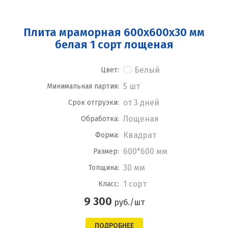
Плита мраморная 600x600x30 мм
белая 1 сорт лощеная
Белый
Цвет:
5 шт
Минимальная партия:
от 3 дней
Срок отгрузки:
Лощеная
Обработка:
Квадрат
Форма:
600*600 мм
Размер:
30 мм
Толщина:
1 сорт
Класс:
9 300
руб./шт
ПОДРОБНЕЕ