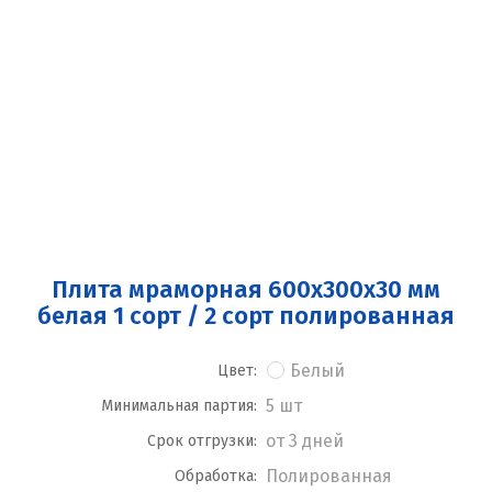
Плита мраморная 600x300x30 мм
белая 1 сорт / 2 сорт полированная
Белый
Цвет:
5 шт
Минимальная партия:
от 3 дней
Срок отгрузки:
Полированная
Обработка: