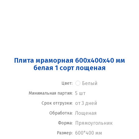
Плита мраморная 600x400x40 мм
белая 1 сорт лощеная
Белый
Цвет:
5 шт
Минимальная партия:
от 3 дней
Срок отгрузки:
Лощеная
Обработка:
Прямоугольник
Форма:
600*400 мм
Размер: