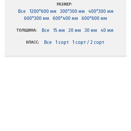
РАЗМЕР:
Все
1200*600 мм
300*300 мм
400*300 мм
600*300 мм
600*400 мм
600*600 мм
Все
15 мм
20 мм
30 мм
40 мм
ТОЛЩИНА:
Все
1 сорт
1 сорт / 2 сорт
КЛАСС: