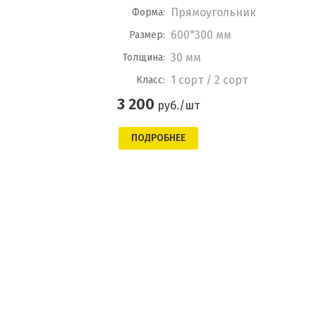
Прямоугольник
Форма:
600*300 мм
Размер:
30 мм
Толщина:
1 сорт / 2 сорт
Класс:
3 200
руб./шт
ПОДРОБНЕЕ