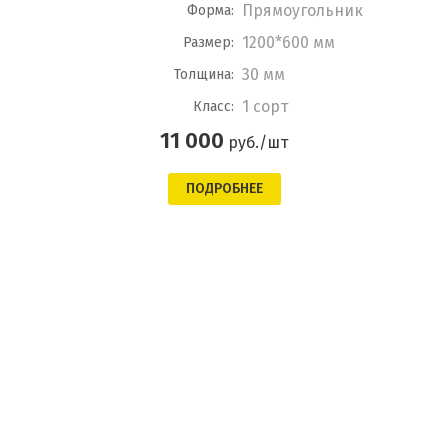
Прямоугольник
Форма:
1200*600 мм
Размер:
30 мм
Толщина:
1 сорт
Класс:
11 000
руб./шт
ПОДРОБНЕЕ