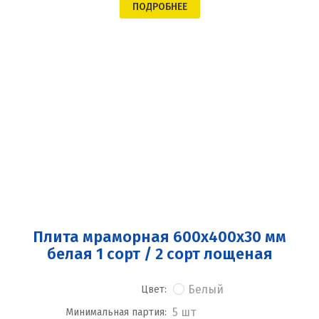
ПОДРОБНЕЕ
Плита мраморная 600x400x30 мм
белая 1 сорт / 2 сорт лощеная
Белый
Цвет:
5 шт
Минимальная партия: