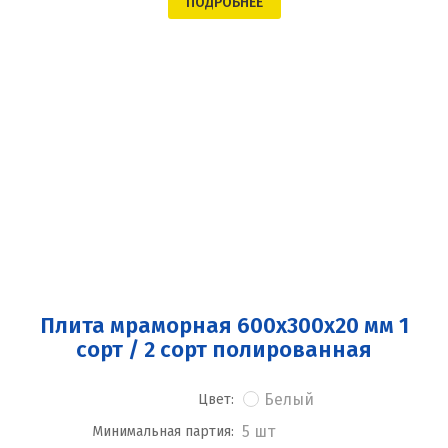
ПОДРОБНЕЕ
Плита мраморная 600x300x20 мм 1
сорт / 2 сорт полированная
Белый
Цвет:
5 шт
Минимальная партия: