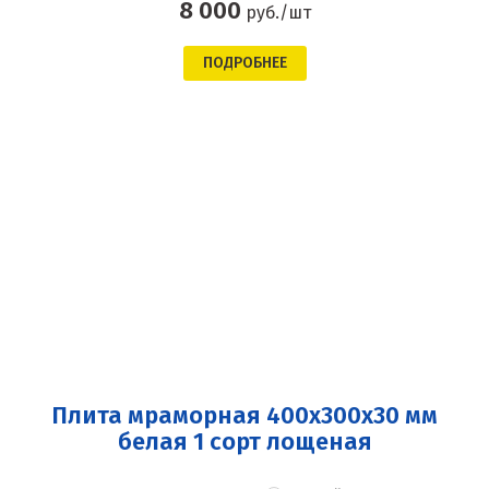
8 000
руб./шт
ПОДРОБНЕЕ
Плита мраморная 400x300x30 мм
белая 1 сорт лощеная