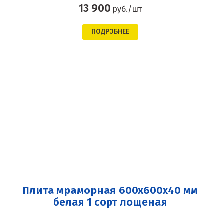
13 900
руб./шт
ПОДРОБНЕЕ
Плита мраморная 600x600x40 мм
белая 1 сорт лощеная