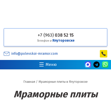
+7 (963)
038 52 15
Ялуторовске
Телефон в
info@polevskoi-mramor.com
Меню
Главная
/
Мраморные плиты в Ялуторовске
Мраморные плиты