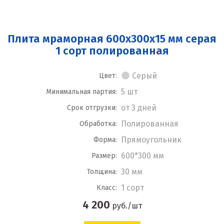
Плита мраморная 600x300x15 мм серая
1 сорт полированная
Серый
Цвет:
5 шт
Минимальная партия:
от 3 дней
Срок отгрузки:
Полированная
Обработка:
Прямоугольник
Форма:
600*300 мм
Размер:
30 мм
Толщина:
1 сорт
Класс:
4 200
руб./шт