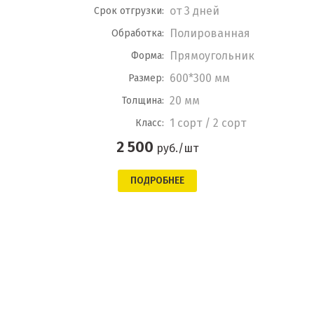
от 3 дней
Срок отгрузки:
Полированная
Обработка:
Прямоугольник
Форма:
600*300 мм
Размер:
20 мм
Толщина:
1 сорт / 2 сорт
Класс:
2 500
руб./шт
ПОДРОБНЕЕ