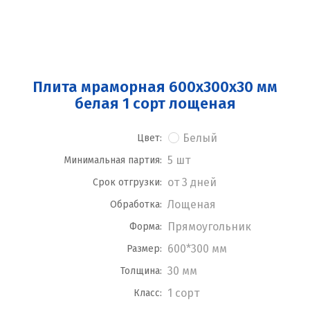
Плита мраморная 600x300x30 мм
белая 1 сорт лощеная
Белый
Цвет:
5 шт
Минимальная партия:
от 3 дней
Срок отгрузки:
Лощеная
Обработка:
Прямоугольник
Форма:
600*300 мм
Размер:
30 мм
Толщина:
1 сорт
Класс: