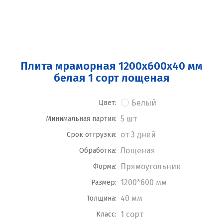
Плита мраморная 1200x600x40 мм
белая 1 сорт лощеная
Белый
Цвет:
5 шт
Минимальная партия:
от 3 дней
Срок отгрузки:
Лощеная
Обработка:
Прямоугольник
Форма:
1200*600 мм
Размер:
40 мм
Толщина:
1 сорт
Класс: