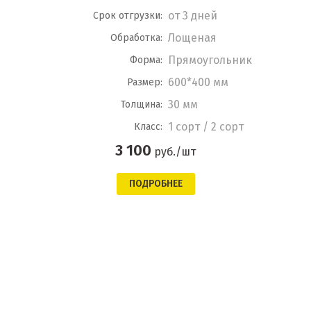
от 3 дней
Срок отгрузки:
Лощеная
Обработка:
Прямоугольник
Форма:
600*400 мм
Размер:
30 мм
Толщина:
1 сорт / 2 сорт
Класс:
3 100
руб./шт
ПОДРОБНЕЕ