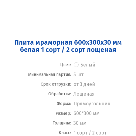
Плита мраморная 600x300x30 мм
белая 1 сорт / 2 сорт лощеная
Белый
Цвет:
5 шт
Минимальная партия:
от 3 дней
Срок отгрузки:
Лощеная
Обработка:
Прямоугольник
Форма:
600*300 мм
Размер:
30 мм
Толщина:
1 сорт / 2 сорт
Класс: