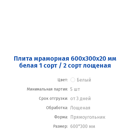
Плита мраморная 600x300x20 мм
белая 1 сорт / 2 сорт лощеная
Белый
Цвет:
5 шт
Минимальная партия:
от 3 дней
Срок отгрузки:
Лощеная
Обработка:
Прямоугольник
Форма:
600*300 мм
Размер: