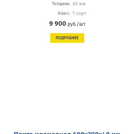
40 мм
Толщина:
1 сорт
Класс:
9 900
руб./шт
ПОДРОБНЕЕ