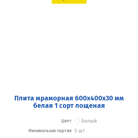
Плита мраморная 600x400x30 мм
белая 1 сорт лощеная
Белый
Цвет:
5 шт
Минимальная партия: