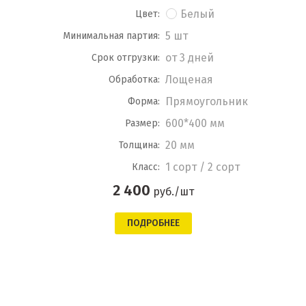
Белый
Цвет:
5 шт
Минимальная партия:
от 3 дней
Срок отгрузки:
Лощеная
Обработка:
Прямоугольник
Форма:
600*400 мм
Размер:
20 мм
Толщина:
1 сорт / 2 сорт
Класс:
2 400
руб./шт
ПОДРОБНЕЕ