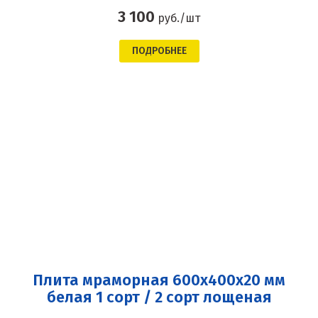
3 100
руб./шт
ПОДРОБНЕЕ
Плита мраморная 600x400x20 мм
белая 1 сорт / 2 сорт лощеная