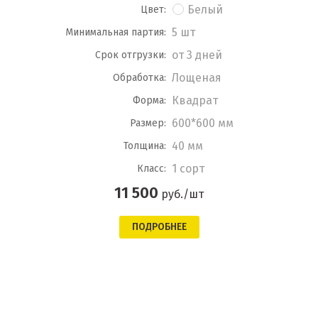
Белый
Цвет:
5 шт
Минимальная партия:
от 3 дней
Срок отгрузки:
Лощеная
Обработка:
Квадрат
Форма:
600*600 мм
Размер:
40 мм
Толщина:
1 сорт
Класс:
11 500
руб./шт
ПОДРОБНЕЕ