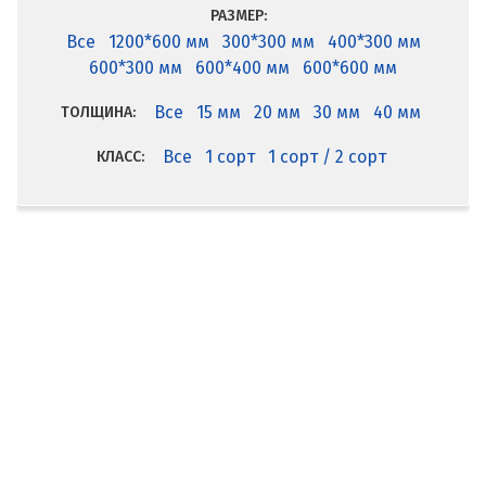
РАЗМЕР:
Все
1200*600 мм
300*300 мм
400*300 мм
600*300 мм
600*400 мм
600*600 мм
Все
15 мм
20 мм
30 мм
40 мм
ТОЛЩИНА:
Все
1 сорт
1 сорт / 2 сорт
КЛАСС: