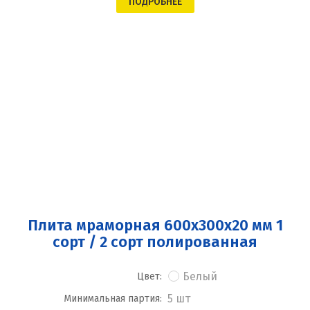
ПОДРОБНЕЕ
Плита мраморная 600x300x20 мм 1
сорт / 2 сорт полированная
Белый
Цвет:
5 шт
Минимальная партия: