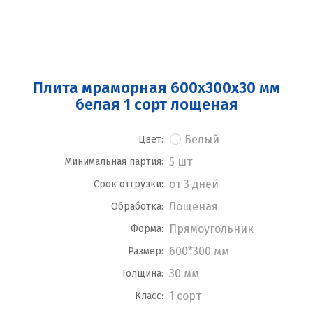
Плита мраморная 600x300x30 мм
белая 1 сорт лощеная
Белый
Цвет:
5 шт
Минимальная партия:
от 3 дней
Срок отгрузки:
Лощеная
Обработка:
Прямоугольник
Форма:
600*300 мм
Размер:
30 мм
Толщина:
1 сорт
Класс: