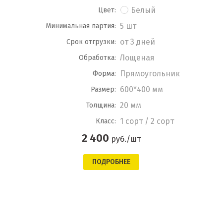
Белый
Цвет:
5 шт
Минимальная партия:
от 3 дней
Срок отгрузки:
Лощеная
Обработка:
Прямоугольник
Форма:
600*400 мм
Размер:
20 мм
Толщина:
1 сорт / 2 сорт
Класс:
2 400
руб./шт
ПОДРОБНЕЕ