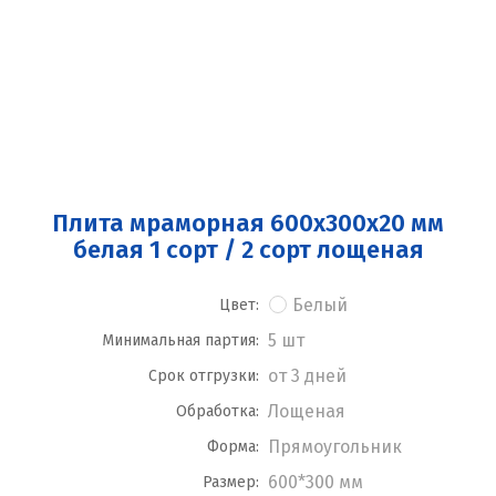
Плита мраморная 600x300x20 мм
белая 1 сорт / 2 сорт лощеная
Белый
Цвет:
5 шт
Минимальная партия:
от 3 дней
Срок отгрузки:
Лощеная
Обработка:
Прямоугольник
Форма:
600*300 мм
Размер: