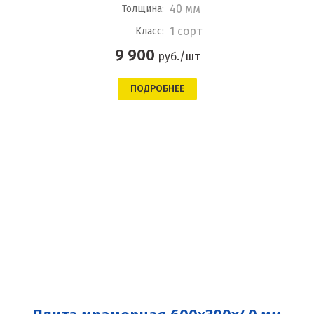
40 мм
Толщина:
1 сорт
Класс:
9 900
руб./шт
ПОДРОБНЕЕ