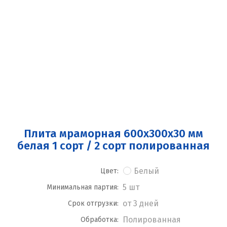
Плита мраморная 600x300x30 мм
белая 1 сорт / 2 сорт полированная
Белый
Цвет:
5 шт
Минимальная партия:
от 3 дней
Срок отгрузки:
Полированная
Обработка: