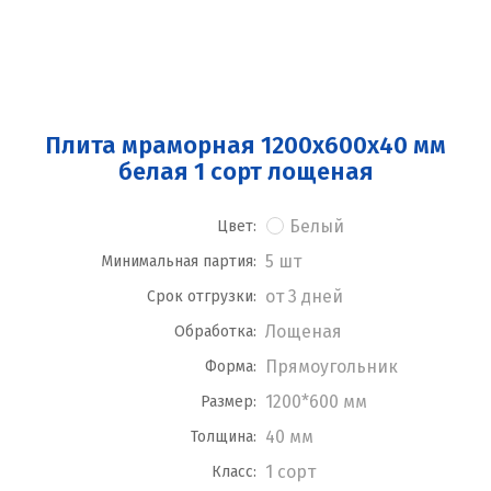
Плита мраморная 1200x600x40 мм
белая 1 сорт лощеная
Белый
Цвет:
5 шт
Минимальная партия:
от 3 дней
Срок отгрузки:
Лощеная
Обработка:
Прямоугольник
Форма:
1200*600 мм
Размер:
40 мм
Толщина:
1 сорт
Класс: