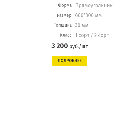
Прямоугольник
Форма:
600*300 мм
Размер:
30 мм
Толщина:
1 сорт / 2 сорт
Класс:
3 200
руб./шт
ПОДРОБНЕЕ