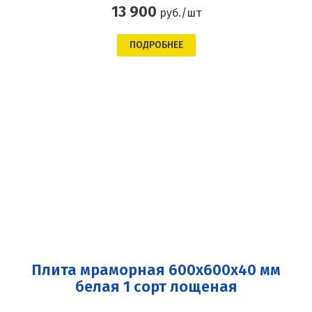
13 900
руб./шт
ПОДРОБНЕЕ
Плита мраморная 600x600x40 мм
белая 1 сорт лощеная