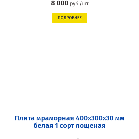
8 000
руб./шт
ПОДРОБНЕЕ
Плита мраморная 400x300x30 мм
белая 1 сорт лощеная