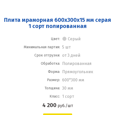
Плита мраморная 600x300x15 мм серая
1 сорт полированная
Серый
Цвет:
5 шт
Минимальная партия:
от 3 дней
Срок отгрузки:
Полированная
Обработка:
Прямоугольник
Форма:
600*300 мм
Размер:
30 мм
Толщина:
1 сорт
Класс:
4 200
руб./шт