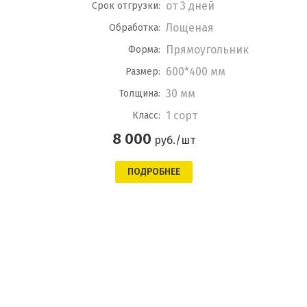
от 3 дней
Срок отгрузки:
Лощеная
Обработка:
Прямоугольник
Форма:
600*400 мм
Размер:
30 мм
Толщина:
1 сорт
Класс:
8 000
руб./шт
ПОДРОБНЕЕ