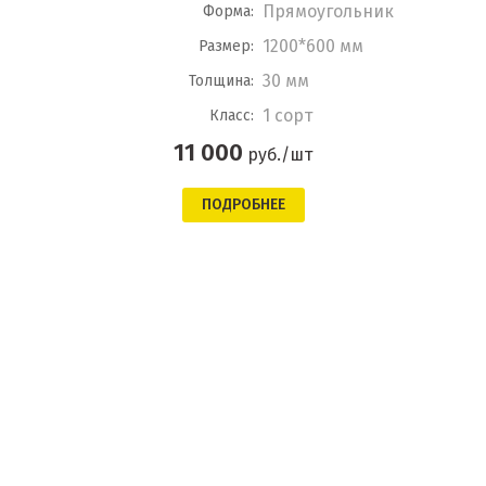
Прямоугольник
Форма:
1200*600 мм
Размер:
30 мм
Толщина:
1 сорт
Класс:
11 000
руб./шт
ПОДРОБНЕЕ