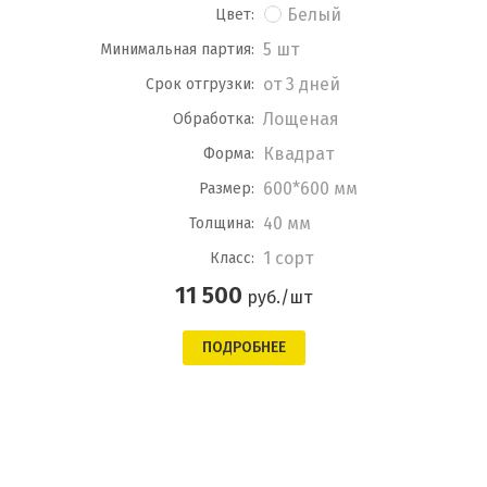
Белый
Цвет:
5 шт
Минимальная партия:
от 3 дней
Срок отгрузки:
Лощеная
Обработка:
Квадрат
Форма:
600*600 мм
Размер:
40 мм
Толщина:
1 сорт
Класс:
11 500
руб./шт
ПОДРОБНЕЕ