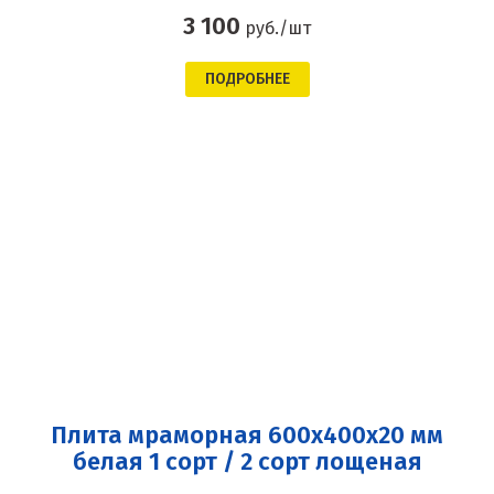
3 100
руб./шт
ПОДРОБНЕЕ
Плита мраморная 600x400x20 мм
белая 1 сорт / 2 сорт лощеная