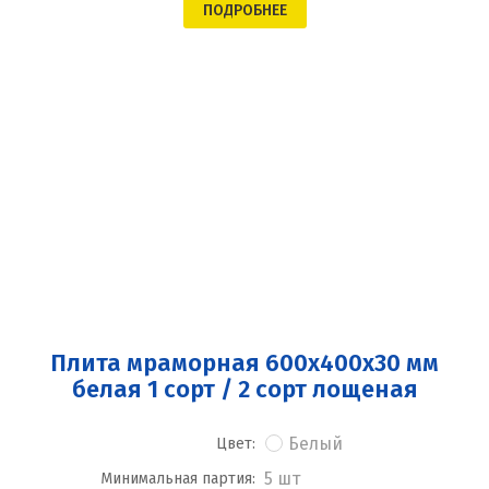
ПОДРОБНЕЕ
Плита мраморная 600x400x30 мм
белая 1 сорт / 2 сорт лощеная
Белый
Цвет:
5 шт
Минимальная партия: