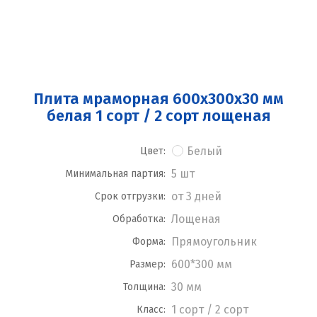
Плита мраморная 600x300x30 мм
белая 1 сорт / 2 сорт лощеная
Белый
Цвет:
5 шт
Минимальная партия:
от 3 дней
Срок отгрузки:
Лощеная
Обработка:
Прямоугольник
Форма:
600*300 мм
Размер:
30 мм
Толщина:
1 сорт / 2 сорт
Класс: