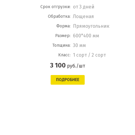
от 3 дней
Срок отгрузки:
Лощеная
Обработка:
Прямоугольник
Форма:
600*400 мм
Размер:
30 мм
Толщина:
1 сорт / 2 сорт
Класс:
3 100
руб./шт
ПОДРОБНЕЕ