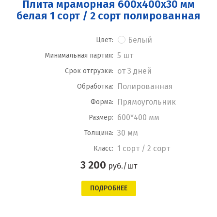
Плита мраморная 600x400x30 мм
белая 1 сорт / 2 сорт полированная
Белый
Цвет:
5 шт
Минимальная партия:
от 3 дней
Срок отгрузки:
Полированная
Обработка:
Прямоугольник
Форма:
600*400 мм
Размер:
30 мм
Толщина:
1 сорт / 2 сорт
Класс:
3 200
руб./шт
ПОДРОБНЕЕ