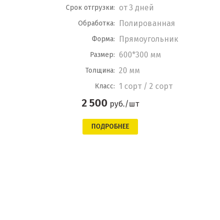
от 3 дней
Срок отгрузки:
Полированная
Обработка:
Прямоугольник
Форма:
600*300 мм
Размер:
20 мм
Толщина:
1 сорт / 2 сорт
Класс:
2 500
руб./шт
ПОДРОБНЕЕ