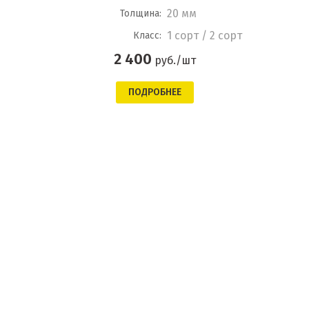
20 мм
Толщина:
1 сорт / 2 сорт
Класс:
2 400
руб./шт
ПОДРОБНЕЕ