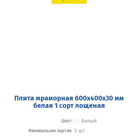
Плита мраморная 600x400x30 мм
белая 1 сорт лощеная
Белый
Цвет:
5 шт
Минимальная партия: