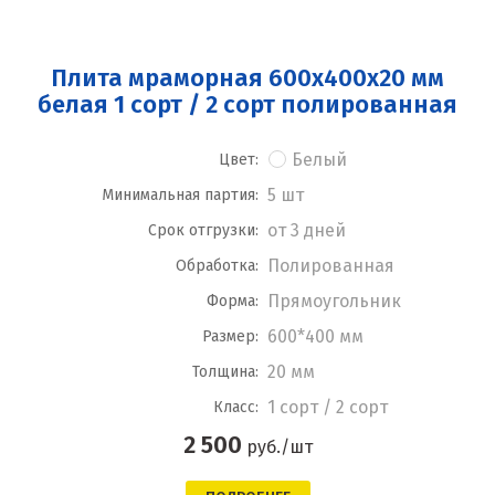
Плита мраморная 600x400x20 мм
белая 1 сорт / 2 сорт полированная
Белый
Цвет:
5 шт
Минимальная партия:
от 3 дней
Срок отгрузки:
Полированная
Обработка:
Прямоугольник
Форма:
600*400 мм
Размер:
20 мм
Толщина:
1 сорт / 2 сорт
Класс:
2 500
руб./шт