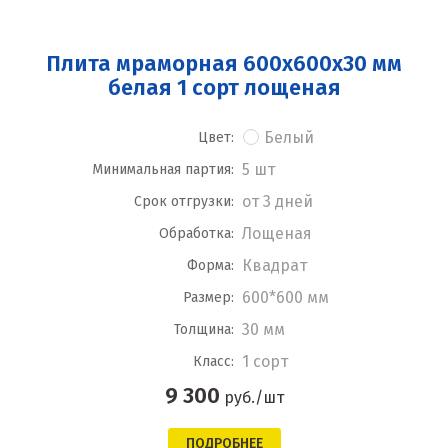
Плита мраморная 600x600x30 мм
белая 1 сорт лощеная
Белый
Цвет:
5 шт
Минимальная партия:
от 3 дней
Срок отгрузки:
Лощеная
Обработка:
Квадрат
Форма:
600*600 мм
Размер:
30 мм
Толщина:
1 сорт
Класс:
9 300
руб./шт
ПОДРОБНЕЕ