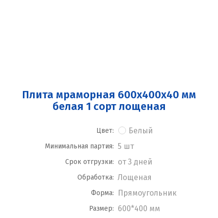
Плита мраморная 600x400x40 мм
белая 1 сорт лощеная
Белый
Цвет:
5 шт
Минимальная партия:
от 3 дней
Срок отгрузки:
Лощеная
Обработка:
Прямоугольник
Форма:
600*400 мм
Размер: