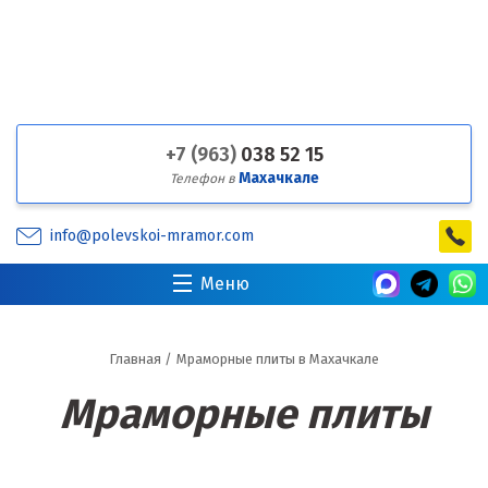
+7 (963)
038 52 15
Махачкале
Телефон в
info@polevskoi-mramor.com
Меню
Главная
/
Мраморные плиты в Махачкале
Мраморные плиты