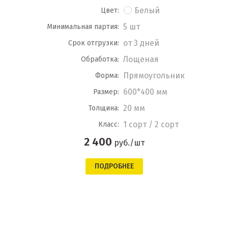
Белый
Цвет:
5 шт
Минимальная партия:
от 3 дней
Срок отгрузки:
Лощеная
Обработка:
Прямоугольник
Форма:
600*400 мм
Размер:
20 мм
Толщина:
1 сорт / 2 сорт
Класс:
2 400
руб./шт
ПОДРОБНЕЕ