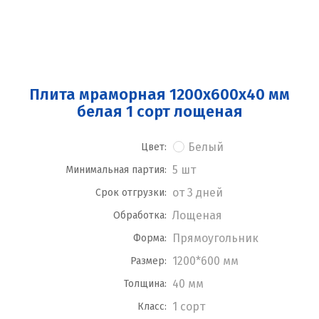
Плита мраморная 1200x600x40 мм
белая 1 сорт лощеная
Белый
Цвет:
5 шт
Минимальная партия:
от 3 дней
Срок отгрузки:
Лощеная
Обработка:
Прямоугольник
Форма:
1200*600 мм
Размер:
40 мм
Толщина:
1 сорт
Класс: