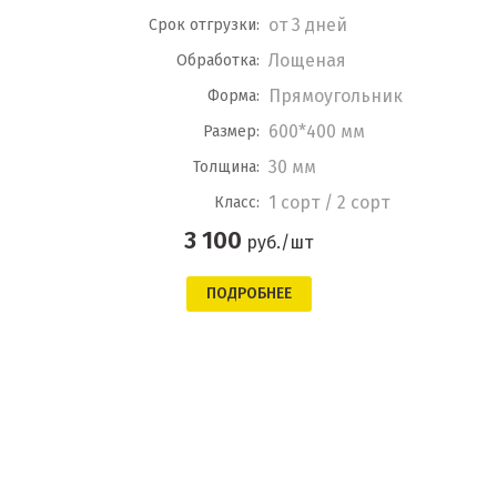
от 3 дней
Срок отгрузки:
Лощеная
Обработка:
Прямоугольник
Форма:
600*400 мм
Размер:
30 мм
Толщина:
1 сорт / 2 сорт
Класс:
3 100
руб./шт
ПОДРОБНЕЕ