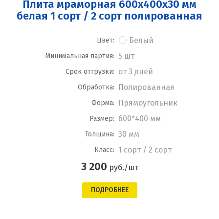
Плита мраморная 600x400x30 мм
белая 1 сорт / 2 сорт полированная
Белый
Цвет:
5 шт
Минимальная партия:
от 3 дней
Срок отгрузки:
Полированная
Обработка:
Прямоугольник
Форма:
600*400 мм
Размер:
30 мм
Толщина:
1 сорт / 2 сорт
Класс:
3 200
руб./шт
ПОДРОБНЕЕ