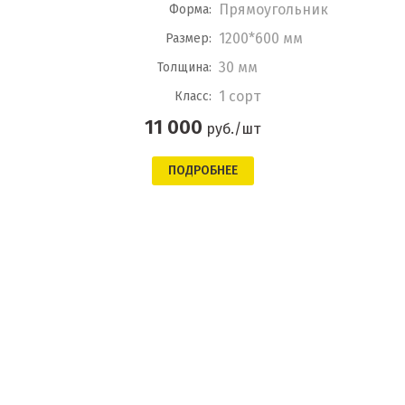
Прямоугольник
Форма:
1200*600 мм
Размер:
30 мм
Толщина:
1 сорт
Класс:
11 000
руб./шт
ПОДРОБНЕЕ