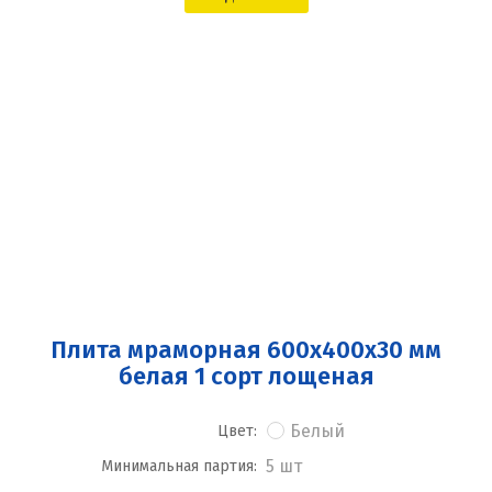
Плита мраморная 600x400x30 мм
белая 1 сорт лощеная
Белый
Цвет:
5 шт
Минимальная партия: