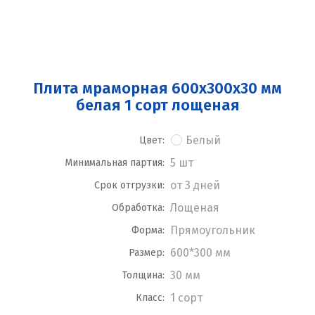
Плита мраморная 600x300x30 мм
белая 1 сорт лощеная
Белый
Цвет:
5 шт
Минимальная партия:
от 3 дней
Срок отгрузки:
Лощеная
Обработка:
Прямоугольник
Форма:
600*300 мм
Размер:
30 мм
Толщина:
1 сорт
Класс: