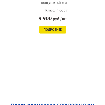
40 мм
Толщина:
1 сорт
Класс:
9 900
руб./шт
ПОДРОБНЕЕ