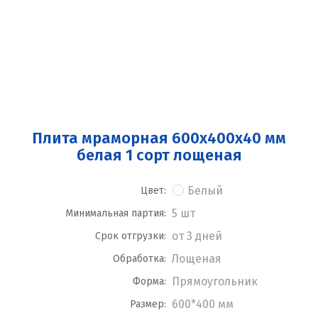
Плита мраморная 600x400x40 мм
белая 1 сорт лощеная
Белый
Цвет:
5 шт
Минимальная партия:
от 3 дней
Срок отгрузки:
Лощеная
Обработка:
Прямоугольник
Форма:
600*400 мм
Размер: