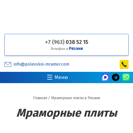
+7 (963)
038 52 15
Рязани
Телефон в
info@polevskoi-mramor.com
Меню
Главная
/
Мраморные плиты в Рязани
Мраморные плиты