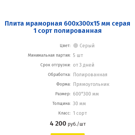
Плита мраморная 600x300x15 мм серая
1 сорт полированная
Серый
Цвет:
5 шт
Минимальная партия:
от 3 дней
Срок отгрузки:
Полированная
Обработка:
Прямоугольник
Форма:
600*300 мм
Размер:
30 мм
Толщина:
1 сорт
Класс:
4 200
руб./шт