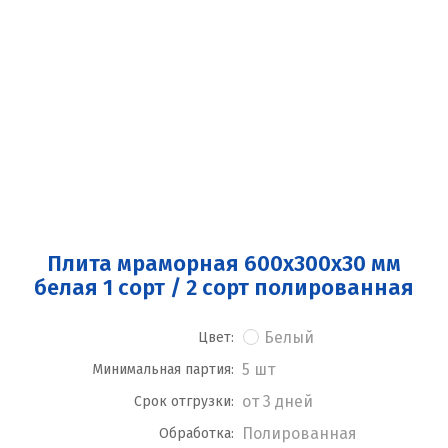
Плита мраморная 600x300x30 мм
белая 1 сорт / 2 сорт полированная
Белый
Цвет:
5 шт
Минимальная партия:
от 3 дней
Срок отгрузки:
Полированная
Обработка: