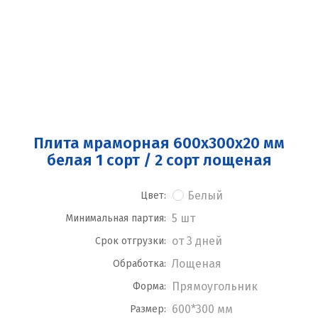
Плита мраморная 600x300x20 мм
белая 1 сорт / 2 сорт лощеная
Белый
Цвет:
5 шт
Минимальная партия:
от 3 дней
Срок отгрузки:
Лощеная
Обработка:
Прямоугольник
Форма:
600*300 мм
Размер: