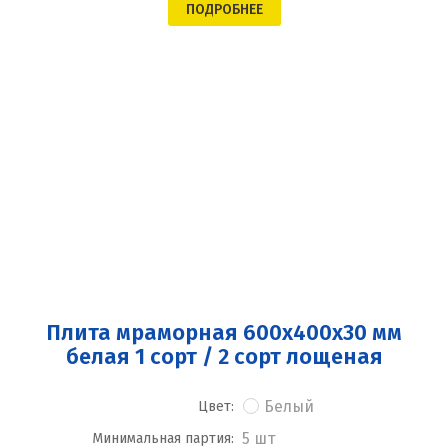
ПОДРОБНЕЕ
Плита мраморная 600x400x30 мм
белая 1 сорт / 2 сорт лощеная
Белый
Цвет:
5 шт
Минимальная партия: