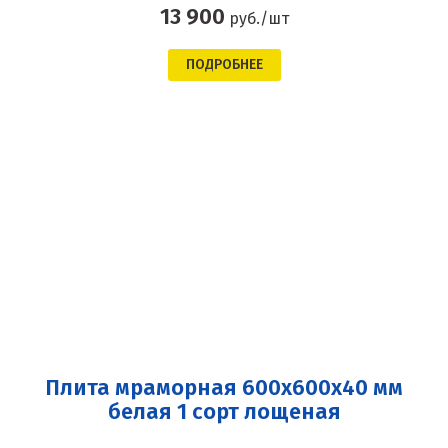
13 900
руб./шт
ПОДРОБНЕЕ
Плита мраморная 600x600x40 мм
белая 1 сорт лощеная