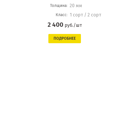
20 мм
Толщина:
1 сорт / 2 сорт
Класс:
2 400
руб./шт
ПОДРОБНЕЕ