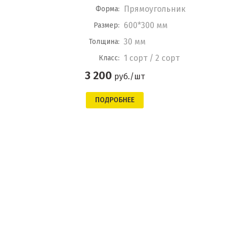
Прямоугольник
Форма:
600*300 мм
Размер:
30 мм
Толщина:
1 сорт / 2 сорт
Класс:
3 200
руб./шт
ПОДРОБНЕЕ