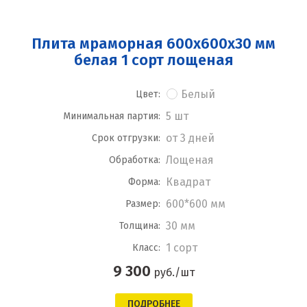
Плита мраморная 600x600x30 мм
белая 1 сорт лощеная
Белый
Цвет:
5 шт
Минимальная партия:
от 3 дней
Срок отгрузки:
Лощеная
Обработка:
Квадрат
Форма:
600*600 мм
Размер:
30 мм
Толщина:
1 сорт
Класс:
9 300
руб./шт
ПОДРОБНЕЕ