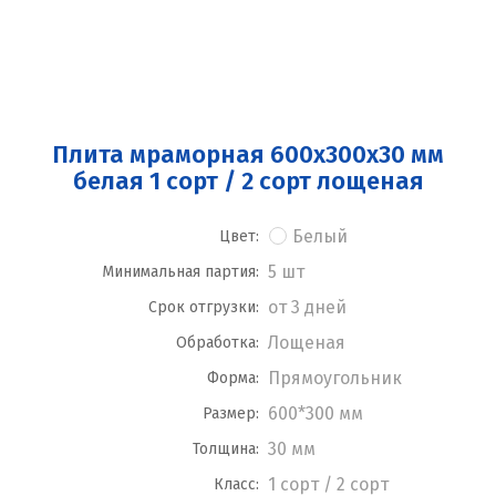
Плита мраморная 600x300x30 мм
белая 1 сорт / 2 сорт лощеная
Белый
Цвет:
5 шт
Минимальная партия:
от 3 дней
Срок отгрузки:
Лощеная
Обработка:
Прямоугольник
Форма:
600*300 мм
Размер:
30 мм
Толщина:
1 сорт / 2 сорт
Класс: