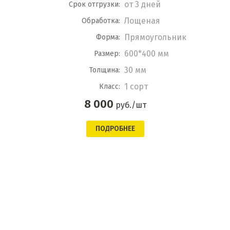
от 3 дней
Срок отгрузки:
Лощеная
Обработка:
Прямоугольник
Форма:
600*400 мм
Размер:
30 мм
Толщина:
1 сорт
Класс:
8 000
руб./шт
ПОДРОБНЕЕ