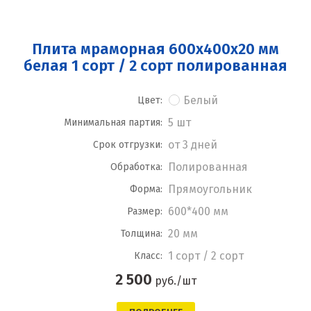
Плита мраморная 600x400x20 мм
белая 1 сорт / 2 сорт полированная
Белый
Цвет:
5 шт
Минимальная партия:
от 3 дней
Срок отгрузки:
Полированная
Обработка:
Прямоугольник
Форма:
600*400 мм
Размер:
20 мм
Толщина:
1 сорт / 2 сорт
Класс:
2 500
руб./шт