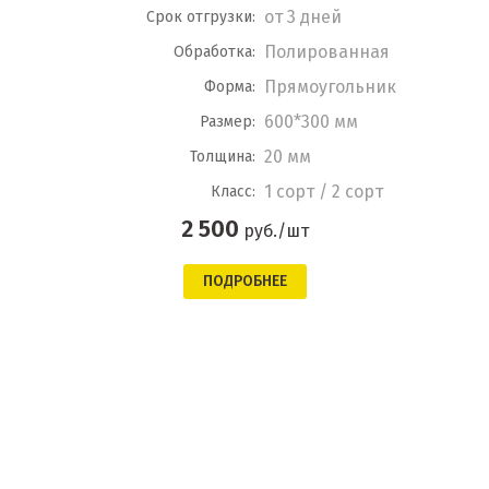
от 3 дней
Срок отгрузки:
Полированная
Обработка:
Прямоугольник
Форма:
600*300 мм
Размер:
20 мм
Толщина:
1 сорт / 2 сорт
Класс:
2 500
руб./шт
ПОДРОБНЕЕ