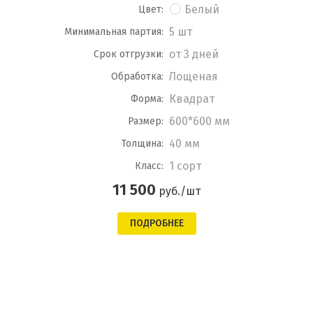
Белый
Цвет:
5 шт
Минимальная партия:
от 3 дней
Срок отгрузки:
Лощеная
Обработка:
Квадрат
Форма:
600*600 мм
Размер:
40 мм
Толщина:
1 сорт
Класс:
11 500
руб./шт
ПОДРОБНЕЕ