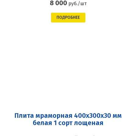
8 000
руб./шт
ПОДРОБНЕЕ
Плита мраморная 400x300x30 мм
белая 1 сорт лощеная