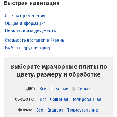
Быстрая навигация
Сферы применения
Общая информация
Нормативные документы
Стоимость доставки в Рязань
Выбрать другой город
Выберите мраморные плиты по
цвету, размеру и обработке
Все
Белый
Серый
ЦВЕТ:
Все
Лощеная
Полированная
ОБРАБОТКА:
Все
Квадрат
Прямоугольник
ФОРМА: