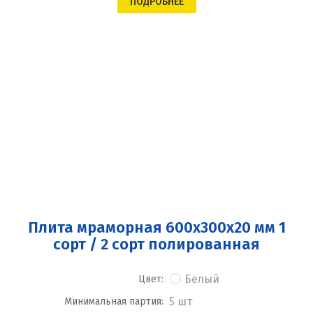
ПОДРОБНЕЕ
Плита мраморная 600x300x20 мм 1
сорт / 2 сорт полированная
Белый
Цвет:
5 шт
Минимальная партия: