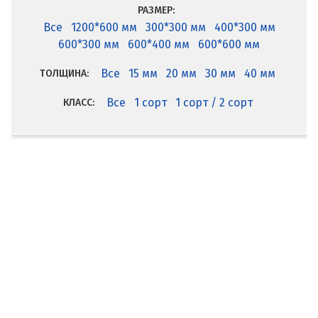
РАЗМЕР:
Все
1200*600 мм
300*300 мм
400*300 мм
600*300 мм
600*400 мм
600*600 мм
Все
15 мм
20 мм
30 мм
40 мм
ТОЛЩИНА:
Все
1 сорт
1 сорт / 2 сорт
КЛАСС: