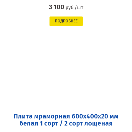
3 100
руб./шт
ПОДРОБНЕЕ
Плита мраморная 600x400x20 мм
белая 1 сорт / 2 сорт лощеная