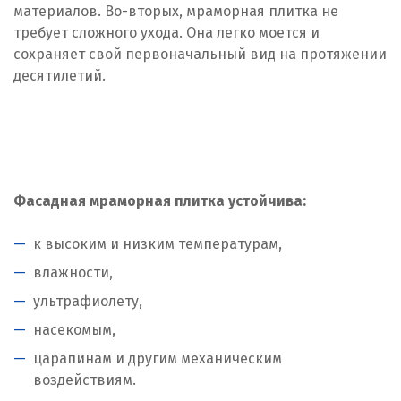
материалов. Во-вторых, мраморная плитка не
требует сложного ухода. Она легко моется и
сохраняет свой первоначальный вид на протяжении
десятилетий.
Фасадная мраморная плитка устойчива:
к высоким и низким температурам,
влажности,
ультрафиолету,
насекомым,
царапинам и другим механическим
воздействиям.