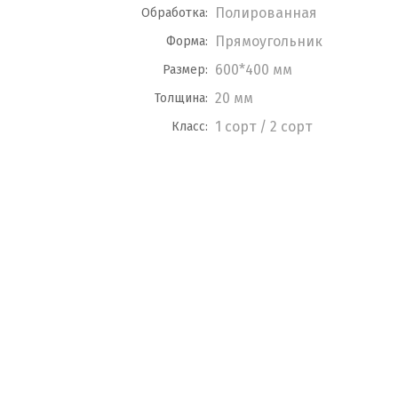
Полированная
Обработка:
Прямоугольник
Форма:
600*400 мм
Размер:
20 мм
Толщина:
1 сорт / 2 сорт
Класс: