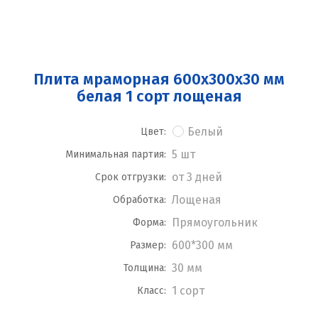
Плита мраморная 600x300x30 мм
белая 1 сорт лощеная
Белый
Цвет:
5 шт
Минимальная партия:
от 3 дней
Срок отгрузки:
Лощеная
Обработка:
Прямоугольник
Форма:
600*300 мм
Размер:
30 мм
Толщина:
1 сорт
Класс: