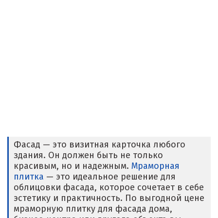
Фасад — это визитная карточка любого
здания. Он должен быть не только
красивым, но и надежным.
Мраморная
плитка
— это идеальное решение для
облицовки фасада, которое сочетает в себе
эстетику и практичность. По выгодной цене
мраморную плитку для фасада дома,