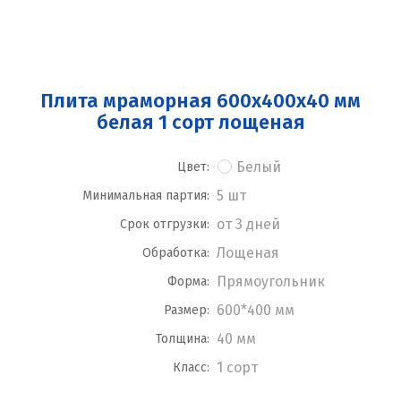
Плита мраморная 600x400x40 мм
белая 1 сорт лощеная
Белый
Цвет:
5 шт
Минимальная партия:
от 3 дней
Срок отгрузки:
Лощеная
Обработка:
Прямоугольник
Форма:
600*400 мм
Размер:
40 мм
Толщина:
1 сорт
Класс: