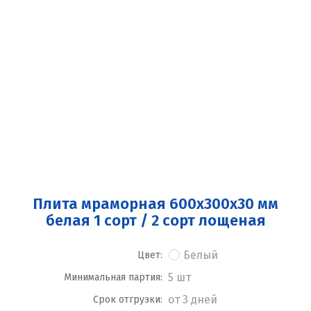
Плита мраморная 600x300x30 мм
белая 1 сорт / 2 сорт лощеная
Белый
Цвет:
5 шт
Минимальная партия:
от 3 дней
Срок отгрузки: