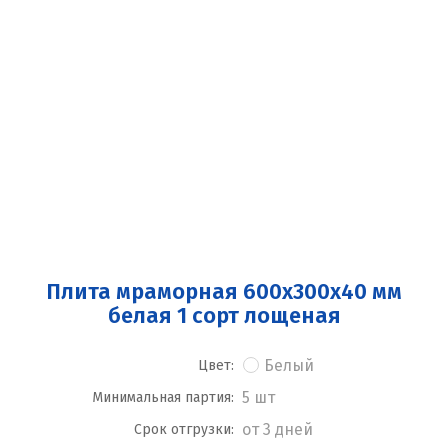
Плита мраморная 600x300x40 мм
белая 1 сорт лощеная
Белый
Цвет:
5 шт
Минимальная партия:
от 3 дней
Срок отгрузки: