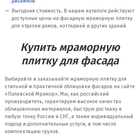
дизайнов
.
Выгодная стоимость. В нашем каталоге действуют
доступные цены на фасадную мраморную плитку
для отделки домов, коттеджей и других зданий.
Купить мраморную
плитку для фасада
Выбирайте и заказывайте мраморную плитку для
стильной и практичной облицовки фасадов на сайте
«Полевской Мрамор». Мы, как российский
производитель, гарантируем высокое качество
облицовочных материалов, быструю доставку в
любую точку России и СНГ, а также индивидуальный
подход и дополнительные услуги, в том числе
комплектацию грузов.