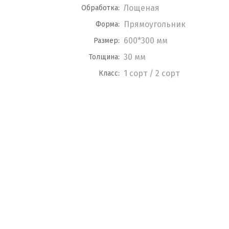
Лощеная
Обработка:
Прямоугольник
Форма:
600*300 мм
Размер:
30 мм
Толщина:
1 сорт / 2 сорт
Класс: