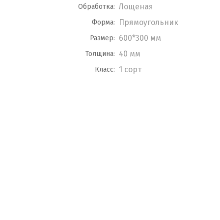
Лощеная
Обработка:
Прямоугольник
Форма:
600*300 мм
Размер:
40 мм
Толщина:
1 сорт
Класс: