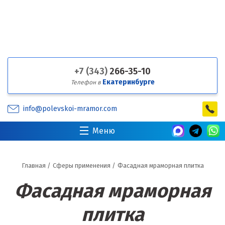
+7 (343)
266-35-10
Екатеринбурге
Телефон в
info@polevskoi-mramor.com
Меню
Главная
/
Сферы применения
/
Фасадная мраморная плитка
Фасадная мраморная
плитка