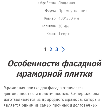
Лощеная
Обработка:
Прямоугольник
Форма:
400*300 мм
Размер:
30 мм
Толщина:
1 сорт
Класс:
1
2
3
Особенности фасадной
мраморной плитки
Мраморная плитка для фасада отличается
долговечностью и практичностью. Во-первых, она
изготавливается из природного мрамора, который
является одним из самых прочных и долговечных