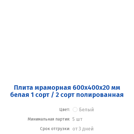
Плита мраморная 600x400x20 мм
белая 1 сорт / 2 сорт полированная
Белый
Цвет:
5 шт
Минимальная партия:
от 3 дней
Срок отгрузки: