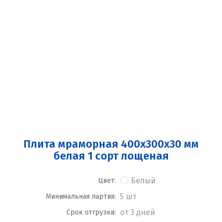
Плита мраморная 400x300x30 мм
белая 1 сорт лощеная
Белый
Цвет:
5 шт
Минимальная партия:
от 3 дней
Срок отгрузки: