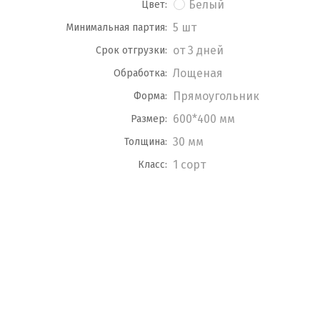
Белый
Цвет:
5 шт
Минимальная партия:
от 3 дней
Срок отгрузки:
Лощеная
Обработка:
Прямоугольник
Форма:
600*400 мм
Размер:
30 мм
Толщина:
1 сорт
Класс: