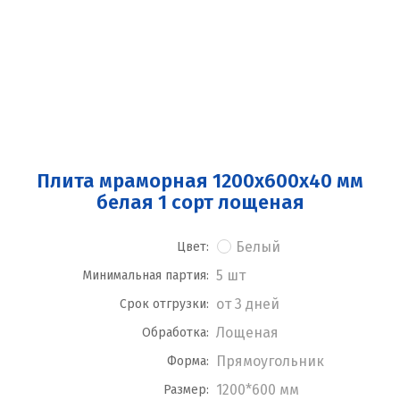
Плита мраморная 1200x600x40 мм
белая 1 сорт лощеная
Белый
Цвет:
5 шт
Минимальная партия:
от 3 дней
Срок отгрузки:
Лощеная
Обработка:
Прямоугольник
Форма:
1200*600 мм
Размер: