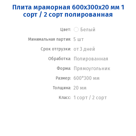
Плита мраморная 600x300x20 мм 1
сорт / 2 сорт полированная
Белый
Цвет:
5 шт
Минимальная партия:
от 3 дней
Срок отгрузки:
Полированная
Обработка:
Прямоугольник
Форма:
600*300 мм
Размер:
20 мм
Толщина:
1 сорт / 2 сорт
Класс: