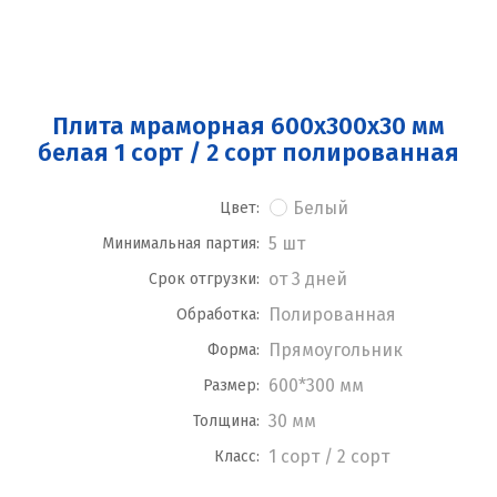
Плита мраморная 600x300x30 мм
белая 1 сорт / 2 сорт полированная
Белый
Цвет:
5 шт
Минимальная партия:
от 3 дней
Срок отгрузки:
Полированная
Обработка:
Прямоугольник
Форма:
600*300 мм
Размер:
30 мм
Толщина:
1 сорт / 2 сорт
Класс: