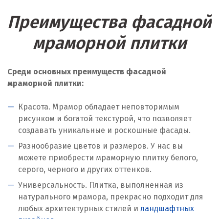
Преимущества фасадной
мраморной плитки
Среди основных преимуществ фасадной
мраморной плитки:
Красота. Мрамор обладает неповторимым
рисунком и богатой текстурой, что позволяет
создавать уникальные и роскошные фасады.
Разнообразие цветов и размеров. У нас вы
можете приобрести мраморную плитку белого,
серого, черного и других оттенков.
Универсальность. Плитка, выполненная из
натурального мрамора, прекрасно подходит для
любых архитектурных стилей и
ландшафтных