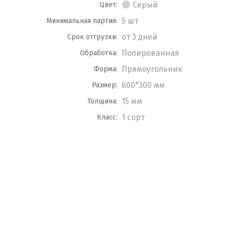
Серый
Цвет:
5 шт
Минимальная партия:
от 3 дней
Срок отгрузки:
Полированная
Обработка:
Прямоугольник
Форма:
600*300 мм
Размер:
15 мм
Толщина:
1 сорт
Класс: