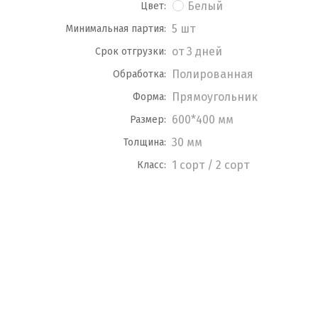
Белый
Цвет:
5 шт
Минимальная партия:
от 3 дней
Срок отгрузки:
Полированная
Обработка:
Прямоугольник
Форма:
600*400 мм
Размер:
30 мм
Толщина:
1 сорт / 2 сорт
Класс: