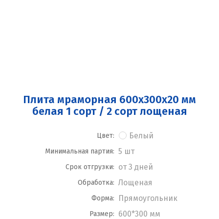
Плита мраморная 600x300x20 мм
белая 1 сорт / 2 сорт лощеная
Белый
Цвет:
5 шт
Минимальная партия:
от 3 дней
Срок отгрузки:
Лощеная
Обработка:
Прямоугольник
Форма:
600*300 мм
Размер: