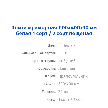
Плита мраморная 600x400x30 мм
белая 1 сорт / 2 сорт лощеная
Белый
Цвет:
5 шт
Минимальная партия:
от 3 дней
Срок отгрузки:
Лощеная
Обработка:
Прямоугольник
Форма:
600*400 мм
Размер:
30 мм
Толщина:
1 сорт / 2 сорт
Класс: