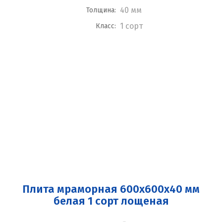
40 мм
Толщина:
1 сорт
Класс:
Плита мраморная 600x600x40 мм
белая 1 сорт лощеная