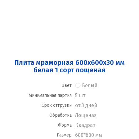
Плита мраморная 600x600x30 мм
белая 1 сорт лощеная
Белый
Цвет:
5 шт
Минимальная партия:
от 3 дней
Срок отгрузки:
Лощеная
Обработка:
Квадрат
Форма:
600*600 мм
Размер: