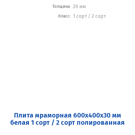
20 мм
Толщина:
1 сорт / 2 сорт
Класс:
Плита мраморная 600x400x30 мм
белая 1 сорт / 2 сорт полированная