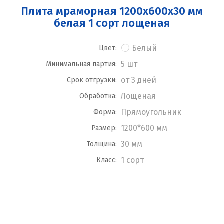
Плита мраморная 1200x600x30 мм
белая 1 сорт лощеная
Белый
Цвет:
5 шт
Минимальная партия:
от 3 дней
Срок отгрузки:
Лощеная
Обработка:
Прямоугольник
Форма:
1200*600 мм
Размер:
30 мм
Толщина:
1 сорт
Класс: