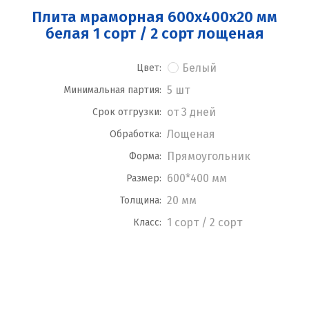
Плита мраморная 600x400x20 мм
белая 1 сорт / 2 сорт лощеная
Белый
Цвет:
5 шт
Минимальная партия:
от 3 дней
Срок отгрузки:
Лощеная
Обработка:
Прямоугольник
Форма:
600*400 мм
Размер:
20 мм
Толщина:
1 сорт / 2 сорт
Класс: