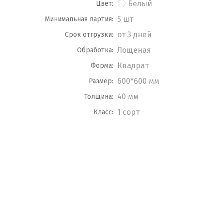
Белый
Цвет:
5 шт
Минимальная партия:
от 3 дней
Срок отгрузки:
Лощеная
Обработка:
Квадрат
Форма:
600*600 мм
Размер:
40 мм
Толщина:
1 сорт
Класс: