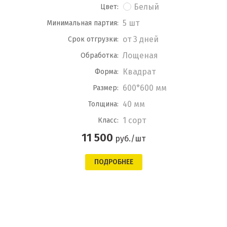
Белый
Цвет:
5 шт
Минимальная партия:
от 3 дней
Срок отгрузки:
Лощеная
Обработка:
Квадрат
Форма:
600*600 мм
Размер:
40 мм
Толщина:
1 сорт
Класс:
11 500
руб./шт
ПОДРОБНЕЕ