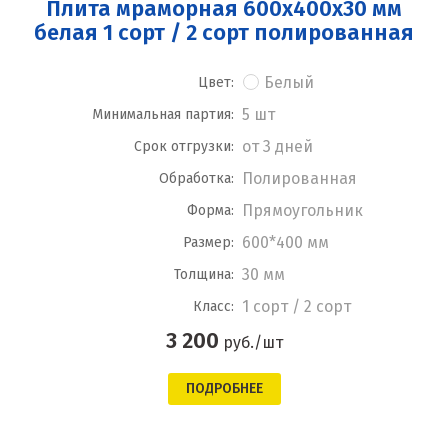
Плита мраморная 600x400x30 мм
белая 1 сорт / 2 сорт полированная
Белый
Цвет:
5 шт
Минимальная партия:
от 3 дней
Срок отгрузки:
Полированная
Обработка:
Прямоугольник
Форма:
600*400 мм
Размер:
30 мм
Толщина:
1 сорт / 2 сорт
Класс:
3 200
руб./шт
ПОДРОБНЕЕ