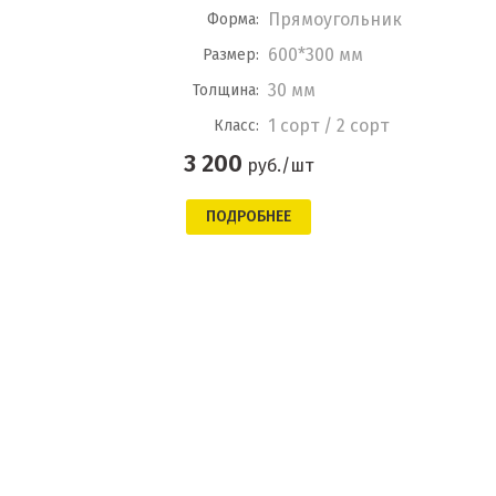
Прямоугольник
Форма:
600*300 мм
Размер:
30 мм
Толщина:
1 сорт / 2 сорт
Класс:
3 200
руб./шт
ПОДРОБНЕЕ