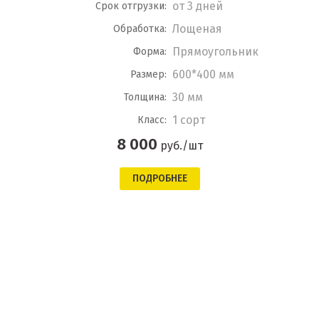
от 3 дней
Срок отгрузки:
Лощеная
Обработка:
Прямоугольник
Форма:
600*400 мм
Размер:
30 мм
Толщина:
1 сорт
Класс:
8 000
руб./шт
ПОДРОБНЕЕ