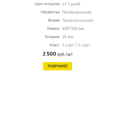
от 3 дней
Срок отгрузки:
Полированная
Обработка:
Прямоугольник
Форма:
600*300 мм
Размер:
20 мм
Толщина:
1 сорт / 2 сорт
Класс:
2 500
руб./шт
ПОДРОБНЕЕ