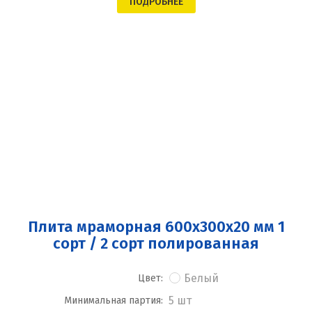
ПОДРОБНЕЕ
Плита мраморная 600x300x20 мм 1
сорт / 2 сорт полированная
Белый
Цвет:
5 шт
Минимальная партия: