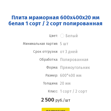
Плита мраморная 600x400x20 мм
белая 1 сорт / 2 сорт полированная
Белый
Цвет:
5 шт
Минимальная партия:
от 3 дней
Срок отгрузки:
Полированная
Обработка:
Прямоугольник
Форма:
600*400 мм
Размер:
20 мм
Толщина:
1 сорт / 2 сорт
Класс:
2 500
руб./шт