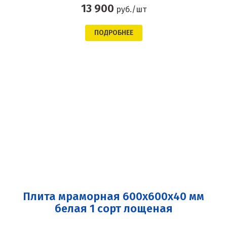
13 900
руб./шт
ПОДРОБНЕЕ
Плита мраморная 600x600x40 мм
белая 1 сорт лощеная