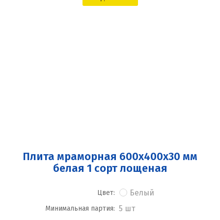
Плита мраморная 600x400x30 мм
белая 1 сорт лощеная
Белый
Цвет:
5 шт
Минимальная партия: