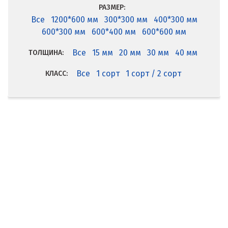
РАЗМЕР:
Все
1200*600 мм
300*300 мм
400*300 мм
600*300 мм
600*400 мм
600*600 мм
Все
15 мм
20 мм
30 мм
40 мм
ТОЛЩИНА:
Все
1 сорт
1 сорт / 2 сорт
КЛАСС: