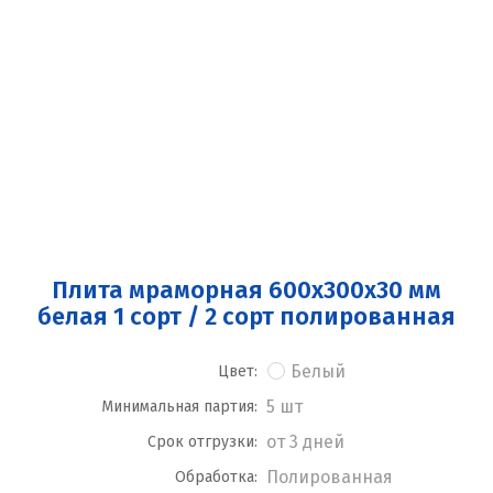
Плита мраморная 600x300x30 мм
белая 1 сорт / 2 сорт полированная
Белый
Цвет:
5 шт
Минимальная партия:
от 3 дней
Срок отгрузки:
Полированная
Обработка: