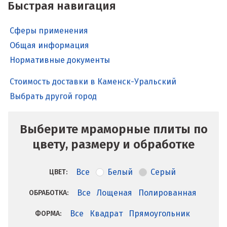
Быстрая навигация
Сферы применения
Общая информация
Нормативные документы
Стоимость доставки в Каменск-Уральский
Выбрать другой город
Выберите мраморные плиты по
цвету, размеру и обработке
Все
Белый
Серый
ЦВЕТ:
Все
Лощеная
Полированная
ОБРАБОТКА:
Все
Квадрат
Прямоугольник
ФОРМА: