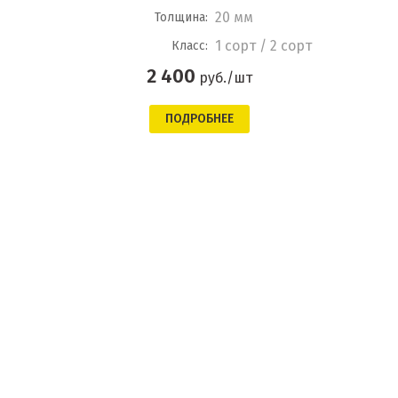
20 мм
Толщина:
1 сорт / 2 сорт
Класс:
2 400
руб./шт
ПОДРОБНЕЕ