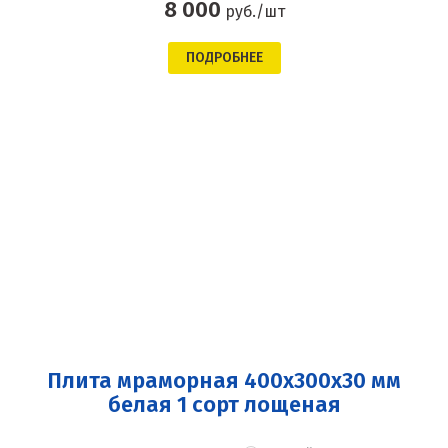
8 000
руб./шт
ПОДРОБНЕЕ
Плита мраморная 400x300x30 мм
белая 1 сорт лощеная