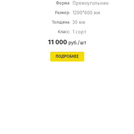
Прямоугольник
Форма:
1200*600 мм
Размер:
30 мм
Толщина:
1 сорт
Класс:
11 000
руб./шт
ПОДРОБНЕЕ