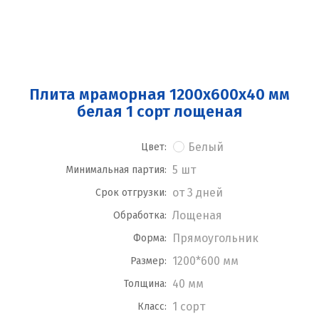
Плита мраморная 1200x600x40 мм
белая 1 сорт лощеная
Белый
Цвет:
5 шт
Минимальная партия:
от 3 дней
Срок отгрузки:
Лощеная
Обработка:
Прямоугольник
Форма:
1200*600 мм
Размер:
40 мм
Толщина:
1 сорт
Класс: