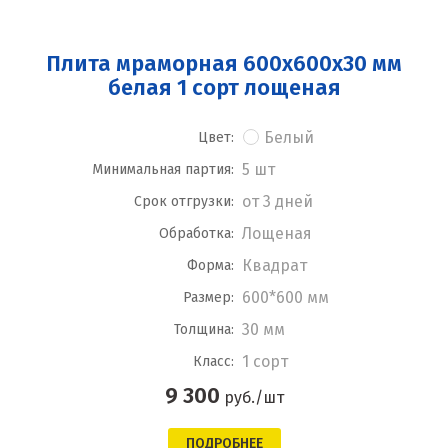
Плита мраморная 600x600x30 мм
белая 1 сорт лощеная
Белый
Цвет:
5 шт
Минимальная партия:
от 3 дней
Срок отгрузки:
Лощеная
Обработка:
Квадрат
Форма:
600*600 мм
Размер:
30 мм
Толщина:
1 сорт
Класс:
9 300
руб./шт
ПОДРОБНЕЕ