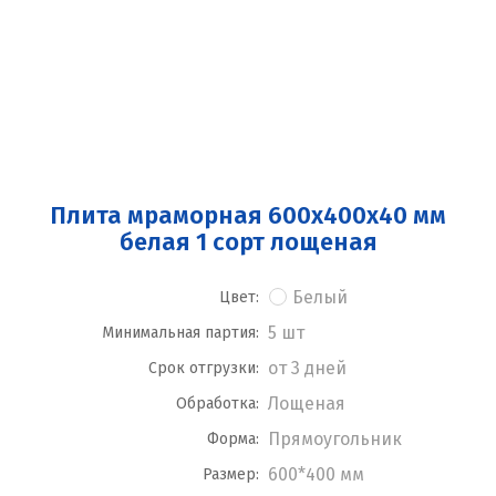
Плита мраморная 600x400x40 мм
белая 1 сорт лощеная
Белый
Цвет:
5 шт
Минимальная партия:
от 3 дней
Срок отгрузки:
Лощеная
Обработка:
Прямоугольник
Форма:
600*400 мм
Размер: