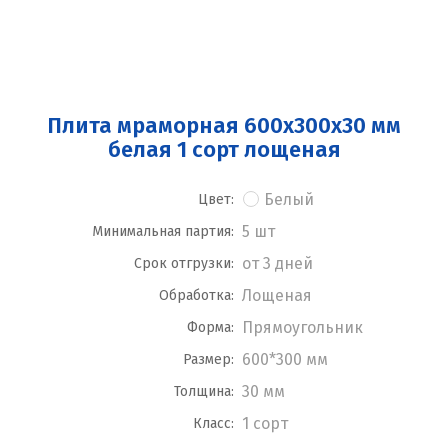
Плита мраморная 600x300x30 мм
белая 1 сорт лощеная
Белый
Цвет:
5 шт
Минимальная партия:
от 3 дней
Срок отгрузки:
Лощеная
Обработка:
Прямоугольник
Форма:
600*300 мм
Размер:
30 мм
Толщина:
1 сорт
Класс: