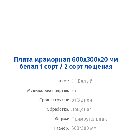
Плита мраморная 600x300x20 мм
белая 1 сорт / 2 сорт лощеная
Белый
Цвет:
5 шт
Минимальная партия:
от 3 дней
Срок отгрузки:
Лощеная
Обработка:
Прямоугольник
Форма:
600*300 мм
Размер: