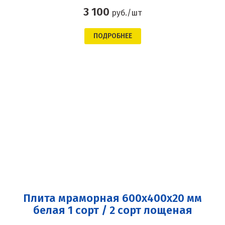
3 100
руб./шт
ПОДРОБНЕЕ
Плита мраморная 600x400x20 мм
белая 1 сорт / 2 сорт лощеная