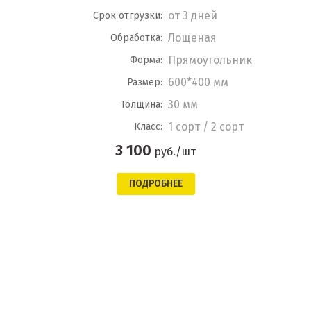
от 3 дней
Срок отгрузки:
Лощеная
Обработка:
Прямоугольник
Форма:
600*400 мм
Размер:
30 мм
Толщина:
1 сорт / 2 сорт
Класс:
3 100
руб./шт
ПОДРОБНЕЕ