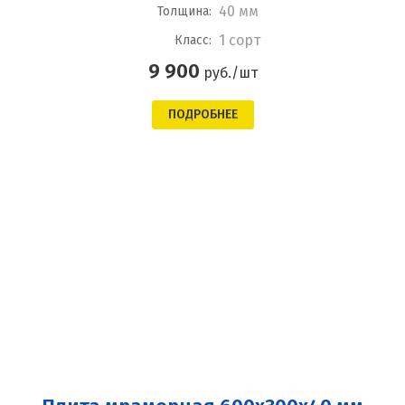
40 мм
Толщина:
1 сорт
Класс:
9 900
руб./шт
ПОДРОБНЕЕ