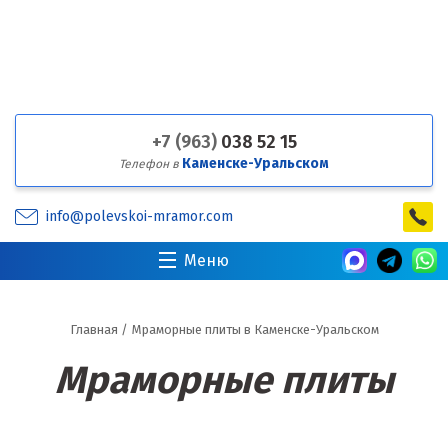
+7 (963)
038 52 15
Каменске-Уральском
Телефон в
info@polevskoi-mramor.com
Меню
Главная
/
Мраморные плиты в Каменске-Уральском
Мраморные плиты