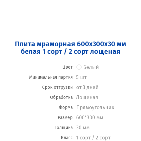
Плита мраморная 600x300x30 мм
белая 1 сорт / 2 сорт лощеная
Белый
Цвет:
5 шт
Минимальная партия:
от 3 дней
Срок отгрузки:
Лощеная
Обработка:
Прямоугольник
Форма:
600*300 мм
Размер:
30 мм
Толщина:
1 сорт / 2 сорт
Класс: