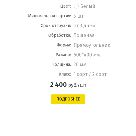
Белый
Цвет:
5 шт
Минимальная партия:
от 3 дней
Срок отгрузки:
Лощеная
Обработка:
Прямоугольник
Форма:
600*400 мм
Размер:
20 мм
Толщина:
1 сорт / 2 сорт
Класс:
2 400
руб./шт
ПОДРОБНЕЕ