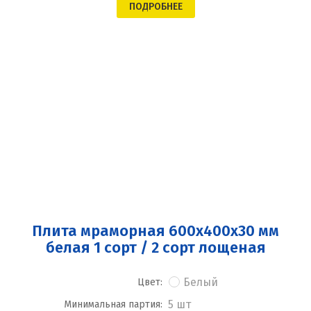
ПОДРОБНЕЕ
Плита мраморная 600x400x30 мм
белая 1 сорт / 2 сорт лощеная
Белый
Цвет:
5 шт
Минимальная партия: