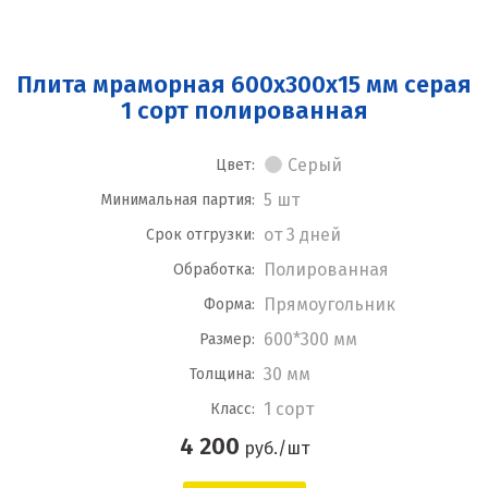
Плита мраморная 600x300x15 мм серая
1 сорт полированная
Серый
Цвет:
5 шт
Минимальная партия:
от 3 дней
Срок отгрузки:
Полированная
Обработка:
Прямоугольник
Форма:
600*300 мм
Размер:
30 мм
Толщина:
1 сорт
Класс:
4 200
руб./шт