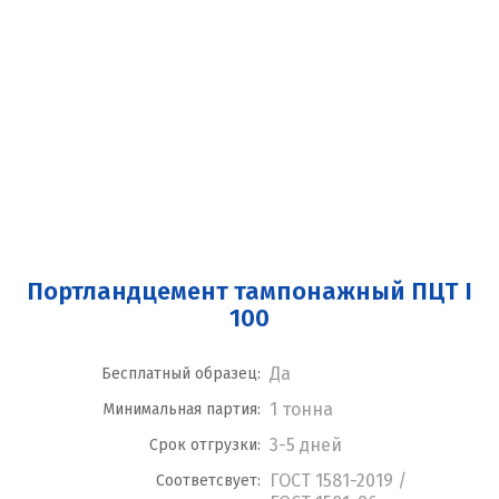
Портландцемент тампонажный ПЦТ I
100
Да
Бесплатный образец:
1 тонна
Минимальная партия:
3-5 дней
Срок отгрузки:
ГОСТ 1581-2019 /
Соответсвует: