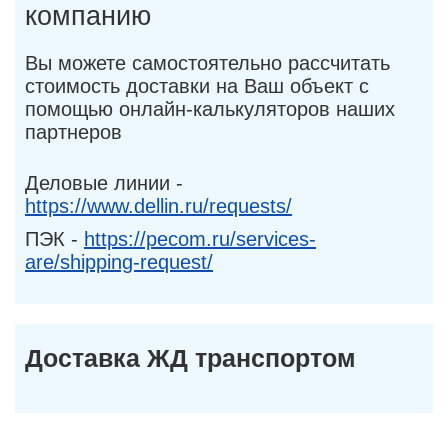
компанию
Вы можете самостоятельно рассчитать
стоимость доставки на Ваш объект с
помощью онлайн-калькуляторов наших
партнеров
Деловые линии -
https://www.dellin.ru/requests/
ПЭК -
https://pecom.ru/services-
are/shipping-request/
Доставка ЖД транспортом