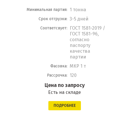
1 тонна
Минимальная партия:
3-5 дней
Срок отгрузки:
ГОСТ 1581-2019 /
Соответсвует:
ГОСТ 1581-96,
согласно
паспорту
качества
партии
МКР 1 т
Фасовка:
120
Рассрочка:
Цена по запросу
Есть на складе
ПОДРОБНЕЕ