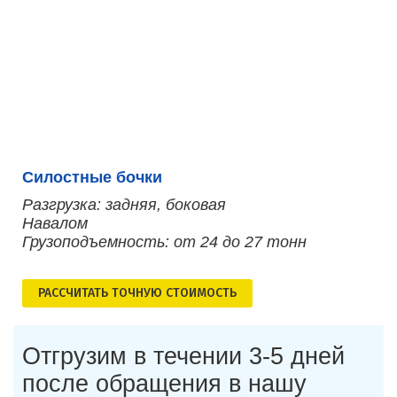
Силостные бочки
Разгрузка: задняя, боковая
Навалом
Грузоподъемность: от 24 до 27 тонн
РАСCЧИТАТЬ ТОЧНУЮ СТОИМОСТЬ
Отгрузим в течении 3-5 дней
после обращения в нашу