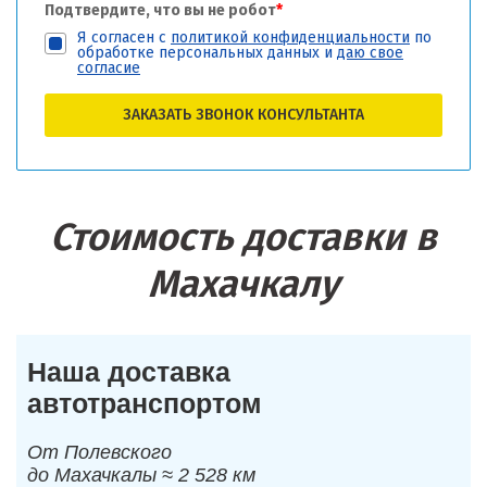
Подтвердите, что вы не робот
*
Я согласен с
политикой конфиденциальности
по
обработке персональных данных и
даю свое
согласие
ЗАКАЗАТЬ ЗВОНОК КОНСУЛЬТАНТА
Стоимость доставки в
Махачкалу
Наша доставка
автотранспортом
От Полевского
до Махачкалы ≈ 2 528 км