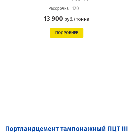
120
Рассрочка:
13 900
руб./тонна
ПОДРОБНЕЕ
Портландцемент тампонажный ПЦТ III