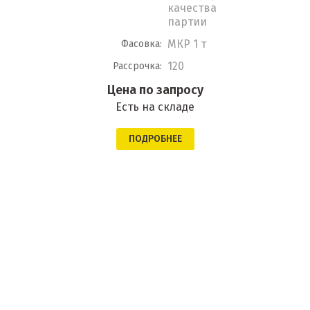
качества
партии
МКР 1 т
Фасовка:
120
Рассрочка:
Цена по запросу
Есть на складе
ПОДРОБНЕЕ