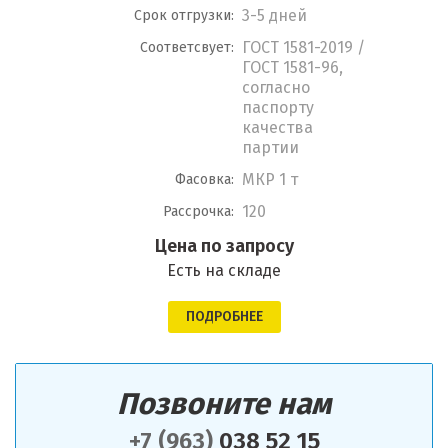
3-5 дней
Срок отгрузки:
ГОСТ 1581-2019 /
Соответсвует:
ГОСТ 1581-96,
согласно
паспорту
качества
партии
МКР 1 т
Фасовка:
120
Рассрочка:
Цена по запросу
Есть на складе
ПОДРОБНЕЕ
Позвоните нам
+7 (963)
038 52 15