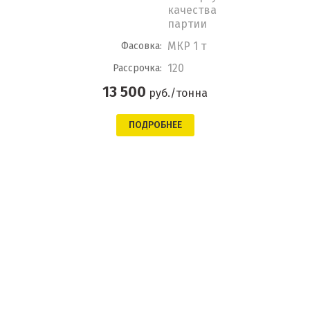
качества
партии
МКР 1 т
Фасовка:
120
Рассрочка:
13 500
руб./тонна
ПОДРОБНЕЕ