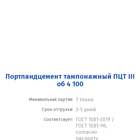
Портландцемент тампонажный ПЦТ III
об 4 100
1 тонна
Минимальная партия:
3-5 дней
Срок отгрузки:
ГОСТ 1581-2019 /
Соответсвует:
ГОСТ 1581-96,
согласно
паспорту