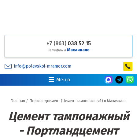
+7 (963)
038 52 15
Махачкале
Телефон в
info@polevskoi-mramor.com
Меню
Главная
/
Портландцемент (Цемент тампонажный) в Махачкале
Цемент тампонажный
- Портландцемент