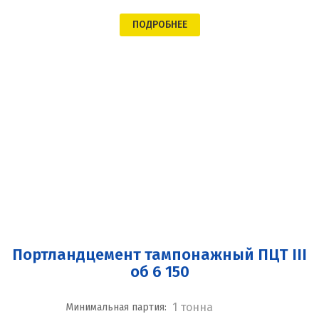
ПОДРОБНЕЕ
Портландцемент тампонажный ПЦТ III
об 6 150
1 тонна
Минимальная партия: