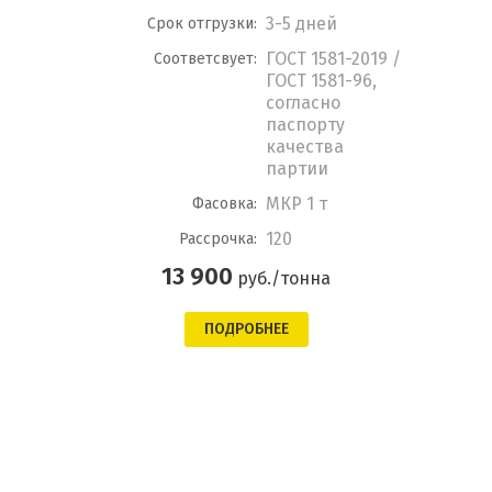
3-5 дней
Срок отгрузки:
ГОСТ 1581-2019 /
Соответсвует:
ГОСТ 1581-96,
согласно
паспорту
качества
партии
МКР 1 т
Фасовка:
120
Рассрочка:
13 900
руб./тонна
ПОДРОБНЕЕ