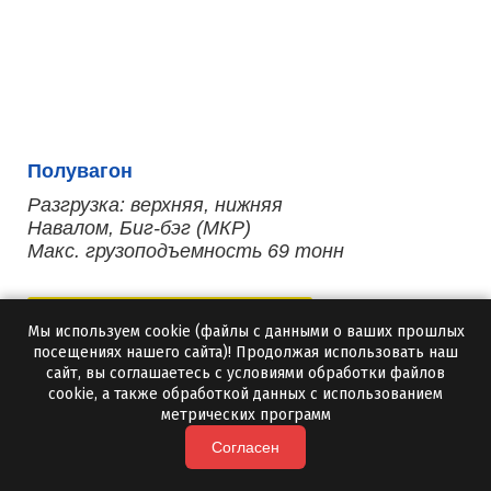
Полувагон
Разгрузка: верхняя, нижняя
Навалом, Биг-бэг (МКР)
Макс. грузоподъемность 69 тонн
РАСCЧИТАТЬ ТОЧНУЮ СТОИМОСТЬ
Мы используем cookie (файлы с данными о ваших прошлых
посещениях нашего сайта)! Продолжая использовать наш
сайт, вы соглашаетесь с условиями обработки файлов
cookie, а также обработкой данных с использованием
метрических программ
Согласен