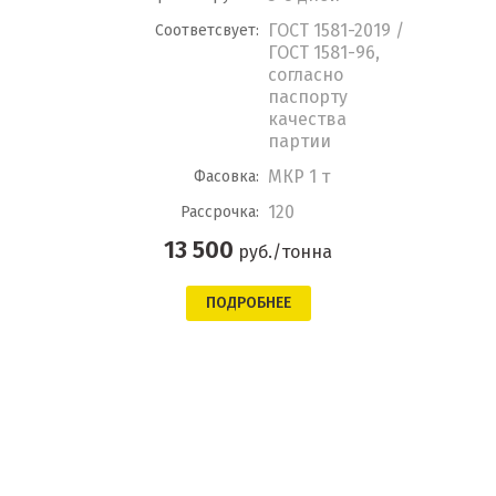
ГОСТ 1581-2019 /
Соответсвует:
ГОСТ 1581-96,
согласно
паспорту
качества
партии
МКР 1 т
Фасовка:
120
Рассрочка:
13 500
руб./тонна
ПОДРОБНЕЕ