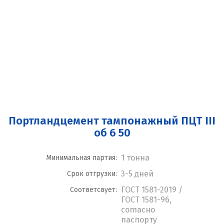
Портландцемент тампонажный ПЦТ III
об 6 50
1 тонна
Минимальная партия:
3-5 дней
Срок отгрузки:
ГОСТ 1581-2019 /
Соответсвует:
ГОСТ 1581-96,
согласно
паспорту