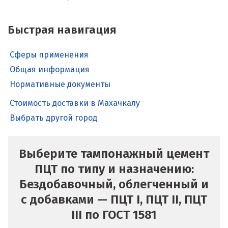
Быстрая навигация
Сферы применения
Общая информация
Нормативные документы
Стоимость доставки в Махачкалу
Выбрать другой город
Выберите тампонажный цемент
ПЦТ по типу и назначению:
Бездобавочный, облегченный и
с добавками — ПЦТ I, ПЦТ II, ПЦТ
III по ГОСТ 1581