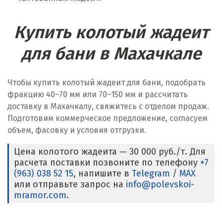
Купить колотый жадеит
для бани в Махачкале
Чтобы купить колотый жадеит для бани, подобрать
фракцию 40–70 мм или 70–150 мм и рассчитать
доставку в Махачкалу, свяжитесь с отделом продаж.
Подготовим коммерческое предложение, согласуем
объем, фасовку и условия отгрузки.
Цена колотого жадеита — 30 000 руб./т. Для
расчета поставки позвоните по телефону
+7
(963) 038 52 15
, напишите в
Telegram
/
MAX
или отправьте запрос на
info@polevskoi-
mramor.com
.