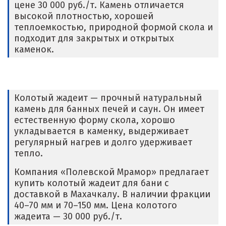
цене 30 000 руб./т. Камень отличается
высокой плотностью, хорошей
теплоемкостью, природной формой скола и
подходит для закрытых и открытых
каменок.
Колотый жадеит — прочный натуральный
камень для банных печей и саун. Он имеет
естественную форму скола, хорошо
укладывается в каменку, выдерживает
регулярный нагрев и долго удерживает
тепло.
Компания «Полевской Мрамор» предлагает
купить колотый жадеит для бани с
доставкой в Махачкалу. В наличии фракции
40–70 мм и 70–150 мм. Цена колотого
жадеита — 30 000 руб./т.