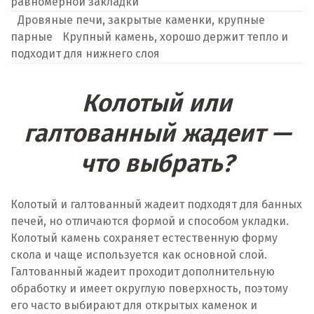
равномерной закладки
Дровяные печи, закрытые каменки, крупные
парные
Крупный камень, хорошо держит тепло и
подходит для нижнего слоя
Колотый или
галтованный жадеит —
что выбрать?
Колотый и галтованный жадеит подходят для банных
печей, но отличаются формой и способом укладки.
Колотый камень сохраняет естественную форму
скола и чаще используется как основной слой.
Галтованный жадеит проходит дополнительную
обработку и имеет округлую поверхность, поэтому
его часто выбирают для открытых каменок и