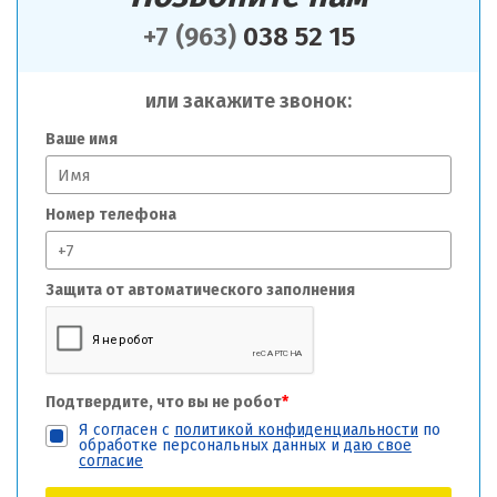
+7 (963)
038 52 15
или закажите звонок:
Ваше имя
Номер телефона
Защита от автоматического заполнения
Подтвердите, что вы не робот
*
Я согласен с
политикой конфиденциальности
по
обработке персональных данных и
даю свое
согласие