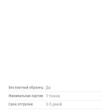
Да
Бесплатный образец:
1 тонна
Минимальная партия:
3-5 дней
Срок отгрузки: