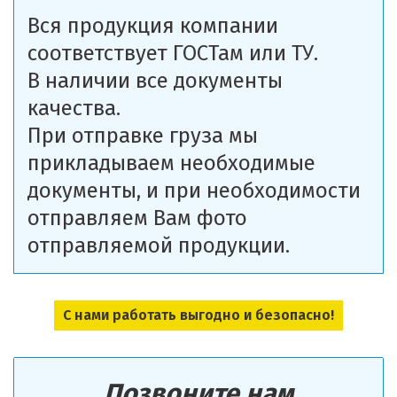
Вся продукция компании
соответствует ГОСТам или ТУ.
В наличии все документы
качества.
При отправке груза мы
прикладываем необходимые
документы, и при необходимости
отправляем Вам фото
отправляемой продукции.
С нами работать выгодно и безопасно!
Позвоните нам