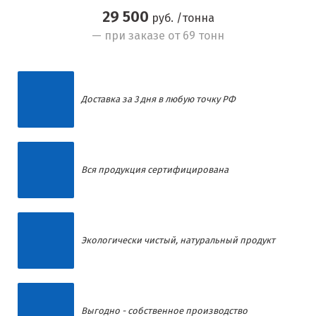
29 500
руб. /тонна
— при заказе от 69 тонн
Доставка за 3 дня в любую точку РФ
Вся продукция сертифицирована
Экологически чистый, натуральный продукт
Выгодно - собственное производство