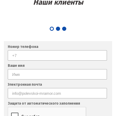
Наши клиенты
Номер телефона
Ваше имя
Электронная почта
Защита от автоматического заполнения