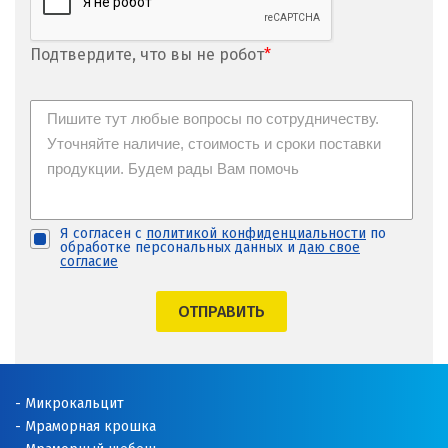
Подтвердите, что вы не робот
*
Я согласен с
политикой конфиденциальности
по
обработке персональных данных и
даю свое
согласие
ОТПРАВИТЬ
Микрокальцит
Мраморная крошка