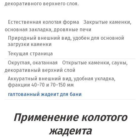
декоративного верхнего слоя.
Естественная колотая форма
Закрытые каменки,
основная закладка, дровяные печи
Природный внешний вид, удобен для основной
загрузки каменки
Текущая страница
Округлая, окатанная
Открытые каменки, сауны,
декоративный верхний слой
Аккуратный внешний вид, удобная укладка,
фракции 40–70 и 70–150 мм
галтованный жадеит для бани
Применение колотого
жадеита