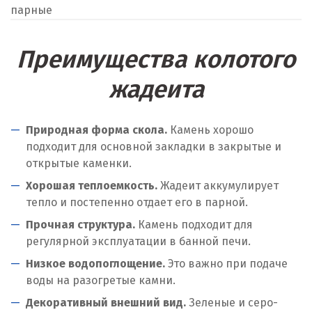
парные
Преимущества колотого
жадеита
Природная форма скола.
Камень хорошо
подходит для основной закладки в закрытые и
открытые каменки.
Хорошая теплоемкость.
Жадеит аккумулирует
тепло и постепенно отдает его в парной.
Прочная структура.
Камень подходит для
регулярной эксплуатации в банной печи.
Низкое водопоглощение.
Это важно при подаче
воды на разогретые камни.
Декоративный внешний вид.
Зеленые и серо-