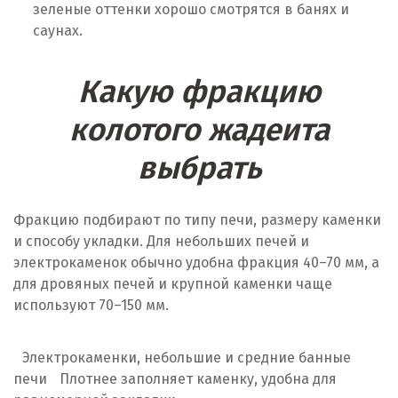
зеленые оттенки хорошо смотрятся в банях и
саунах.
Какую фракцию
колотого жадеита
выбрать
Фракцию подбирают по типу печи, размеру каменки
и способу укладки. Для небольших печей и
электрокаменок обычно удобна фракция 40–70 мм, а
для дровяных печей и крупной каменки чаще
используют 70–150 мм.
Электрокаменки, небольшие и средние банные
печи
Плотнее заполняет каменку, удобна для