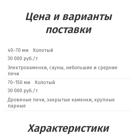
Цена и варианты
поставки
40–70 мм
Колотый
30 000 руб./т
Электрокаменки, сауны, небольшие и средние
печи
70–150 мм
Колотый
30 000 руб./т
Дровяные печи, закрытые каменки, крупные
парные
Характеристики