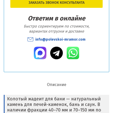
ЗАКАЗАТЬ ЗВОНОК КОНСУЛЬТАНТА
Ответим в онлайне
Быстро сориентируем по стоимости,
вариантах отгрузки и доставке
info@polevskoi-mramor.com
Описание
Колотый жадеит для бани — натуральный
камень для печей-каменок, бань и саун. В
наличии фракции 40–70 мм и 70–150 мм по