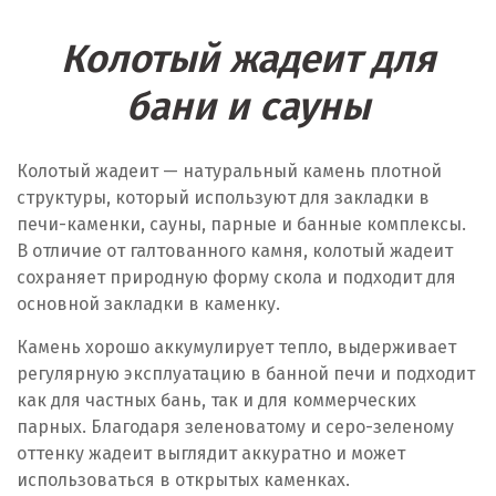
Колотый жадеит для
бани и сауны
Колотый жадеит — натуральный камень плотной
структуры, который используют для закладки в
печи-каменки, сауны, парные и банные комплексы.
В отличие от галтованного камня, колотый жадеит
сохраняет природную форму скола и подходит для
основной закладки в каменку.
Камень хорошо аккумулирует тепло, выдерживает
регулярную эксплуатацию в банной печи и подходит
как для частных бань, так и для коммерческих
парных. Благодаря зеленоватому и серо-зеленому
оттенку жадеит выглядит аккуратно и может
использоваться в открытых каменках.