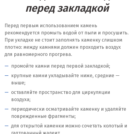
перед закладкой
Перед первым использованием камень
рекомендуется промыть водой от пыли и просушить.
При укладке не стоит заполнять каменку слишком
плотно: между камнями должен проходить воздух
для равномерного прогрева.
промойте камни перед первой закладкой;
крупные камни укладывайте ниже, средние —
выше;
оставляйте пространство для циркуляции
воздуха;
периодически осматривайте каменку и удаляйте
поврежденные фрагменты;
для открытой каменки можно сочетать колотый и
галтованный жадеит.