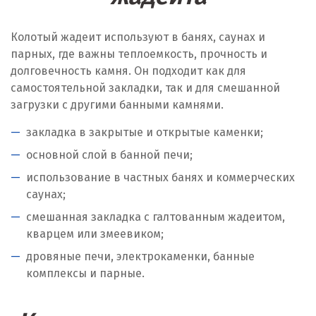
Колотый жадеит используют в банях, саунах и
парных, где важны теплоемкость, прочность и
долговечность камня. Он подходит как для
самостоятельной закладки, так и для смешанной
загрузки с другими банными камнями.
закладка в закрытые и открытые каменки;
основной слой в банной печи;
использование в частных банях и коммерческих
саунах;
смешанная закладка с галтованным жадеитом,
кварцем или змеевиком;
дровяные печи, электрокаменки, банные
комплексы и парные.