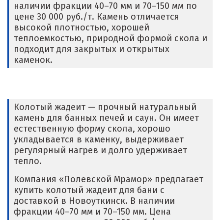
наличии фракции 40–70 мм и 70–150 мм по
цене 30 000 руб./т. Камень отличается
высокой плотностью, хорошей
теплоемкостью, природной формой скола и
подходит для закрытых и открытых
каменок.
Колотый жадеит — прочный натуральный
камень для банных печей и саун. Он имеет
естественную форму скола, хорошо
укладывается в каменку, выдерживает
регулярный нагрев и долго удерживает
тепло.
Компания «Полевской Мрамор» предлагает
купить колотый жадеит для бани с
доставкой в Новоуткинск. В наличии
фракции 40–70 мм и 70–150 мм. Цена