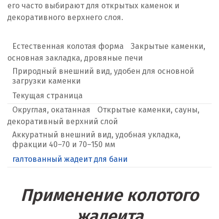
его часто выбирают для открытых каменок и
декоративного верхнего слоя.
Естественная колотая форма
Закрытые каменки,
основная закладка, дровяные печи
Природный внешний вид, удобен для основной
загрузки каменки
Текущая страница
Округлая, окатанная
Открытые каменки, сауны,
декоративный верхний слой
Аккуратный внешний вид, удобная укладка,
фракции 40–70 и 70–150 мм
галтованный жадеит для бани
Применение колотого
жадеита