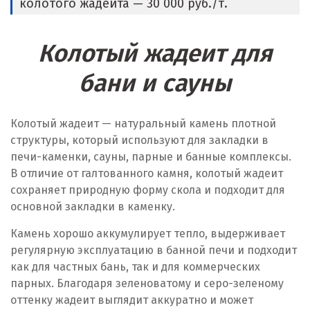
колотого жадеита — 30 000 руб./т.
Колотый жадеит для
бани и сауны
Колотый жадеит — натуральный камень плотной
структуры, который используют для закладки в
печи-каменки, сауны, парные и банные комплексы.
В отличие от галтованного камня, колотый жадеит
сохраняет природную форму скола и подходит для
основной закладки в каменку.
Камень хорошо аккумулирует тепло, выдерживает
регулярную эксплуатацию в банной печи и подходит
как для частных бань, так и для коммерческих
парных. Благодаря зеленоватому и серо-зеленому
оттенку жадеит выглядит аккуратно и может