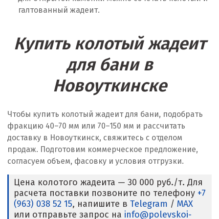
галтованный жадеит.
Купить колотый жадеит
для бани в
Новоуткинске
Чтобы купить колотый жадеит для бани, подобрать
фракцию 40–70 мм или 70–150 мм и рассчитать
доставку в Новоуткинск, свяжитесь с отделом
продаж. Подготовим коммерческое предложение,
согласуем объем, фасовку и условия отгрузки.
Цена колотого жадеита — 30 000 руб./т. Для
расчета поставки позвоните по телефону
+7
(963) 038 52 15
, напишите в
Telegram
/
MAX
или отправьте запрос на
info@polevskoi-