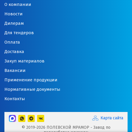
О компании
Новости
Дилерам
Для тендеров
Оплата
Доставка
Закуп материалов
Вакансии
Применение продукции
Нормативные документы
Контакты
Карта сайта
© 2019-2026 ПОЛЕВСКОЙ МРАМОР - Завод по