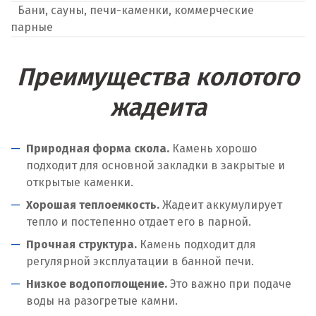
Бани, сауны, печи-каменки, коммерческие
парные
Преимущества колотого
жадеита
Природная форма скола.
Камень хорошо
подходит для основной закладки в закрытые и
открытые каменки.
Хорошая теплоемкость.
Жадеит аккумулирует
тепло и постепенно отдает его в парной.
Прочная структура.
Камень подходит для
регулярной эксплуатации в банной печи.
Низкое водопоглощение.
Это важно при подаче
воды на разогретые камни.