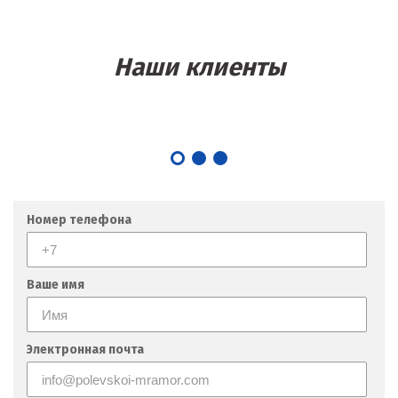
Наши клиенты
Номер телефона
Ваше имя
Электронная почта