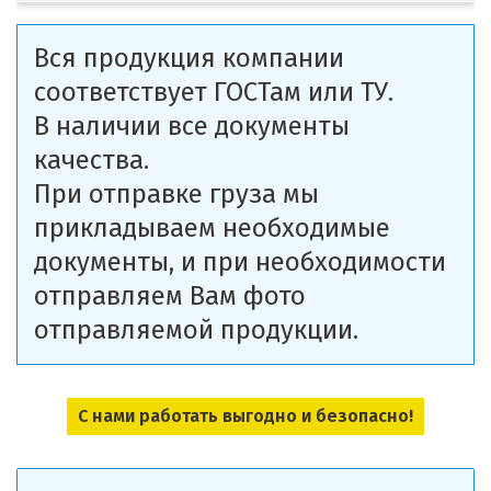
Вся продукция компании
соответствует ГОСТам или ТУ.
В наличии все документы
качества.
При отправке груза мы
прикладываем необходимые
документы, и при необходимости
отправляем Вам фото
отправляемой продукции.
С нами работать выгодно и безопасно!