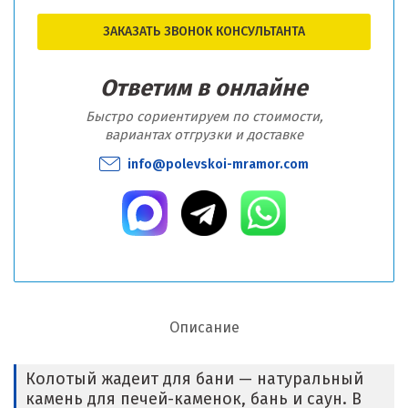
ЗАКАЗАТЬ ЗВОНОК КОНСУЛЬТАНТА
Ответим в онлайне
Быстро сориентируем по стоимости,
вариантах отгрузки и доставке
info@polevskoi-mramor.com
Описание
Колотый жадеит для бани — натуральный
камень для печей-каменок, бань и саун. В