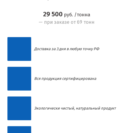
29 500
руб. /тонна
— при заказе от 69 тонн
Доставка за 3 дня в любую точку РФ
Вся продукция сертифицирована
Экологически чистый, натуральный продукт