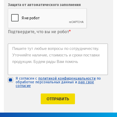
Защита от автоматического заполнения
Подтвердите, что вы не робот
*
Я согласен с
политикой конфиденциальности
по
обработке персональных данных и
даю свое
согласие
ОТПРАВИТЬ