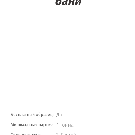
бани
Да
Бесплатный образец:
1 тонна
Минимальная партия: