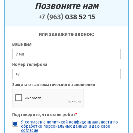
Позвоните нам
+7 (963)
038 52 15
или закажите звонок:
Ваше имя
Номер телефона
Защита от автоматического заполнения
Подтвердите, что вы не робот
*
Я согласен с
политикой конфиденциальности
по
обработке персональных данных и
даю свое
согласие