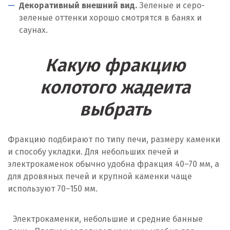
Декоративный внешний вид.
Зеленые и серо-
зеленые оттенки хорошо смотрятся в банях и
саунах.
Какую фракцию
колотого жадеита
выбрать
Фракцию подбирают по типу печи, размеру каменки
и способу укладки. Для небольших печей и
электрокаменок обычно удобна фракция 40–70 мм, а
для дровяных печей и крупной каменки чаще
используют 70–150 мм.
Электрокаменки, небольшие и средние банные