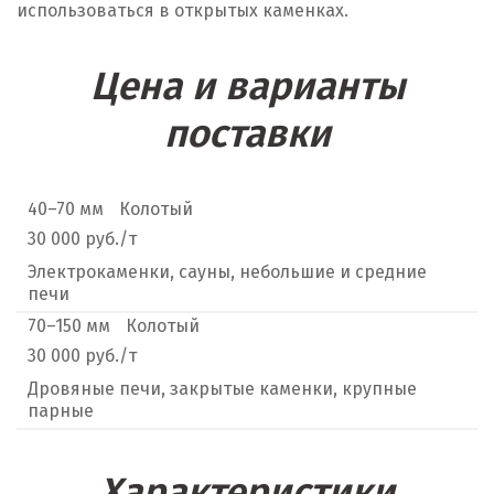
использоваться в открытых каменках.
Цена и варианты
поставки
40–70 мм
Колотый
30 000 руб./т
Электрокаменки, сауны, небольшие и средние
печи
70–150 мм
Колотый
30 000 руб./т
Дровяные печи, закрытые каменки, крупные
парные
Характеристики