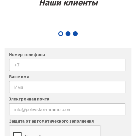
Наши клиенты
Номер телефона
Ваше имя
Электронная почта
Защита от автоматического заполнения