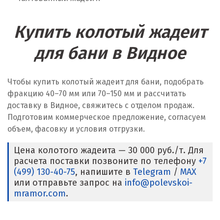
Купить колотый жадеит
для бани в Видное
Чтобы купить колотый жадеит для бани, подобрать
фракцию 40–70 мм или 70–150 мм и рассчитать
доставку в Видное, свяжитесь с отделом продаж.
Подготовим коммерческое предложение, согласуем
объем, фасовку и условия отгрузки.
Цена колотого жадеита — 30 000 руб./т. Для
расчета поставки позвоните по телефону
+7
(499) 130-40-75
, напишите в
Telegram
/
MAX
или отправьте запрос на
info@polevskoi-
mramor.com
.