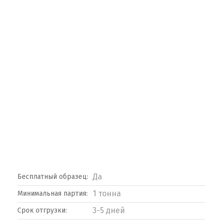
Да
Бесплатный образец:
1 тонна
Минимальная партия:
3-5 дней
Срок отгрузки: