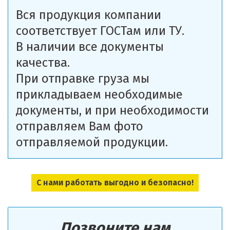
Вся продукция компании
соответствует ГОСТам или ТУ.
В наличии все документы
качества.
При отправке груза мы
прикладываем необходимые
документы, и при необходимости
отправляем Вам фото
отправляемой продукции.
С нами работать выгодно и безопасно!
Позвоните нам