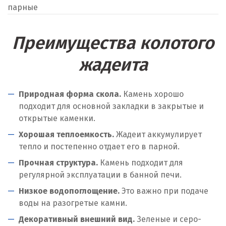
парные
Преимущества колотого
жадеита
Природная форма скола.
Камень хорошо
подходит для основной закладки в закрытые и
открытые каменки.
Хорошая теплоемкость.
Жадеит аккумулирует
тепло и постепенно отдает его в парной.
Прочная структура.
Камень подходит для
регулярной эксплуатации в банной печи.
Низкое водопоглощение.
Это важно при подаче
воды на разогретые камни.
Декоративный внешний вид.
Зеленые и серо-