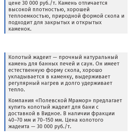
цене 30 000 руб./т. Камень отличается
высокой плотностью, хорошей
теплоемкостью, природной формой скола и
подходит для закрытых и открытых
каменок.
Колотый жадеит — прочный натуральный
камень для банных печей и саун. Он имеет
естественную форму скола, хорошо
укладывается в каменку, выдерживает
регулярный нагрев и долго удерживает
тепло.
Компания «Полевской Мрамор» предлагает
купить колотый жадеит для бани с
доставкой в Видное. В наличии фракции
40–70 мм и 70–150 мм. Цена колотого
жадеита — 30 000 руб./т.