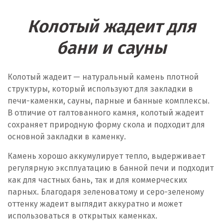
Колотый жадеит для
бани и сауны
Колотый жадеит — натуральный камень плотной
структуры, который используют для закладки в
печи-каменки, сауны, парные и банные комплексы.
В отличие от галтованного камня, колотый жадеит
сохраняет природную форму скола и подходит для
основной закладки в каменку.
Камень хорошо аккумулирует тепло, выдерживает
регулярную эксплуатацию в банной печи и подходит
как для частных бань, так и для коммерческих
парных. Благодаря зеленоватому и серо-зеленому
оттенку жадеит выглядит аккуратно и может
использоваться в открытых каменках.