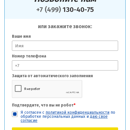
+7 (499)
130-40-75
или закажите звонок:
Ваше имя
Номер телефона
Защита от автоматического заполнения
Подтвердите, что вы не робот
*
Я согласен с
политикой конфиденциальности
по
обработке персональных данных и
даю свое
согласие