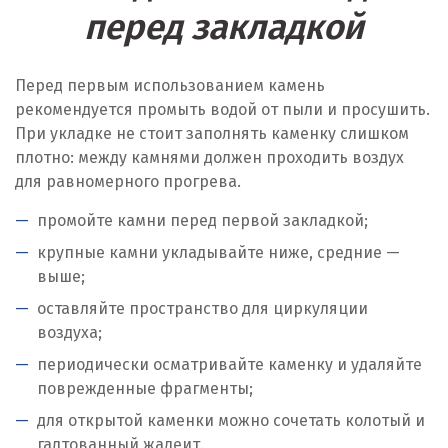
перед закладкой
Перед первым использованием камень
рекомендуется промыть водой от пыли и просушить.
При укладке не стоит заполнять каменку слишком
плотно: между камнями должен проходить воздух
для равномерного прогрева.
промойте камни перед первой закладкой;
крупные камни укладывайте ниже, средние —
выше;
оставляйте пространство для циркуляции
воздуха;
периодически осматривайте каменку и удаляйте
поврежденные фрагменты;
для открытой каменки можно сочетать колотый и
галтованный жадеит.