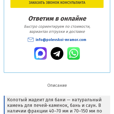
ЗАКАЗАТЬ ЗВОНОК КОНСУЛЬТАНТА
Ответим в онлайне
Быстро сориентируем по стоимости,
вариантах отгрузки и доставке
info@polevskoi-mramor.com
Описание
Колотый жадеит для бани — натуральный
камень для печей-каменок, бань и саун. В
наличии фракции 40–70 мм и 70–150 мм по