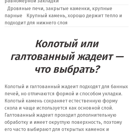
равномерной закладки
Дровяные печи, закрытые каменки, крупные
парные
Крупный камень, хорошо держит тепло и
подходит для нижнего слоя
Колотый или
галтованный жадеит —
что выбрать?
Колотый и галтованный жадеит подходят для банных
печей, но отличаются формой и способом укладки.
Колотый камень сохраняет естественную форму
скола и чаще используется как основной слой.
Галтованный жадеит проходит дополнительную
обработку и имеет округлую поверхность, поэтому
его часто выбирают для открытых каменок и