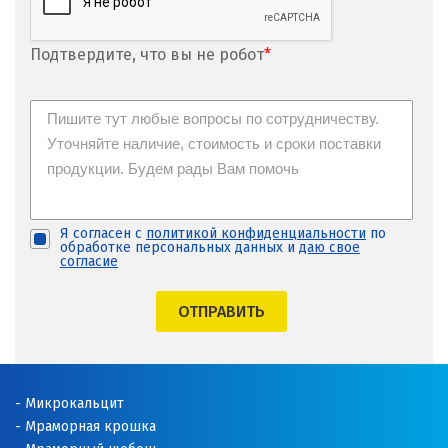
Подтвердите, что вы не робот
*
Я согласен с
политикой конфиденциальности
по
обработке персональных данных и
даю свое
согласие
ОТПРАВИТЬ
Микрокальцит
Мраморная крошка