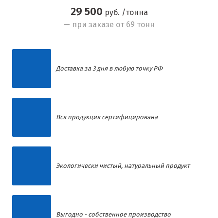
29 500
руб. /тонна
— при заказе от 69 тонн
Доставка за 3 дня в любую точку РФ
Вся продукция сертифицирована
Экологически чистый, натуральный продукт
Выгодно - собственное производство