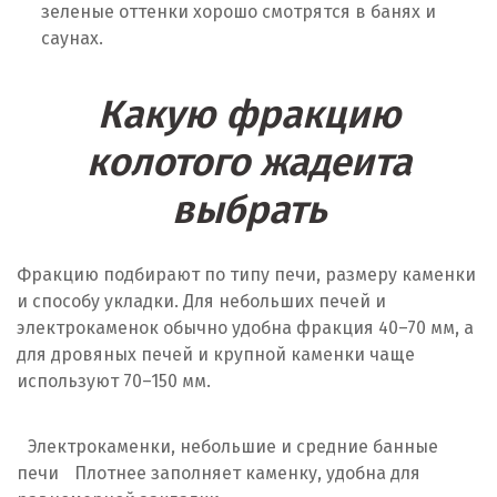
зеленые оттенки хорошо смотрятся в банях и
саунах.
Какую фракцию
колотого жадеита
выбрать
Фракцию подбирают по типу печи, размеру каменки
и способу укладки. Для небольших печей и
электрокаменок обычно удобна фракция 40–70 мм, а
для дровяных печей и крупной каменки чаще
используют 70–150 мм.
Электрокаменки, небольшие и средние банные
печи
Плотнее заполняет каменку, удобна для