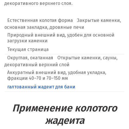
декоративного верхнего слоя.
Естественная колотая форма
Закрытые каменки,
основная закладка, дровяные печи
Природный внешний вид, удобен для основной
загрузки каменки
Текущая страница
Округлая, окатанная
Открытые каменки, сауны,
декоративный верхний слой
Аккуратный внешний вид, удобная укладка,
фракции 40–70 и 70–150 мм
галтованный жадеит для бани
Применение колотого
жадеита