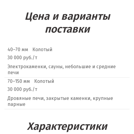
Цена и варианты
поставки
40–70 мм
Колотый
30 000 руб./т
Электрокаменки, сауны, небольшие и средние
печи
70–150 мм
Колотый
30 000 руб./т
Дровяные печи, закрытые каменки, крупные
парные
Характеристики