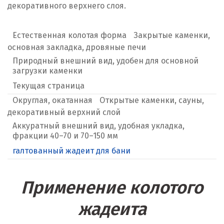
декоративного верхнего слоя.
Естественная колотая форма
Закрытые каменки,
основная закладка, дровяные печи
Природный внешний вид, удобен для основной
загрузки каменки
Текущая страница
Округлая, окатанная
Открытые каменки, сауны,
декоративный верхний слой
Аккуратный внешний вид, удобная укладка,
фракции 40–70 и 70–150 мм
галтованный жадеит для бани
Применение колотого
жадеита