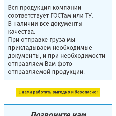
Вся продукция компании
соответствует ГОСТам или ТУ.
В наличии все документы
качества.
При отправке груза мы
прикладываем необходимые
документы, и при необходимости
отправляем Вам фото
отправляемой продукции.
С нами работать выгодно и безопасно!
Позвоните нам