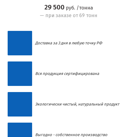
29 500
руб. /тонна
— при заказе от 69 тонн
Доставка за 3 дня в любую точку РФ
Вся продукция сертифицирована
Экологически чистый, натуральный продукт
Выгодно - собственное производство