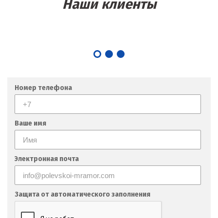
Наши клиенты
Номер телефона
Ваше имя
Электронная почта
Защита от автоматического заполнения