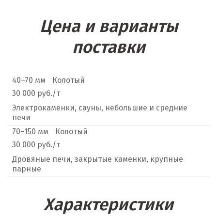
Цена и варианты
поставки
40–70 мм
Колотый
30 000 руб./т
Электрокаменки, сауны, небольшие и средние
печи
70–150 мм
Колотый
30 000 руб./т
Дровяные печи, закрытые каменки, крупные
парные
Характеристики