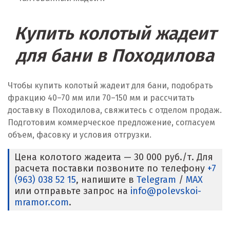
Купить колотый жадеит
для бани в Походилова
Чтобы купить колотый жадеит для бани, подобрать
фракцию 40–70 мм или 70–150 мм и рассчитать
доставку в Походилова, свяжитесь с отделом продаж.
Подготовим коммерческое предложение, согласуем
объем, фасовку и условия отгрузки.
Цена колотого жадеита — 30 000 руб./т. Для
расчета поставки позвоните по телефону
+7
(963) 038 52 15
, напишите в
Telegram
/
MAX
или отправьте запрос на
info@polevskoi-
mramor.com
.