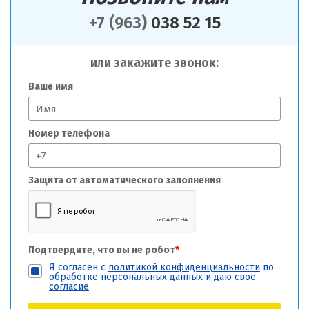
+7 (963)
038 52 15
или закажите звонок:
Ваше имя
Номер телефона
Защита от автоматического заполнения
Подтвердите, что вы не робот
*
Я согласен с
политикой конфиденциальности
по
обработке персональных данных и
даю свое
согласие