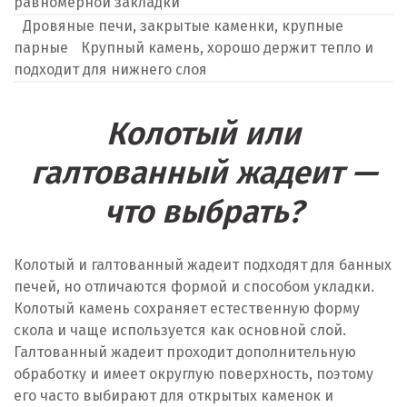
равномерной закладки
Дровяные печи, закрытые каменки, крупные
парные
Крупный камень, хорошо держит тепло и
подходит для нижнего слоя
Колотый или
галтованный жадеит —
что выбрать?
Колотый и галтованный жадеит подходят для банных
печей, но отличаются формой и способом укладки.
Колотый камень сохраняет естественную форму
скола и чаще используется как основной слой.
Галтованный жадеит проходит дополнительную
обработку и имеет округлую поверхность, поэтому
его часто выбирают для открытых каменок и