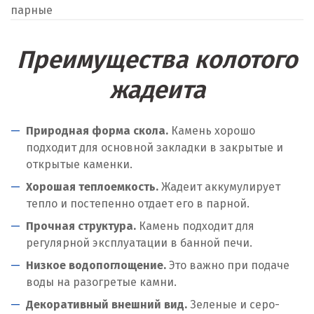
парные
Преимущества колотого
жадеита
Природная форма скола.
Камень хорошо
подходит для основной закладки в закрытые и
открытые каменки.
Хорошая теплоемкость.
Жадеит аккумулирует
тепло и постепенно отдает его в парной.
Прочная структура.
Камень подходит для
регулярной эксплуатации в банной печи.
Низкое водопоглощение.
Это важно при подаче
воды на разогретые камни.
Декоративный внешний вид.
Зеленые и серо-