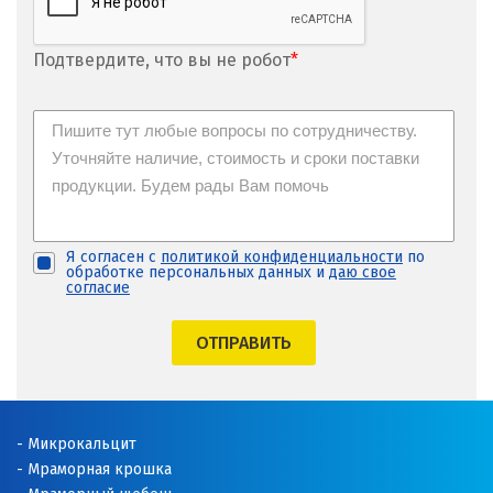
Подтвердите, что вы не робот
*
Я согласен с
политикой конфиденциальности
по
обработке персональных данных и
даю свое
согласие
ОТПРАВИТЬ
Микрокальцит
Мраморная крошка