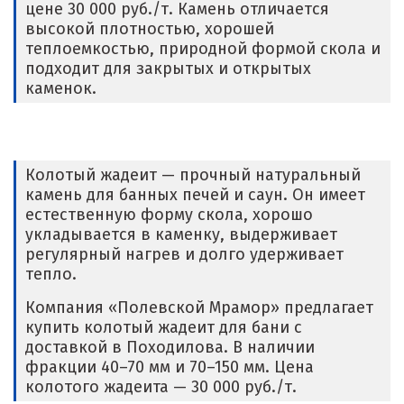
цене 30 000 руб./т. Камень отличается
высокой плотностью, хорошей
теплоемкостью, природной формой скола и
подходит для закрытых и открытых
каменок.
Колотый жадеит — прочный натуральный
камень для банных печей и саун. Он имеет
естественную форму скола, хорошо
укладывается в каменку, выдерживает
регулярный нагрев и долго удерживает
тепло.
Компания «Полевской Мрамор» предлагает
купить колотый жадеит для бани с
доставкой в Походилова. В наличии
фракции 40–70 мм и 70–150 мм. Цена
колотого жадеита — 30 000 руб./т.