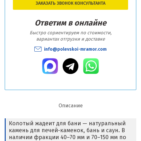
ЗАКАЗАТЬ ЗВОНОК КОНСУЛЬТАНТА
Ответим в онлайне
Быстро сориентируем по стоимости,
вариантах отгрузки и доставке
info@polevskoi-mramor.com
Описание
Колотый жадеит для бани — натуральный
камень для печей-каменок, бань и саун. В
наличии фракции 40–70 мм и 70–150 мм по