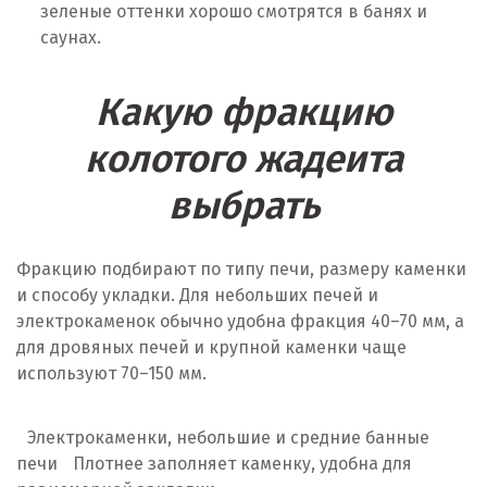
зеленые оттенки хорошо смотрятся в банях и
саунах.
Какую фракцию
колотого жадеита
выбрать
Фракцию подбирают по типу печи, размеру каменки
и способу укладки. Для небольших печей и
электрокаменок обычно удобна фракция 40–70 мм, а
для дровяных печей и крупной каменки чаще
используют 70–150 мм.
Электрокаменки, небольшие и средние банные
печи
Плотнее заполняет каменку, удобна для