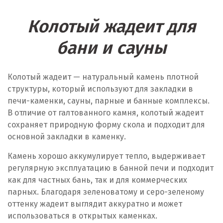
Колотый жадеит для
бани и сауны
Колотый жадеит — натуральный камень плотной
структуры, который используют для закладки в
печи-каменки, сауны, парные и банные комплексы.
В отличие от галтованного камня, колотый жадеит
сохраняет природную форму скола и подходит для
основной закладки в каменку.
Камень хорошо аккумулирует тепло, выдерживает
регулярную эксплуатацию в банной печи и подходит
как для частных бань, так и для коммерческих
парных. Благодаря зеленоватому и серо-зеленому
оттенку жадеит выглядит аккуратно и может
использоваться в открытых каменках.