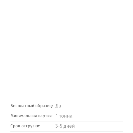
Да
Бесплатный образец:
1 тонна
Минимальная партия:
3-5 дней
Срок отгрузки: