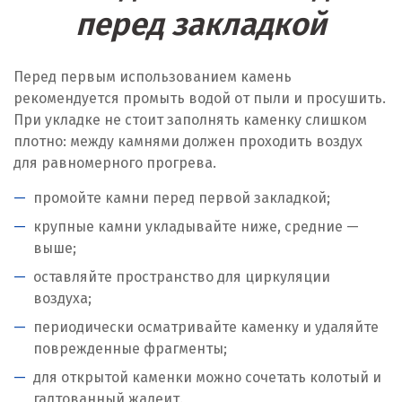
перед закладкой
Перед первым использованием камень
рекомендуется промыть водой от пыли и просушить.
При укладке не стоит заполнять каменку слишком
плотно: между камнями должен проходить воздух
для равномерного прогрева.
промойте камни перед первой закладкой;
крупные камни укладывайте ниже, средние —
выше;
оставляйте пространство для циркуляции
воздуха;
периодически осматривайте каменку и удаляйте
поврежденные фрагменты;
для открытой каменки можно сочетать колотый и
галтованный жадеит.