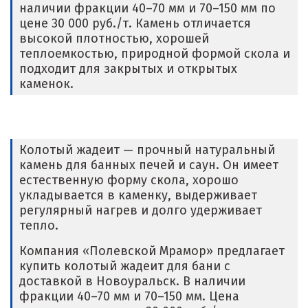
наличии фракции 40–70 мм и 70–150 мм по
цене 30 000 руб./т. Камень отличается
высокой плотностью, хорошей
теплоемкостью, природной формой скола и
подходит для закрытых и открытых
каменок.
Колотый жадеит — прочный натуральный
камень для банных печей и саун. Он имеет
естественную форму скола, хорошо
укладывается в каменку, выдерживает
регулярный нагрев и долго удерживает
тепло.
Компания «Полевской Мрамор» предлагает
купить колотый жадеит для бани с
доставкой в Новоуральск. В наличии
фракции 40–70 мм и 70–150 мм. Цена