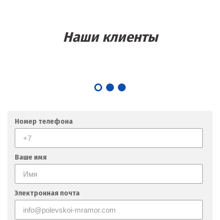
Наши клиенты
Номер телефона
Ваше имя
Электронная почта