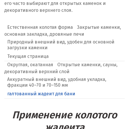
его часто выбирают для открытых каменок и
декоративного верхнего слоя.
Естественная колотая форма
Закрытые каменки,
основная закладка, дровяные печи
Природный внешний вид, удобен для основной
загрузки каменки
Текущая страница
Округлая, окатанная
Открытые каменки, сауны,
декоративный верхний слой
Аккуратный внешний вид, удобная укладка,
фракции 40–70 и 70–150 мм
галтованный жадеит для бани
Применение колотого
жадеита