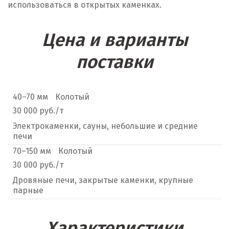
использоваться в открытых каменках.
Цена и варианты
поставки
40–70 мм
Колотый
30 000 руб./т
Электрокаменки, сауны, небольшие и средние
печи
70–150 мм
Колотый
30 000 руб./т
Дровяные печи, закрытые каменки, крупные
парные
Характеристики