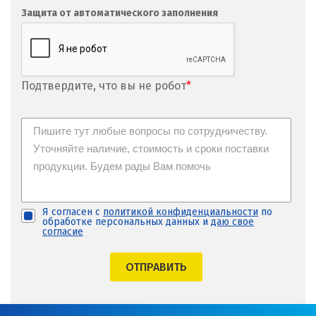
Защита от автоматического заполнения
Подтвердите, что вы не робот
*
Я согласен с
политикой конфиденциальности
по
обработке персональных данных и
даю свое
согласие
ОТПРАВИТЬ