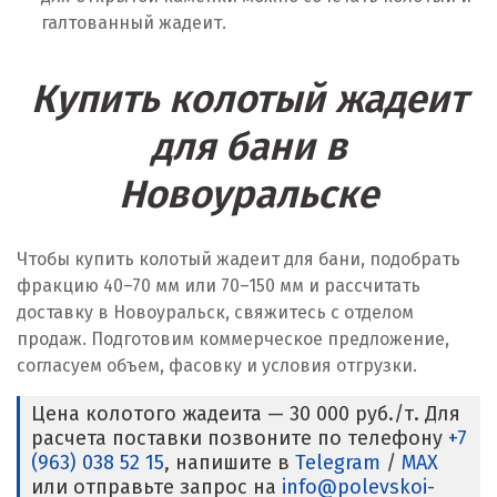
галтованный жадеит.
Купить колотый жадеит
для бани в
Новоуральске
Чтобы купить колотый жадеит для бани, подобрать
фракцию 40–70 мм или 70–150 мм и рассчитать
доставку в Новоуральск, свяжитесь с отделом
продаж. Подготовим коммерческое предложение,
согласуем объем, фасовку и условия отгрузки.
Цена колотого жадеита — 30 000 руб./т. Для
расчета поставки позвоните по телефону
+7
(963) 038 52 15
, напишите в
Telegram
/
MAX
или отправьте запрос на
info@polevskoi-