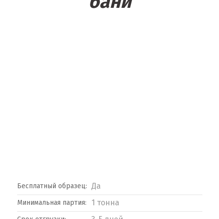
бани
Да
Бесплатный образец:
1 тонна
Минимальная партия: