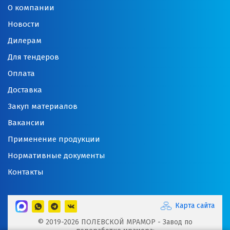
О компании
Новости
Дилерам
Для тендеров
Оплата
Доставка
Закуп материалов
Вакансии
Применение продукции
Нормативные документы
Контакты
Карта сайта
© 2019-2026 ПОЛЕВСКОЙ МРАМОР - Завод по