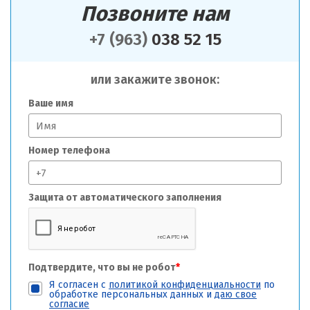
Позвоните нам
+7 (963)
038 52 15
или закажите звонок:
Ваше имя
Номер телефона
Защита от автоматического заполнения
Подтвердите, что вы не робот
*
Я согласен с
политикой конфиденциальности
по
обработке персональных данных и
даю свое
согласие