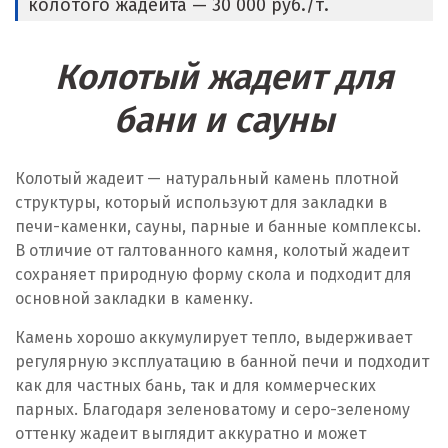
колотого жадеита — 30 000 руб./т.
Колотый жадеит для
бани и сауны
Колотый жадеит — натуральный камень плотной
структуры, который используют для закладки в
печи-каменки, сауны, парные и банные комплексы.
В отличие от галтованного камня, колотый жадеит
сохраняет природную форму скола и подходит для
основной закладки в каменку.
Камень хорошо аккумулирует тепло, выдерживает
регулярную эксплуатацию в банной печи и подходит
как для частных бань, так и для коммерческих
парных. Благодаря зеленоватому и серо-зеленому
оттенку жадеит выглядит аккуратно и может