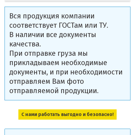
Вся продукция компании
соответствует ГОСТам или ТУ.
В наличии все документы
качества.
При отправке груза мы
прикладываем необходимые
документы, и при необходимости
отправляем Вам фото
отправляемой продукции.
С нами работать выгодно и безопасно!