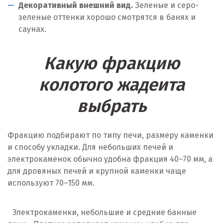
Декоративный внешний вид.
Зеленые и серо-
зеленые оттенки хорошо смотрятся в банях и
саунах.
Какую фракцию
колотого жадеита
выбрать
Фракцию подбирают по типу печи, размеру каменки
и способу укладки. Для небольших печей и
электрокаменок обычно удобна фракция 40–70 мм, а
для дровяных печей и крупной каменки чаще
используют 70–150 мм.
Электрокаменки, небольшие и средние банные