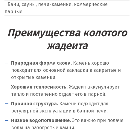
Бани, сауны, печи-каменки, коммерческие
парные
Преимущества колотого
жадеита
Природная форма скола.
Камень хорошо
подходит для основной закладки в закрытые и
открытые каменки.
Хорошая теплоемкость.
Жадеит аккумулирует
тепло и постепенно отдает его в парной.
Прочная структура.
Камень подходит для
регулярной эксплуатации в банной печи.
Низкое водопоглощение.
Это важно при подаче
воды на разогретые камни.