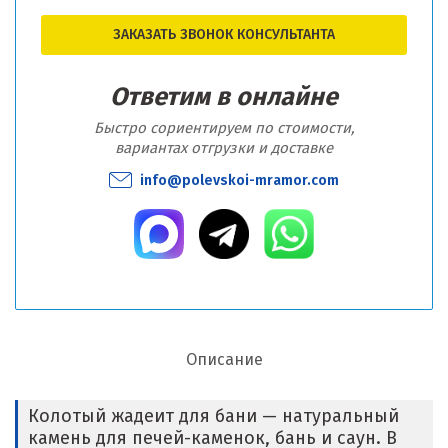
ЗАКАЗАТЬ ЗВОНОК КОНСУЛЬТАНТА
Ответим в онлайне
Быстро сориентируем по стоимости,
вариантах отгрузки и доставке
info@polevskoi-mramor.com
Описание
Колотый жадеит для бани — натуральный
камень для печей-каменок, бань и саун. В