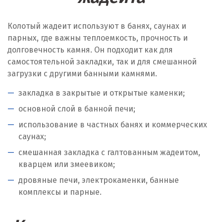
Колотый жадеит используют в банях, саунах и
парных, где важны теплоемкость, прочность и
долговечность камня. Он подходит как для
самостоятельной закладки, так и для смешанной
загрузки с другими банными камнями.
закладка в закрытые и открытые каменки;
основной слой в банной печи;
использование в частных банях и коммерческих
саунах;
смешанная закладка с галтованным жадеитом,
кварцем или змеевиком;
дровяные печи, электрокаменки, банные
комплексы и парные.