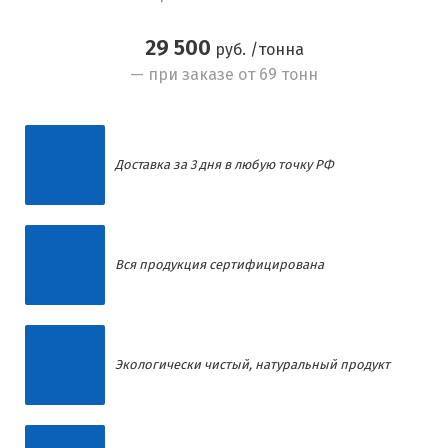
29 500
руб. /тонна
— при заказе от 69 тонн
Доставка за 3 дня в любую точку РФ
Вся продукция сертифицирована
Экологически чистый, натуральный продукт