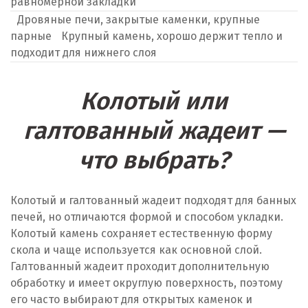
равномерной закладки
Дровяные печи, закрытые каменки, крупные
парные
Крупный камень, хорошо держит тепло и
подходит для нижнего слоя
Колотый или
галтованный жадеит —
что выбрать?
Колотый и галтованный жадеит подходят для банных
печей, но отличаются формой и способом укладки.
Колотый камень сохраняет естественную форму
скола и чаще используется как основной слой.
Галтованный жадеит проходит дополнительную
обработку и имеет округлую поверхность, поэтому
его часто выбирают для открытых каменок и