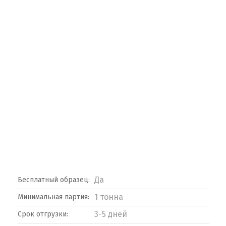
Да
Бесплатный образец:
1 тонна
Минимальная партия:
3-5 дней
Срок отгрузки: