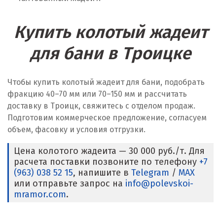
Купить колотый жадеит
для бани в Троицке
Чтобы купить колотый жадеит для бани, подобрать
фракцию 40–70 мм или 70–150 мм и рассчитать
доставку в Троицк, свяжитесь с отделом продаж.
Подготовим коммерческое предложение, согласуем
объем, фасовку и условия отгрузки.
Цена колотого жадеита — 30 000 руб./т. Для
расчета поставки позвоните по телефону
+7
(963) 038 52 15
, напишите в
Telegram
/
MAX
или отправьте запрос на
info@polevskoi-
mramor.com
.