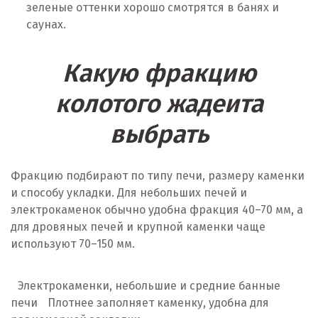
зеленые оттенки хорошо смотрятся в банях и
саунах.
Какую фракцию
колотого жадеита
выбрать
Фракцию подбирают по типу печи, размеру каменки
и способу укладки. Для небольших печей и
электрокаменок обычно удобна фракция 40–70 мм, а
для дровяных печей и крупной каменки чаще
используют 70–150 мм.
Электрокаменки, небольшие и средние банные
печи
Плотнее заполняет каменку, удобна для