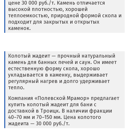
цене 30 000 руб./т. Камень отличается
высокой плотностью, хорошей
теплоемкостью, природной формой скола и
подходит для закрытых и открытых
каменок.
Колотый жадеит — прочный натуральный
камень для банных печей и саун. Он имеет
естественную форму скола, хорошо
укладывается в каменку, выдерживает
регулярный нагрев и долго удерживает
тепло.
Компания «Полевской Мрамор» предлагает
купить колотый жадеит для бани с
доставкой в Троицк. В наличии фракции
40–70 мм и 70–150 мм. Цена колотого
жадеита — 30 000 руб./т.