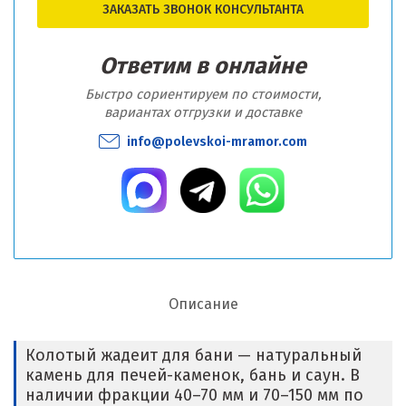
ЗАКАЗАТЬ ЗВОНОК КОНСУЛЬТАНТА
Ответим в онлайне
Быстро сориентируем по стоимости,
вариантах отгрузки и доставке
info@polevskoi-mramor.com
Описание
Колотый жадеит для бани — натуральный
камень для печей-каменок, бань и саун. В
наличии фракции 40–70 мм и 70–150 мм по