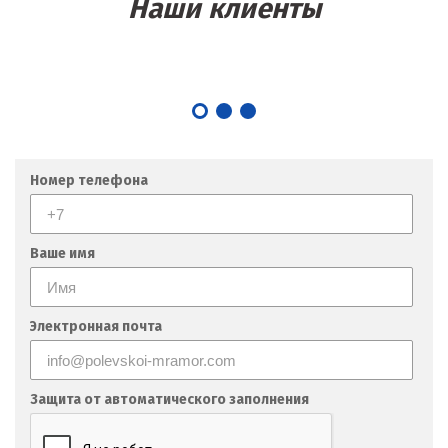
Наши клиенты
Номер телефона
Ваше имя
Электронная почта
Защита от автоматического заполнения