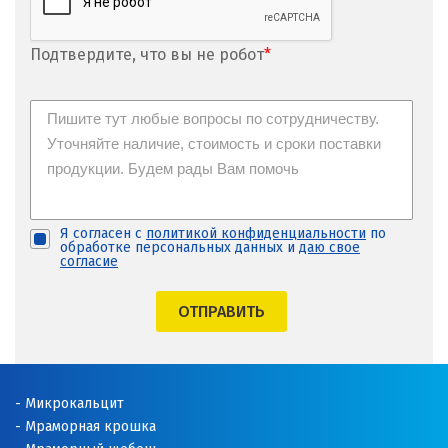
Подтвердите, что вы не робот
*
Я согласен с
политикой конфиденциальности
по
обработке персональных данных и
даю свое
согласие
ОТПРАВИТЬ
Микрокальцит
Мраморная крошка