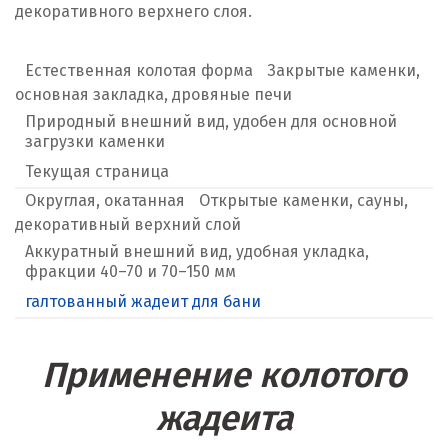
декоративного верхнего слоя.
Естественная колотая форма
Закрытые каменки,
основная закладка, дровяные печи
Природный внешний вид, удобен для основной
загрузки каменки
Текущая страница
Округлая, окатанная
Открытые каменки, сауны,
декоративный верхний слой
Аккуратный внешний вид, удобная укладка,
фракции 40–70 и 70–150 мм
галтованный жадеит для бани
Применение колотого
жадеита