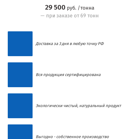
29 500
руб. /тонна
— при заказе от 69 тонн
Доставка за 3 дня в любую точку РФ
Вся продукция сертифицирована
Экологически чистый, натуральный продукт
Выгодно - собственное производство