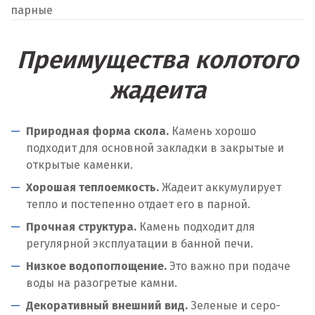
парные
Преимущества колотого
жадеита
Природная форма скола.
Камень хорошо
подходит для основной закладки в закрытые и
открытые каменки.
Хорошая теплоемкость.
Жадеит аккумулирует
тепло и постепенно отдает его в парной.
Прочная структура.
Камень подходит для
регулярной эксплуатации в банной печи.
Низкое водопоглощение.
Это важно при подаче
воды на разогретые камни.
Декоративный внешний вид.
Зеленые и серо-