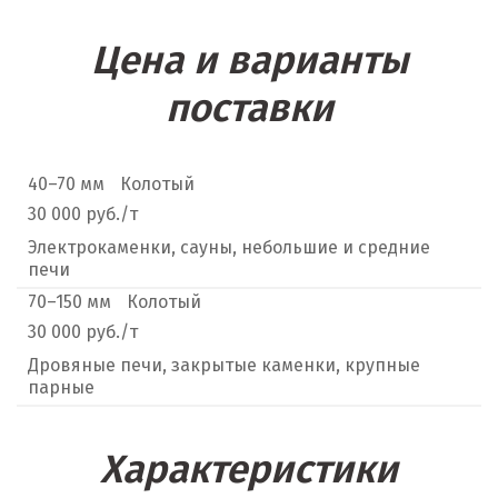
Цена и варианты
поставки
40–70 мм
Колотый
30 000 руб./т
Электрокаменки, сауны, небольшие и средние
печи
70–150 мм
Колотый
30 000 руб./т
Дровяные печи, закрытые каменки, крупные
парные
Характеристики