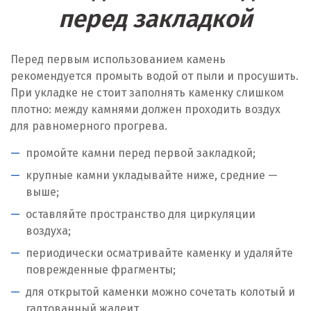
перед закладкой
Перед первым использованием камень
рекомендуется промыть водой от пыли и просушить.
При укладке не стоит заполнять каменку слишком
плотно: между камнями должен проходить воздух
для равномерного прогрева.
промойте камни перед первой закладкой;
крупные камни укладывайте ниже, средние —
выше;
оставляйте пространство для циркуляции
воздуха;
периодически осматривайте каменку и удаляйте
поврежденные фрагменты;
для открытой каменки можно сочетать колотый и
галтованный жадеит.