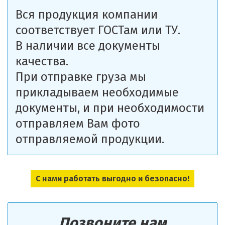
Вся продукция компании
соответствует ГОСТам или ТУ.
В наличии все документы
качества.
При отправке груза мы
прикладываем необходимые
документы, и при необходимости
отправляем Вам фото
отправляемой продукции.
С нами работать выгодно и безопасно!
Позвоните нам