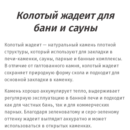
Колотый жадеит для
бани и сауны
Колотый жадеит — натуральный камень плотной
структуры, который используют для закладки в
печи-каменки, сауны, парные и банные комплексы.
В отличие от галтованного камня, колотый жадеит
сохраняет природную форму скола и подходит для
основной закладки в каменку.
Камень хорошо аккумулирует тепло, выдерживает
регулярную эксплуатацию в банной печи и подходит
как для частных бань, так и для коммерческих
парных. Благодаря зеленоватому и серо-зеленому
оттенку жадеит выглядит аккуратно и может
использоваться в открытых каменках.