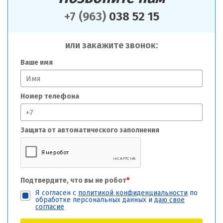
+7 (963)
038 52 15
или закажите звонок:
Ваше имя
Номер телефона
Защита от автоматического заполнения
Подтвердите, что вы не робот
*
Я согласен с
политикой конфиденциальности
по
обработке персональных данных и
даю свое
согласие