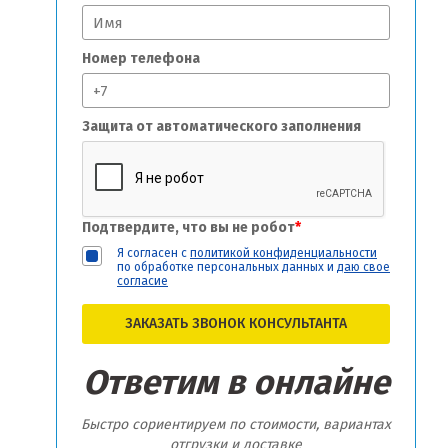
Номер телефона
Защита от автоматического заполнения
Подтвердите, что вы не робот
*
Я согласен с
политикой конфиденциальности
по обработке персональных данных и
даю свое
согласие
ЗАКАЗАТЬ ЗВОНОК КОНСУЛЬТАНТА
Ответим в онлайне
Быстро сориентируем по стоимости, вариантах
отгрузки и доставке