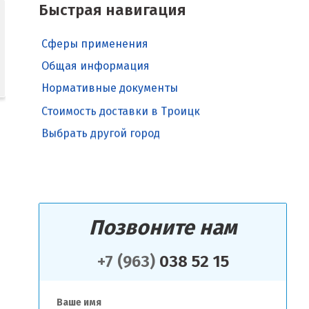
Быстрая навигация
Сферы применения
Общая информация
Нормативные документы
Стоимость доставки в Троицк
Выбрать другой город
Позвоните нам
+7 (963)
038 52 15
Ваше имя