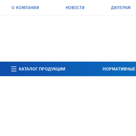
О КОМПАНИИ
НОВОСТИ
ДИЛЕРАМ
КАТАЛОГ ПРОДУКЦИИ
НОРМАТИВНЫЕ