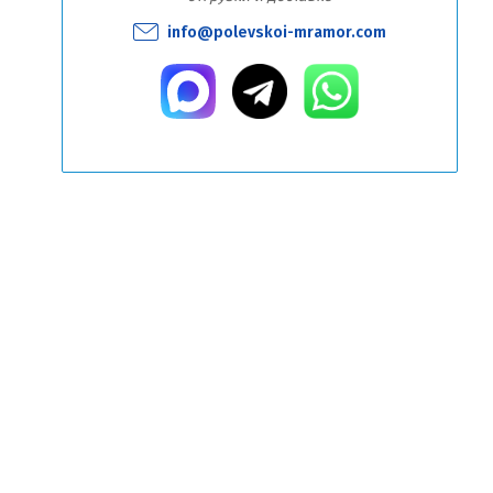
info@polevskoi-mramor.com