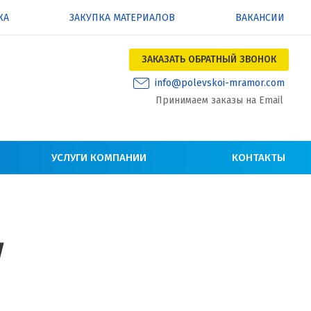
КА
ЗАКУПКА МАТЕРИАЛОВ
ВАКАНСИИ
ЗАКАЗАТЬ ОБРАТНЫЙ ЗВОНОК
info@polevskoi-mramor.com
Принимаем заказы на Email
УСЛУГИ КОМПАНИИ
КОНТАКТЫ
ы