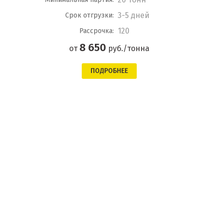
3-5 дней
Срок отгрузки:
120
Рассрочка:
8 650
от
руб./тонна
ПОДРОБНЕЕ