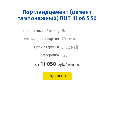
Портландцемент (цемент
тампонажный) ПЦТ III об 5 50
Да
Бесплатный образец:
20 тонн
Минимальная партия:
3-5 дней
Срок отгрузки:
120
Рассрочка:
11 050
от
руб./тонна
ПОДРОБНЕЕ