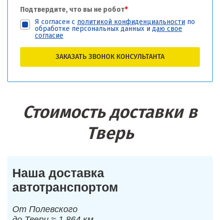
Подтвердите, что вы не робот
*
Я согласен с
политикой конфиденциальности
по
обработке персональных данных и
даю свое
согласие
ЗАКАЗАТЬ ЗВОНОК КОНСУЛЬТАНТА
Стоимость доставки в
Тверь
Наша доставка
автотранспортом
От Полевского
до Твери ≈ 1 864 км