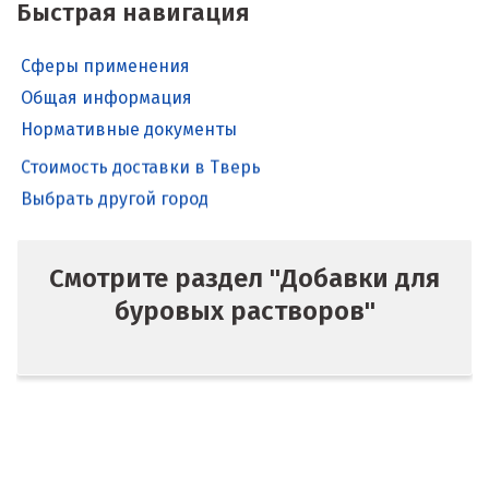
Быстрая навигация
Сферы применения
Общая информация
Нормативные документы
Стоимость доставки в Тверь
Выбрать другой город
Смотрите раздел "Добавки для
буровых растворов"