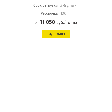
3-5 дней
Срок отгрузки:
120
Рассрочка:
11 050
от
руб./тонна
ПОДРОБНЕЕ