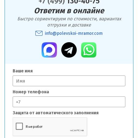
+7 (499)
130-40-75
Ответим в онлайне
Быстро сориентируем по стоимости, вариантах
отгрузки и доставке
info@polevskoi-mramor.com
Ваше имя
Номер телефона
Защита от автоматического заполнения