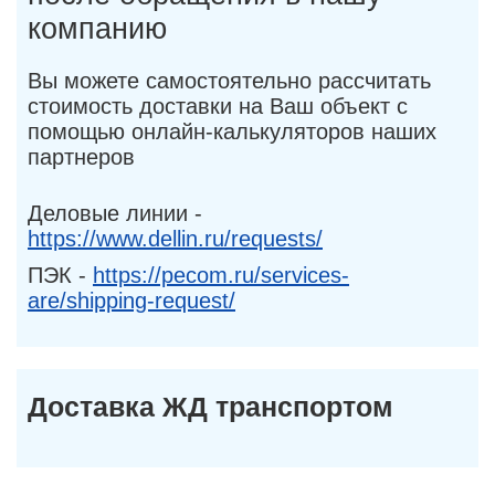
компанию
Вы можете самостоятельно рассчитать
стоимость доставки на Ваш объект с
помощью онлайн-калькуляторов наших
партнеров
Деловые линии -
https://www.dellin.ru/requests/
ПЭК -
https://pecom.ru/services-
are/shipping-request/
Доставка ЖД транспортом