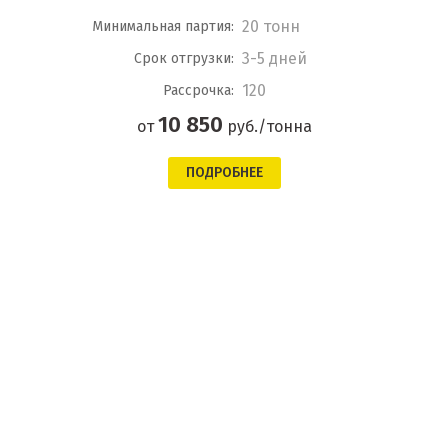
20 тонн
Минимальная партия:
3-5 дней
Срок отгрузки:
120
Рассрочка:
10 850
от
руб./тонна
ПОДРОБНЕЕ