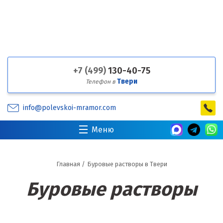
+7 (499)
130-40-75
Твери
Телефон в
info@polevskoi-mramor.com
Меню
Главная
/
Буровые растворы в Твери
Буровые растворы