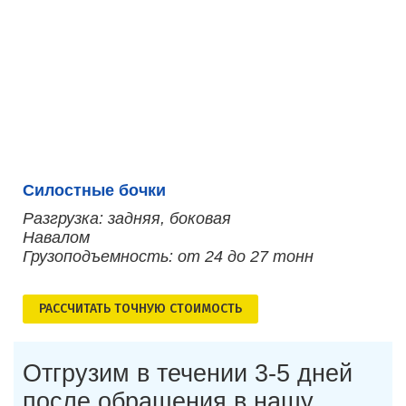
Силостные бочки
Разгрузка: задняя, боковая
Навалом
Грузоподъемность: от 24 до 27 тонн
РАСCЧИТАТЬ ТОЧНУЮ СТОИМОСТЬ
Отгрузим в течении 3-5 дней
после обращения в нашу