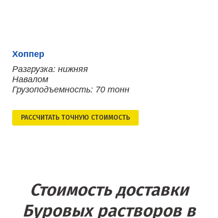
Хоппер
Разгрузка: нижняя
Навалом
Грузоподъемность: 70 тонн
РАСCЧИТАТЬ ТОЧНУЮ СТОИМОСТЬ
Стоимость доставки
Буровых растворов в