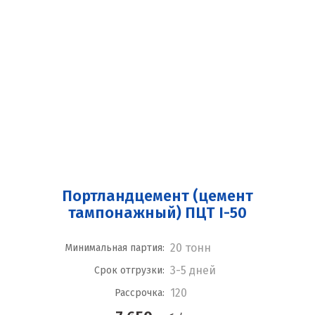
Портландцемент (цемент
тампонажный) ПЦТ I-50
20 тонн
Минимальная партия:
3-5 дней
Срок отгрузки:
120
Рассрочка: