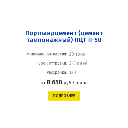
Портландцемент (цемент
тампонажный) ПЦТ II-50
20 тонн
Минимальная партия:
3-5 дней
Срок отгрузки:
120
Рассрочка:
8 650
от
руб./тонна
ПОДРОБНЕЕ