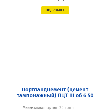
ПОДРОБНЕЕ
Портландцемент (цемент
тампонажный) ПЦТ III об 6 50
20 тонн
Минимальная партия: