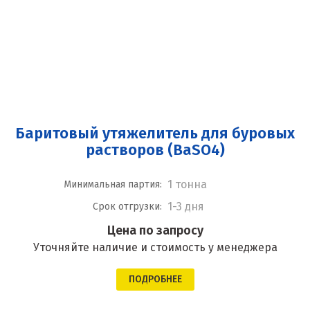
Баритовый утяжелитель для буровых
растворов (BaSO4)
1 тонна
Минимальная партия:
1-3 дня
Срок отгрузки:
Цена по запросу
Уточняйте наличие и стоимость у менеджера
ПОДРОБНЕЕ