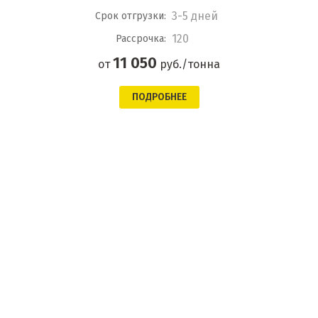
3-5 дней
Срок отгрузки:
120
Рассрочка:
11 050
от
руб./тонна
ПОДРОБНЕЕ