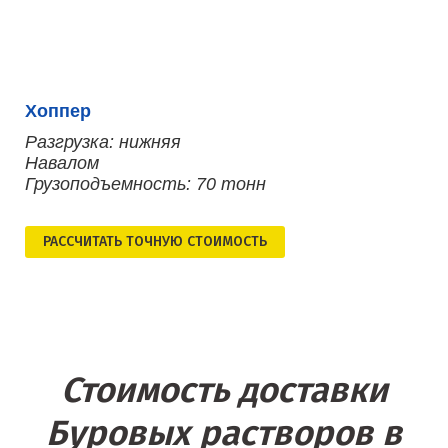
Хоппер
Разгрузка: нижняя
Навалом
Грузоподъемность: 70 тонн
РАСCЧИТАТЬ ТОЧНУЮ СТОИМОСТЬ
Стоимость доставки
Буровых растворов в