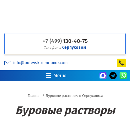
+7 (499)
130-40-75
Серпуховом
Телефон в
info@polevskoi-mramor.com
Меню
Главная
/
Буровые растворы в Серпуховом
Буровые растворы