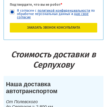
Подтвердите, что вы не робот
*
Я согласен с
политикой конфиденциальности
по
обработке персональных данных и
даю свое
согласие
ЗАКАЗАТЬ ЗВОНОК КОНСУЛЬТАНТА
Стоимость доставки в
Серпухову
Наша доставка
автотранспортом
От Полевского
до Серпухов ≈ 2 800 км