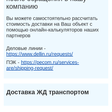
компанию
Вы можете самостоятельно рассчитать
стоимость доставки на Ваш объект с
помощью онлайн-калькуляторов наших
партнеров
Деловые линии -
https://www.dellin.ru/requests/
ПЭК -
https://pecom.ru/services-
are/shipping-request/
Доставка ЖД транспортом