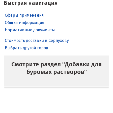
Быстрая навигация
Сферы применения
Общая информация
Нормативные документы
Стоимость доставки в Серпухову
Выбрать другой город
Смотрите раздел "Добавки для
буровых растворов"