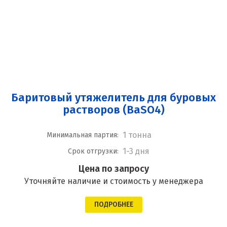
Баритовый утяжелитель для буровых
растворов (BaSO4)
1 тонна
Минимальная партия:
1-3 дня
Срок отгрузки:
Цена по запросу
Уточняйте наличие и стоимость у менеджера
ПОДРОБНЕЕ