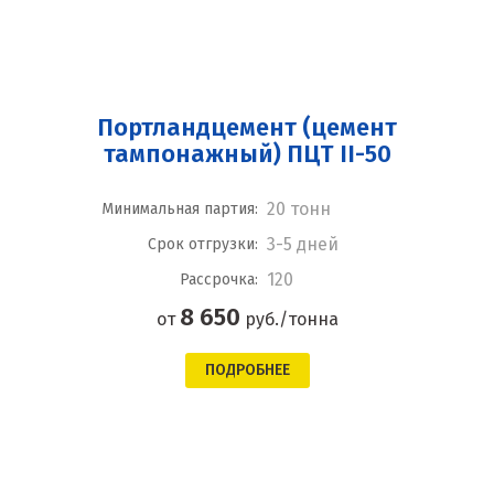
Портландцемент (цемент
тампонажный) ПЦТ II-50
20 тонн
Минимальная партия:
3-5 дней
Срок отгрузки:
120
Рассрочка:
8 650
от
руб./тонна
ПОДРОБНЕЕ