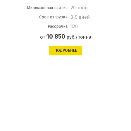
20 тонн
Минимальная партия:
3-5 дней
Срок отгрузки:
120
Рассрочка:
10 850
от
руб./тонна
ПОДРОБНЕЕ