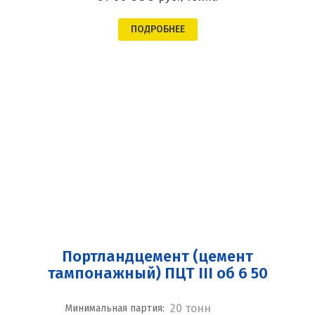
ПОДРОБНЕЕ
Портландцемент (цемент
тампонажный) ПЦТ III об 6 50
20 тонн
Минимальная партия: