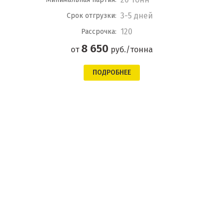
3-5 дней
Срок отгрузки:
120
Рассрочка:
8 650
от
руб./тонна
ПОДРОБНЕЕ