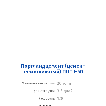
Портландцемент (цемент
тампонажный) ПЦТ I-50
20 тонн
Минимальная партия:
3-5 дней
Срок отгрузки:
120
Рассрочка: