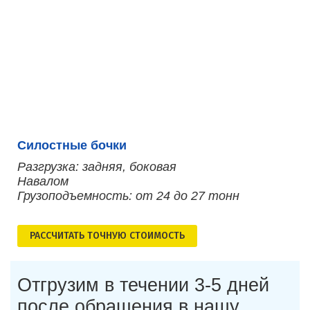
Силостные бочки
Разгрузка: задняя, боковая
Навалом
Грузоподъемность: от 24 до 27 тонн
РАСCЧИТАТЬ ТОЧНУЮ СТОИМОСТЬ
Отгрузим в течении 3-5 дней
после обращения в нашу