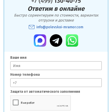
+7 (499)
130-40-75
Ответим в онлайне
Быстро сориентируем по стоимости, вариантах
отгрузки и доставке
info@polevskoi-mramor.com
Ваше имя
Номер телефона
Защита от автоматического заполнения