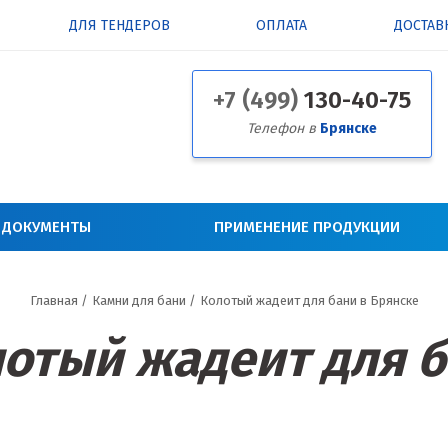
ДЛЯ ТЕНДЕРОВ
ОПЛАТА
ДОСТАВ
+7 (499)
130-40-75
Телефон в
Брянске
 ДОКУМЕНТЫ
ПРИМЕНЕНИЕ ПРОДУКЦИИ
Главная
/
Камни для бани
/
Колотый жадеит для бани в Брянске
отый жадеит для 