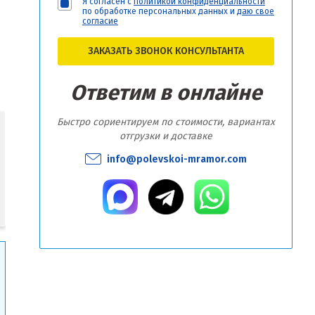
Я согласен с
политикой конфиденциальности
по обработке персональных данных и
даю свое
согласие
ЗАКАЗАТЬ ЗВОНОК КОНСУЛЬТАНТА
Ответим в онлайне
Быстро сориентируем по стоимости, вариантах
отгрузки и доставке
info@polevskoi-mramor.com