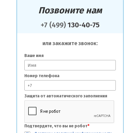
Позвоните нам
+7 (499)
130-40-75
или закажите звонок:
Ваше имя
Номер телефона
Защита от автоматического заполнения
Подтвердите, что вы не робот
*