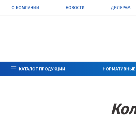
О КОМПАНИИ
НОВОСТИ
ДИЛЕРАМ
КАТАЛОГ ПРОДУКЦИИ
НОРМАТИВНЫЕ
Кол