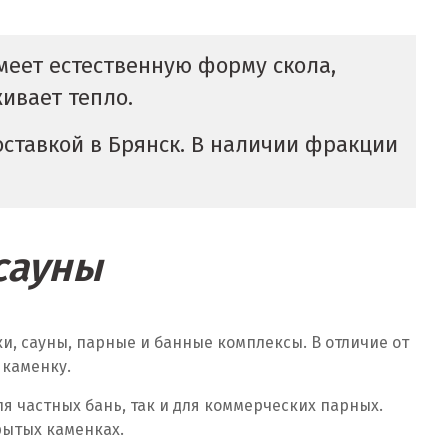
меет естественную форму скола,
ивает тепло.
ставкой в Брянск. В наличии фракции
сауны
, сауны, парные и банные комплексы. В отличие от
 каменку.
я частных бань, так и для коммерческих парных.
рытых каменках.