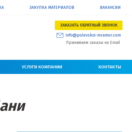
КА
ЗАКУПКА МАТЕРИАЛОВ
ВАКАНСИИ
ЗАКАЗАТЬ ОБРАТНЫЙ ЗВОНОК
info@polevskoi-mramor.com
Принимаем заказы на Email
УСЛУГИ КОМПАНИИ
КОНТАКТЫ
бани