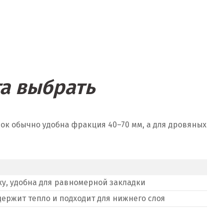
а выбрать
ок обычно удобна фракция 40–70 мм, а для дровяных
у, удобна для равномерной закладки
ержит тепло и подходит для нижнего слоя