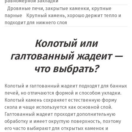
равномерной закладки
Дровяные печи, закрытые каменки, крупные
парные
Крупный камень, хорошо держит тепло и
подходит для нижнего слоя
Колотый или
галтованный жадеит —
что выбрать?
Колотый и галтованный жадеит подходят для банных
печей, но отличаются формой и способом укладки.
Колотый камень сохраняет естественную форму
скола и чаще используется как основной слой.
Галтованный жадеит проходит дополнительную
обработку и имеет округлую поверхность, поэтому
его часто выбирают для открытых каменок и