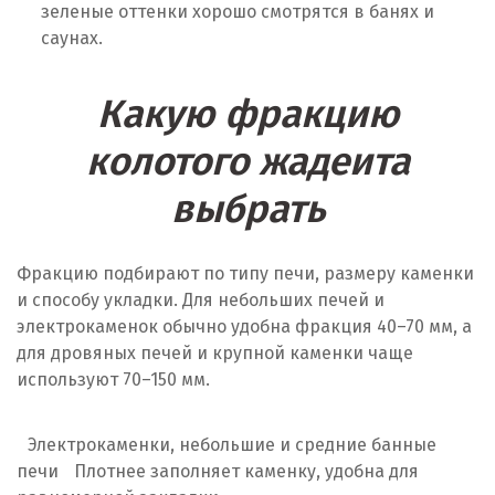
зеленые оттенки хорошо смотрятся в банях и
саунах.
Какую фракцию
колотого жадеита
выбрать
Фракцию подбирают по типу печи, размеру каменки
и способу укладки. Для небольших печей и
электрокаменок обычно удобна фракция 40–70 мм, а
для дровяных печей и крупной каменки чаще
используют 70–150 мм.
Электрокаменки, небольшие и средние банные
печи
Плотнее заполняет каменку, удобна для