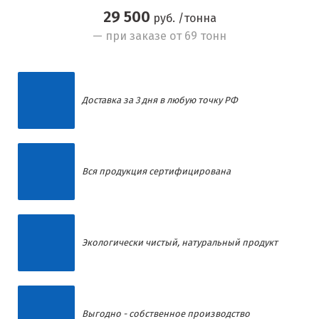
29 500
руб. /тонна
— при заказе от 69 тонн
Доставка за 3 дня в любую точку РФ
Вся продукция сертифицирована
Экологически чистый, натуральный продукт
Выгодно - собственное производство