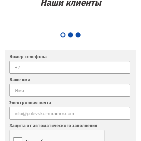
Наши клиенты
Номер телефона
Ваше имя
Электронная почта
Защита от автоматического заполнения