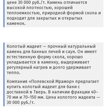
цене 30 000 руб./т. Камень отличается
высокой плотностью, хорошей
теплоемкостью, природной формой скола и
подходит для закрытых и открытых
каменок.
Колотый жадеит — прочный натуральный
камень для банных печей и саун. Он имеет
естественную форму скола, хорошо
укладывается в каменку, выдерживает
регулярный нагрев и долго удерживает
тепло.
Компания «Полевской Мрамор» предлагает
купить колотый жадеит для бани с
доставкой в Тверь. В наличии фракции 40–
70 мм и 70–150 мм. Цена колотого жадеита —
30 000 руб./т.