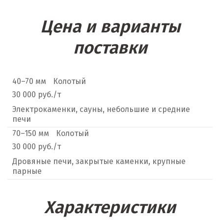
Цена и варианты
поставки
40–70 мм
Колотый
30 000 руб./т
Электрокаменки, сауны, небольшие и средние
печи
70–150 мм
Колотый
30 000 руб./т
Дровяные печи, закрытые каменки, крупные
парные
Характеристики