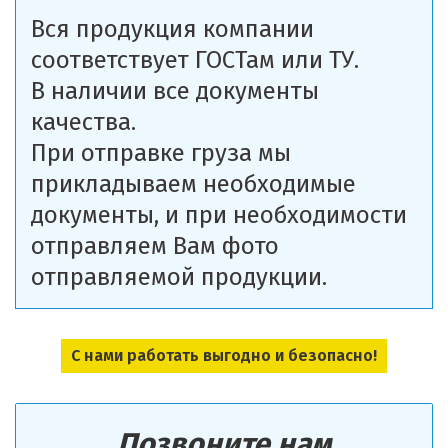
Вся продукция компании
соответствует ГОСТам или ТУ.
В наличии все документы
качества.
При отправке груза мы
прикладываем необходимые
документы, и при необходимости
отправляем Вам фото
отправляемой продукции.
С нами работать выгодно и безопасно!
Позвоните нам