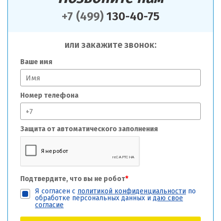
+7 (499)
130-40-75
или закажите звонок:
Ваше имя
Номер телефона
Защита от автоматического заполнения
Подтвердите, что вы не робот
*
Я согласен с
политикой конфиденциальности
по
обработке персональных данных и
даю свое
согласие