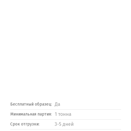
Да
Бесплатный образец:
1 тонна
Минимальная партия:
3-5 дней
Срок отгрузки: