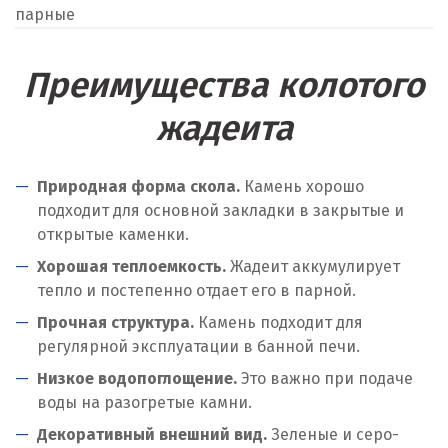
парные
Преимущества колотого
жадеита
Природная форма скола.
Камень хорошо
подходит для основной закладки в закрытые и
открытые каменки.
Хорошая теплоемкость.
Жадеит аккумулирует
тепло и постепенно отдает его в парной.
Прочная структура.
Камень подходит для
регулярной эксплуатации в банной печи.
Низкое водопоглощение.
Это важно при подаче
воды на разогретые камни.
Декоративный внешний вид.
Зеленые и серо-