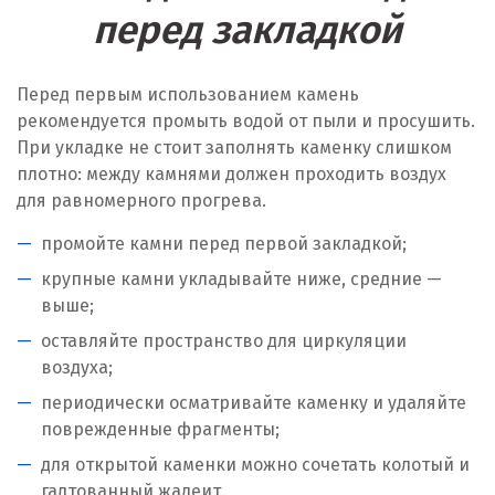
перед закладкой
Перед первым использованием камень
рекомендуется промыть водой от пыли и просушить.
При укладке не стоит заполнять каменку слишком
плотно: между камнями должен проходить воздух
для равномерного прогрева.
промойте камни перед первой закладкой;
крупные камни укладывайте ниже, средние —
выше;
оставляйте пространство для циркуляции
воздуха;
периодически осматривайте каменку и удаляйте
поврежденные фрагменты;
для открытой каменки можно сочетать колотый и
галтованный жадеит.