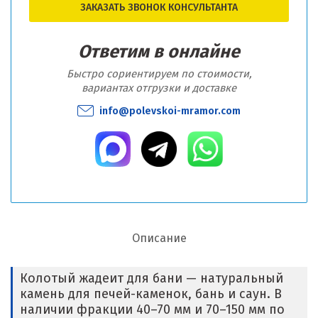
ЗАКАЗАТЬ ЗВОНОК КОНСУЛЬТАНТА
Ответим в онлайне
Быстро сориентируем по стоимости,
вариантах отгрузки и доставке
info@polevskoi-mramor.com
Описание
Колотый жадеит для бани — натуральный
камень для печей-каменок, бань и саун. В
наличии фракции 40–70 мм и 70–150 мм по