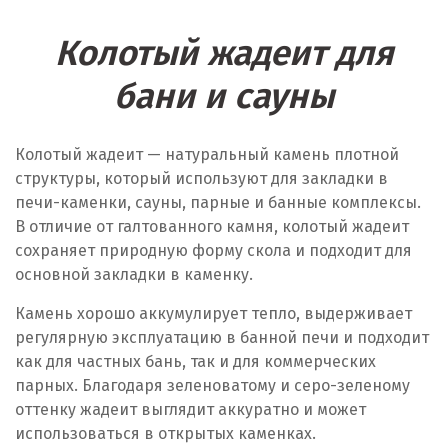
Колотый жадеит для
бани и сауны
Колотый жадеит — натуральный камень плотной
структуры, который используют для закладки в
печи-каменки, сауны, парные и банные комплексы.
В отличие от галтованного камня, колотый жадеит
сохраняет природную форму скола и подходит для
основной закладки в каменку.
Камень хорошо аккумулирует тепло, выдерживает
регулярную эксплуатацию в банной печи и подходит
как для частных бань, так и для коммерческих
парных. Благодаря зеленоватому и серо-зеленому
оттенку жадеит выглядит аккуратно и может
использоваться в открытых каменках.