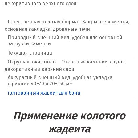
декоративного верхнего слоя.
Естественная колотая форма
Закрытые каменки,
основная закладка, дровяные печи
Природный внешний вид, удобен для основной
загрузки каменки
Текущая страница
Округлая, окатанная
Открытые каменки, сауны,
декоративный верхний слой
Аккуратный внешний вид, удобная укладка,
фракции 40–70 и 70–150 мм
галтованный жадеит для бани
Применение колотого
жадеита