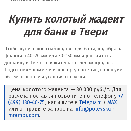
Купить колотый жадеит
для бани в Твери
Чтобы купить колотый жадеит для бани, подобрать
фракцию 40–70 мм или 70–150 мм и рассчитать
доставку в Тверь, свяжитесь с отделом продаж.
Подготовим коммерческое предложение, согласуем
объем, фасовку и условия отгрузки.
Цена колотого жадеита — 30 000 руб./т. Для
расчета поставки позвоните по телефону
+7
(499) 130-40-75
, напишите в
Telegram
/
MAX
или отправьте запрос на
info@polevskoi-
mramor.com
.