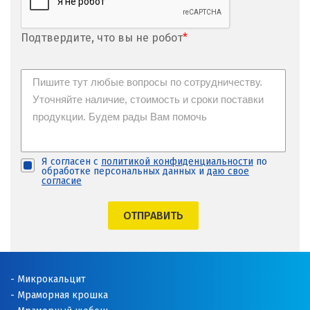
Подтвердите, что вы не робот
*
Я согласен с
политикой конфиденциальности
по
обработке персональных данных и
даю свое
согласие
ОТПРАВИТЬ
Микрокальцит
Мраморная крошка